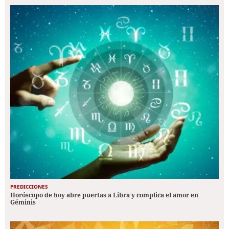
PREDICCIONES
Horóscopo de hoy abre puertas a Libra y complica el amor en
Géminis