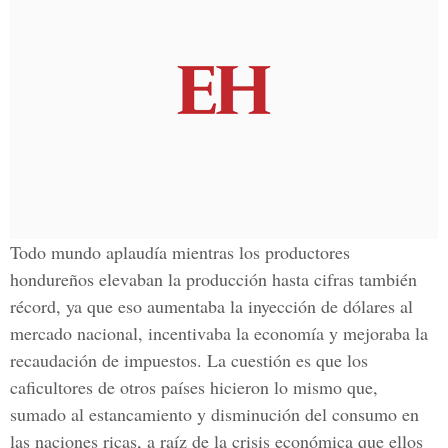
Todo mundo aplaudía mientras los productores
hondureños elevaban la producción hasta cifras también
récord, ya que eso aumentaba la inyección de dólares al
mercado nacional, incentivaba la economía y mejoraba la
recaudación de impuestos. La cuestión es que los
caficultores de otros países hicieron lo mismo que,
sumado al estancamiento y disminución del consumo en
las naciones ricas, a raíz de la crisis económica que ellos