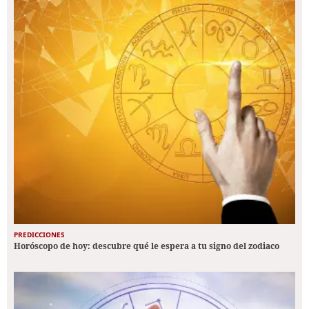
PREDICCIONES
Horóscopo de hoy: descubre qué le espera a tu signo del zodiaco