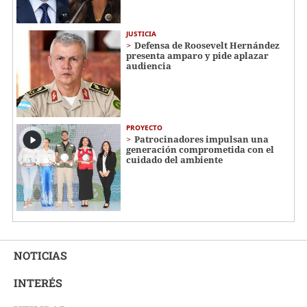
JUSTICIA
Defensa de Roosevelt Hernández
presenta amparo y pide aplazar
audiencia
PROYECTO
Patrocinadores impulsan una
generación comprometida con el
cuidado del ambiente
NOTICIAS
INTERÉS