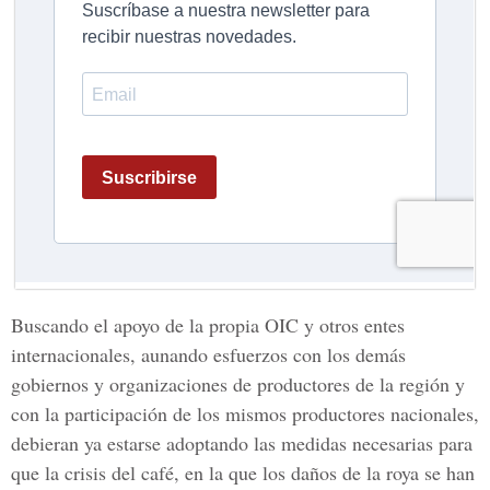
Buscando el apoyo de la propia OIC y otros entes
internacionales, aunando esfuerzos con los demás
gobiernos y organizaciones de productores de la región y
con la participación de los mismos productores nacionales,
debieran ya estarse adoptando las medidas necesarias para
que la crisis del café, en la que los daños de la roya se han