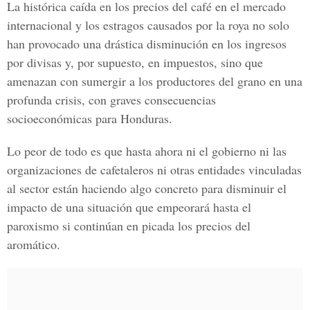
La histórica caída en los precios del café en el mercado
internacional y los estragos causados por la roya no solo
han provocado una drástica disminución en los ingresos
por divisas y, por supuesto, en impuestos, sino que
amenazan con sumergir a los productores del grano en una
profunda crisis, con graves consecuencias
socioeconómicas para Honduras.
Lo peor de todo es que hasta ahora ni el gobierno ni las
organizaciones de cafetaleros ni otras entidades vinculadas
al sector están haciendo algo concreto para disminuir el
impacto de una situación que empeorará hasta el
paroxismo si continúan en picada los precios del
aromático.