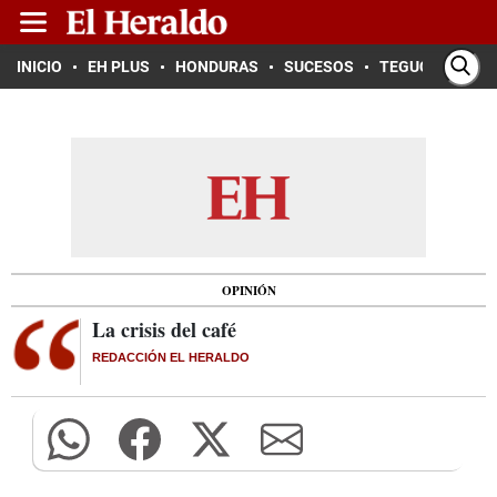
INICIO
EH PLUS
HONDURAS
SUCESOS
TEGUCIGALPA
OPINIÓN
La crisis del café
REDACCIÓN EL HERALDO