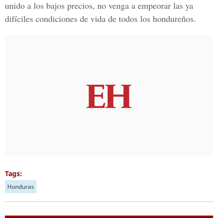
unido a los bajos precios, no venga a empeorar las ya
difíciles condiciones de vida de todos los hondureños.
Tags:
Honduras