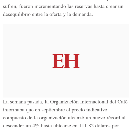
sufren, fueron incrementando las reservas hasta crear un
desequilibrio entre la oferta y la demanda.
La semana pasada, la Organización Internacional del Café
informaba que en septiembre el precio indicativo
compuesto de la organización alcanzó un nuevo récord al
descender un 4% hasta ubicarse en 111.82 dólares por