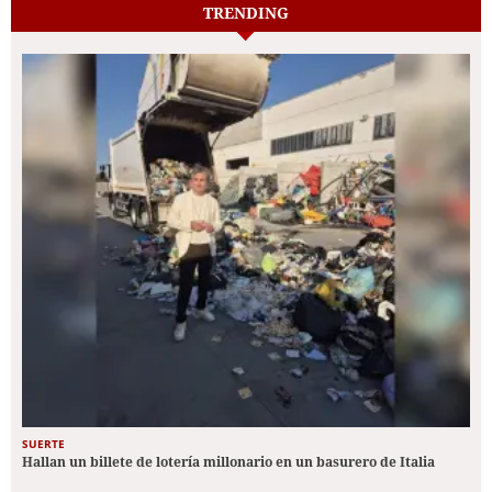
TRENDING
SUERTE
Hallan un billete de lotería millonario en un basurero de Italia