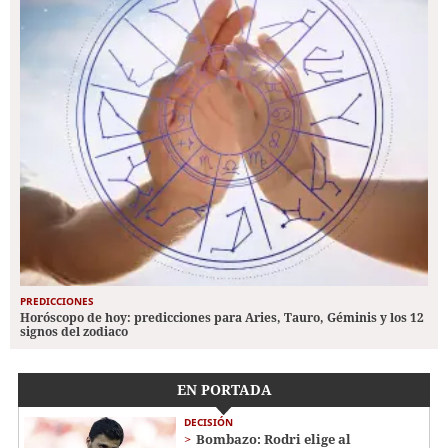
PREDICCIONES
Horóscopo de hoy: predicciones para Aries, Tauro, Géminis y los 12
signos del zodiaco
EN PORTADA
DECISIÓN
Bombazo: Rodri elige al