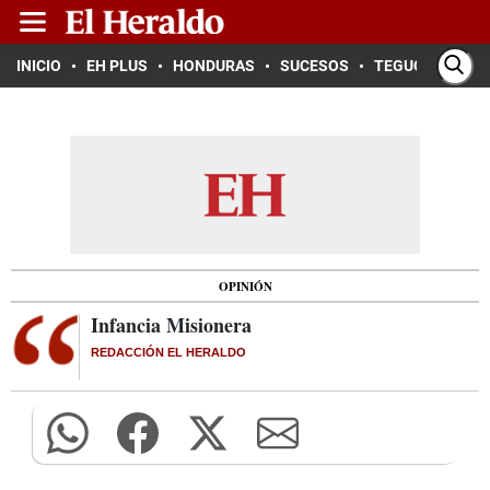
INICIO
EH PLUS
HONDURAS
SUCESOS
TEGUCIGALPA
OPINIÓN
Infancia Misionera
REDACCIÓN EL HERALDO