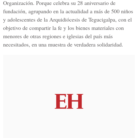
Organización. Porque celebra su 28 aniversario de
fundación, agrupando en la actualidad a más de 500 niños
y adolescentes de la Arquidiócesis de Tegucigalpa, con el
objetivo de compartir la fe y los bienes materiales con
menores de otras regiones e iglesias del país más
necesitados, en una muestra de verdadera solidaridad.