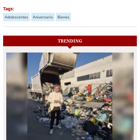
Tags:
Adolescentes
Aniversario
Bienes
TRENDING