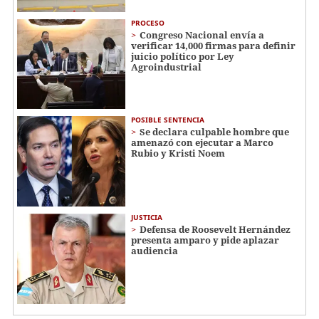
PROCESO
Congreso Nacional envía a
verificar 14,000 firmas para definir
juicio político por Ley
Agroindustrial
POSIBLE SENTENCIA
Se declara culpable hombre que
amenazó con ejecutar a Marco
Rubio y Kristi Noem
JUSTICIA
Defensa de Roosevelt Hernández
presenta amparo y pide aplazar
audiencia