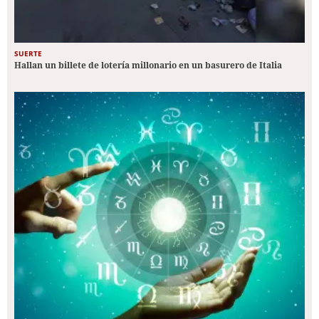
SUERTE
Hallan un billete de lotería millonario en un basurero de Italia