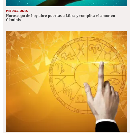
PREDICCIONES
Horóscopo de hoy abre puertas a Libra y complica el amor en
Géminis