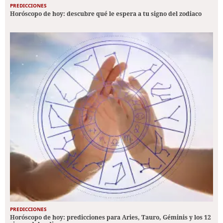
PREDICCIONES
Horóscopo de hoy: descubre qué le espera a tu signo del zodiaco
PREDICCIONES
Horóscopo de hoy: predicciones para Aries, Tauro, Géminis y los 12