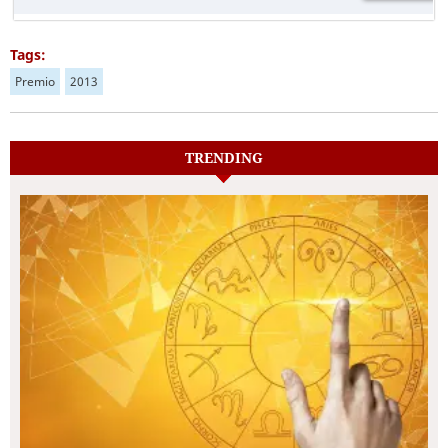
Tags:
Premio
2013
TRENDING