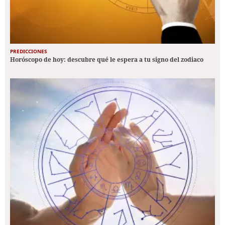
PREDICCIONES
Horóscopo de hoy: descubre qué le espera a tu signo del zodiaco