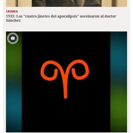
CRIMEN
1935: Los "cuatro jinetes del apocalipsis" asesinaron al doctor
Sánchez