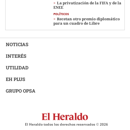
La privatización de la FIFA y de la
ENEE
POLÍTICOS
Recetan otro premio diplomático
para un cuadro de Libre
NOTICIAS
INTERÉS
UTILIDAD
EH PLUS
GRUPO OPSA
El Heraldo todos los derechos reservados ©
2026