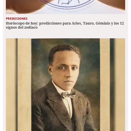
PREDICCIONES
Horóscopo de hoy: predicciones para Aries, Tauro, Géminis y los 12
signos del zodiaco