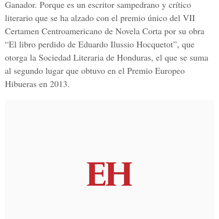
Ganador. Porque es un escritor sampedrano y crítico
literario que se ha alzado con el premio único del VII
Certamen Centroamericano de Novela Corta por su obra
“El libro perdido de Eduardo Ilussio Hocquetot”, que
otorga la Sociedad Literaria de Honduras, el que se suma
al segundo lugar que obtuvo en el Premio Europeo
Hibueras en 2013.