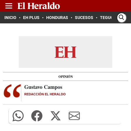
INICIO
EH PLUS
HONDURAS
SUCESOS
TEGUCIGALPA
OPINIÓN
Gustavo Campos
REDACCIÓN EL HERALDO