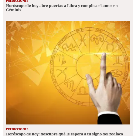
PREDICCIONES
Horóscopo de hoy abre puertas a Libra y complica el amor en
Géminis
PREDICCIONES
Horóscopo de hoy: descubre qué le espera a tu signo del zodiaco