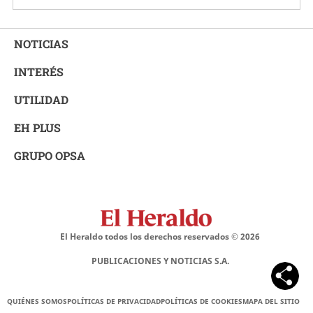
NOTICIAS
INTERÉS
UTILIDAD
EH PLUS
GRUPO OPSA
El Heraldo todos los derechos reservados ©
2026
PUBLICACIONES Y NOTICIAS S.A.
QUIÉNES SOMOS
POLÍTICAS DE PRIVACIDAD
POLÍTICAS DE COOKIES
MAPA DEL SITIO