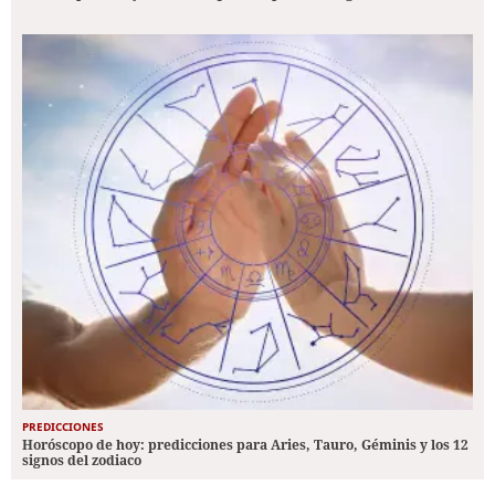
PREDICCIONES
Horóscopo de hoy: predicciones para Aries, Tauro, Géminis y los 12
signos del zodiaco