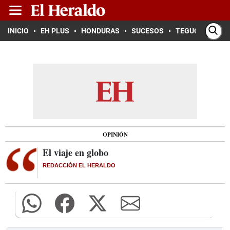
INICIO
EH PLUS
HONDURAS
SUCESOS
TEGUCIGALPA
OPINIÓN
El viaje en globo
REDACCIÓN EL HERALDO