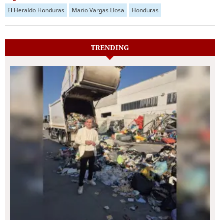
El Heraldo Honduras
Mario Vargas Llosa
Honduras
TRENDING