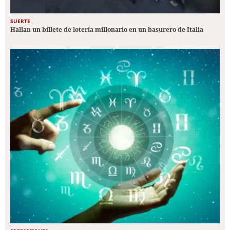
SUERTE
Hallan un billete de lotería millonario en un basurero de Italia