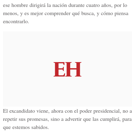
ese hombre dirigirá la nación durante cuatro años, por lo
menos, y es mejor comprender qué busca, y cómo piensa
encontrarlo.
El excandidato viene, ahora con el poder presidencial, no a
repetir sus promesas, sino a advertir que las cumplirá, para
que estemos sabidos.