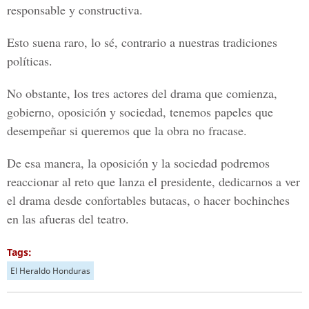
responsable y constructiva.
Esto suena raro, lo sé, contrario a nuestras tradiciones
políticas.
No obstante, los tres actores del drama que comienza,
gobierno, oposición y sociedad, tenemos papeles que
desempeñar si queremos que la obra no fracase.
De esa manera, la oposición y la sociedad podremos
reaccionar al reto que lanza el presidente, dedicarnos a ver
el drama desde confortables butacas, o hacer bochinches
en las afueras del teatro.
Tags:
El Heraldo Honduras