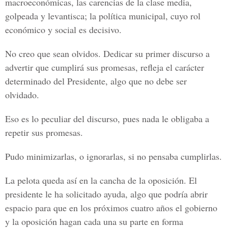
macroeconómicas, las carencias de la clase media,
golpeada y levantisca; la política municipal, cuyo rol
económico y social es decisivo.
No creo que sean olvidos. Dedicar su primer discurso a
advertir que cumplirá sus promesas, refleja el carácter
determinado del Presidente, algo que no debe ser
olvidado.
Eso es lo peculiar del discurso, pues nada le obligaba a
repetir sus promesas.
Pudo minimizarlas, o ignorarlas, si no pensaba cumplirlas.
La pelota queda así en la cancha de la oposición. El
presidente le ha solicitado ayuda, algo que podría abrir
espacio para que en los próximos cuatro años el gobierno
y la oposición hagan cada una su parte en forma