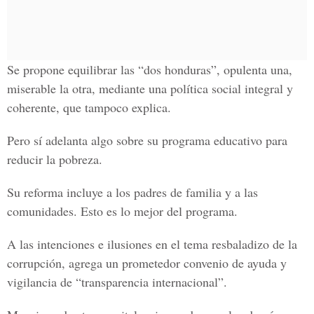
Se propone equilibrar las “dos honduras”, opulenta una,
miserable la otra, mediante una política social integral y
coherente, que tampoco explica.
Pero sí adelanta algo sobre su programa educativo para
reducir la pobreza.
Su reforma incluye a los padres de familia y a las
comunidades. Esto es lo mejor del programa.
A las intenciones e ilusiones en el tema resbaladizo de la
corrupción, agrega un prometedor convenio de ayuda y
vigilancia de “transparencia internacional”.