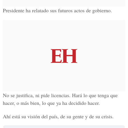
Presidente ha relatado sus futuros actos de gobierno.
No se justifica, ni pide licencias. Hará lo que tenga que
hacer, o más bien, lo que ya ha decidido hacer.
Ahí está su visión del país, de su gente y de su crisis.