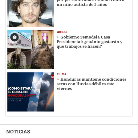
un niño autista de 5 años
OBRAS
Gobierno remodela Casa
Presidencial: ¿cuánto gastarán y
qué trabajos se hacen?
CLIMA
Honduras mantiene condiciones
secas con lluvias débiles este
viernes
NOTICIAS