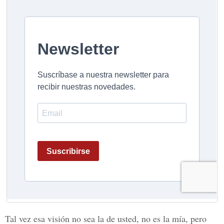
Tal vez esa visión no sea la de usted, no es la mía, pero