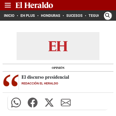
INICIO
EH PLUS
HONDURAS
SUCESOS
TEGUCIGALPA
OPINIÓN
El discurso presidencial
REDACCIÓN EL HERALDO