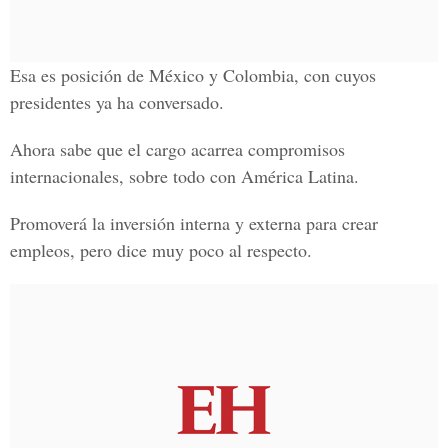
Esa es posición de México y Colombia, con cuyos
presidentes ya ha conversado.
Ahora sabe que el cargo acarrea compromisos
internacionales, sobre todo con América Latina.
Promoverá la inversión interna y externa para crear
empleos, pero dice muy poco al respecto.