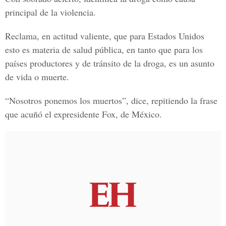
principal de la violencia.
Reclama, en actitud valiente, que para Estados Unidos
esto es materia de salud pública, en tanto que para los
países productores y de tránsito de la droga, es un asunto
de vida o muerte.
“Nosotros ponemos los muertos”, dice, repitiendo la frase
que acuñó el expresidente Fox, de México.