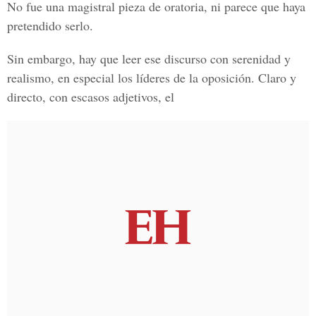
No fue una magistral pieza de oratoria, ni parece que haya
pretendido serlo.
Sin embargo, hay que leer ese discurso con serenidad y
realismo, en especial los líderes de la oposición. Claro y
directo, con escasos adjetivos, el