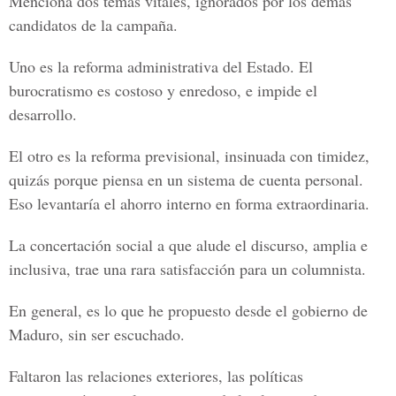
Menciona dos temas vitales, ignorados por los demás
candidatos de la campaña.
Uno es la reforma administrativa del Estado. El
burocratismo es costoso y enredoso, e impide el
desarrollo.
El otro es la reforma previsional, insinuada con timidez,
quizás porque piensa en un sistema de cuenta personal.
Eso levantaría el ahorro interno en forma extraordinaria.
La concertación social a que alude el discurso, amplia e
inclusiva, trae una rara satisfacción para un columnista.
En general, es lo que he propuesto desde el gobierno de
Maduro, sin ser escuchado.
Faltaron las relaciones exteriores, las políticas