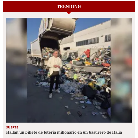
TRENDING
SUERTE
Hallan un billete de lotería millonario en un basurero de Italia