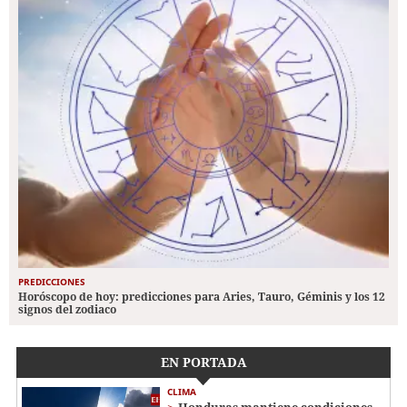
PREDICCIONES
Horóscopo de hoy: predicciones para Aries, Tauro, Géminis y los 12
signos del zodiaco
EN PORTADA
CLIMA
Honduras mantiene condiciones