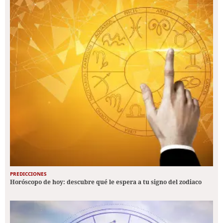
PREDICCIONES
Horóscopo de hoy: descubre qué le espera a tu signo del zodiaco