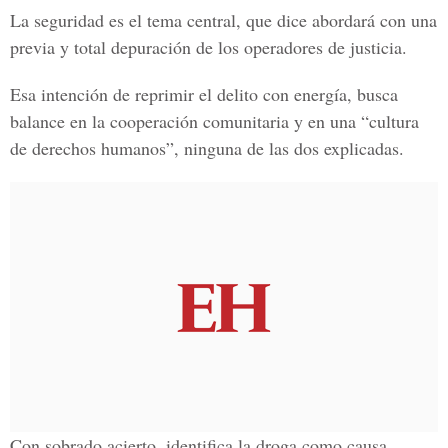
La seguridad es el tema central, que dice abordará con una
previa y total depuración de los operadores de justicia.
Esa intención de reprimir el delito con energía, busca
balance en la cooperación comunitaria y en una “cultura
de derechos humanos”, ninguna de las dos explicadas.
Con sobrado acierto, identifica la droga como causa