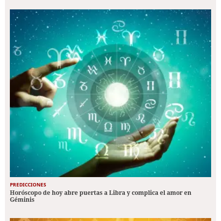
PREDICCIONES
Horóscopo de hoy abre puertas a Libra y complica el amor en
Géminis