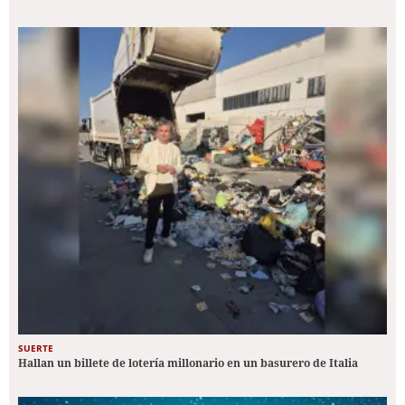
SUERTE
Hallan un billete de lotería millonario en un basurero de Italia