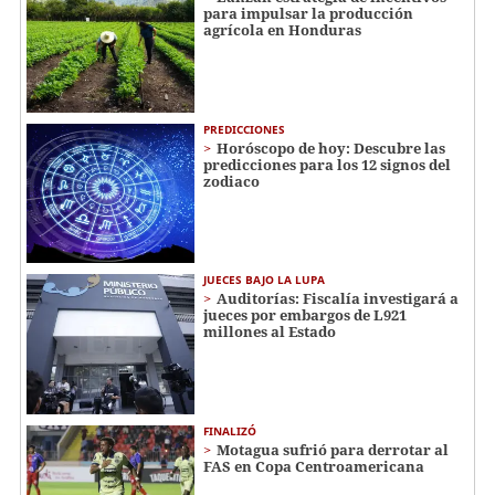
para impulsar la producción
agrícola en Honduras
PREDICCIONES
Horóscopo de hoy: Descubre las
predicciones para los 12 signos del
zodiaco
JUECES BAJO LA LUPA
Auditorías: Fiscalía investigará a
jueces por embargos de L921
millones al Estado
FINALIZÓ
Motagua sufrió para derrotar al
FAS en Copa Centroamericana