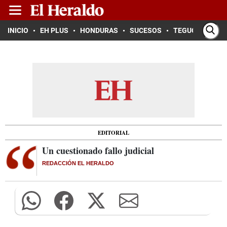
INICIO
EH PLUS
HONDURAS
SUCESOS
TEGUCIGALPA
EDITORIAL
Un cuestionado fallo judicial
REDACCIÓN EL HERALDO