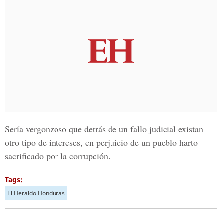
Sería vergonzoso que detrás de un fallo judicial existan
otro tipo de intereses, en perjuicio de un pueblo harto
sacrificado por la corrupción.
Tags:
El Heraldo Honduras