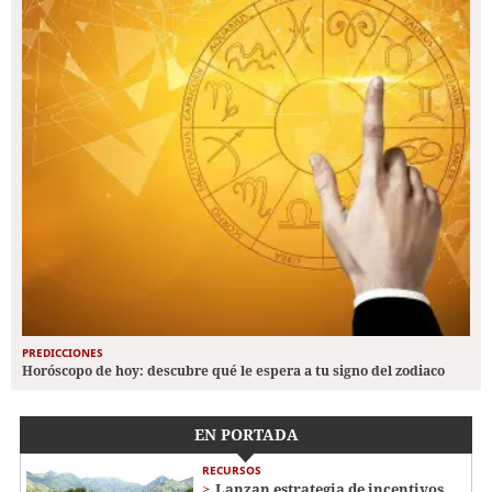
PREDICCIONES
Horóscopo de hoy: descubre qué le espera a tu signo del zodiaco
EN PORTADA
RECURSOS
Lanzan estrategia de incentivos