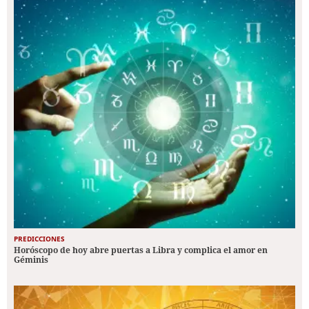
PREDICCIONES
Horóscopo de hoy abre puertas a Libra y complica el amor en
Géminis