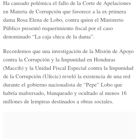
Ha causado polémica el fallo de la Corte de Apelaciones
en Materia de Corrupción que favorece a la ex primera
dama Rosa Elena de Lobo, contra quien el Ministerio
Público presentó requerimiento fiscal por el caso
denominado “La caja chica de la dama”.
Recordemos que una investigación de la Misión de Apoyo
contra la Corrupción y la Impunidad en Honduras
(Maccih) y la Unidad Fiscal Especial contra la Impunidad
de la Corrupción (Ufecic) reveló la existencia de una red
durante el gobierno nacionalista de “Pepe” Lobo que
habría malversado, blanqueado y ocultado al menos 16
millones de lempiras destinados a obras sociales.