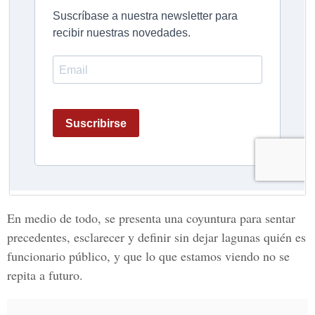
En medio de todo, se presenta una coyuntura para sentar
precedentes, esclarecer y definir sin dejar lagunas quién es
funcionario público, y que lo que estamos viendo no se
repita a futuro.