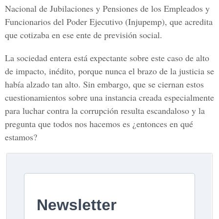
Nacional de Jubilaciones y Pensiones de los Empleados y
Funcionarios del Poder Ejecutivo (Injupemp), que acredita
que cotizaba en ese ente de previsión social.
La sociedad entera está expectante sobre este caso de alto
de impacto, inédito, porque nunca el brazo de la justicia se
había alzado tan alto. Sin embargo, que se ciernan estos
cuestionamientos sobre una instancia creada especialmente
para luchar contra la corrupción resulta escandaloso y la
pregunta que todos nos hacemos es ¿entonces en qué
estamos?