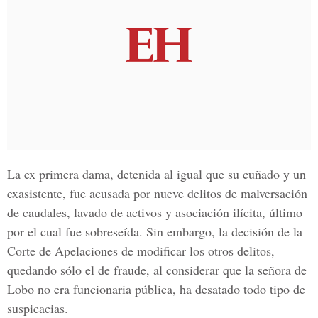
La ex primera dama, detenida al igual que su cuñado y un
exasistente, fue acusada por nueve delitos de malversación
de caudales, lavado de activos y asociación ilícita, último
por el cual fue sobreseída. Sin embargo, la decisión de la
Corte de Apelaciones de modificar los otros delitos,
quedando sólo el de fraude, al considerar que la señora de
Lobo no era funcionaria pública, ha desatado todo tipo de
suspicacias.