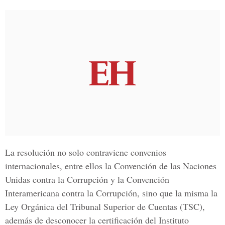
La resolución no solo contraviene convenios
internacionales, entre ellos la Convención de las Naciones
Unidas contra la Corrupción y la Convención
Interamericana contra la Corrupción, sino que la misma la
Ley Orgánica del Tribunal Superior de Cuentas (TSC),
además de desconocer la certificación del Instituto