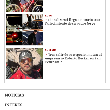
LUTO
Lionel Messi llega a Rosario tras
fallecimiento de su padre Jorge
SUCESOS
Tras salir de su negocio, matan al
empresario Roberto Becker en San
Pedro Sula
NOTICIAS
INTERÉS