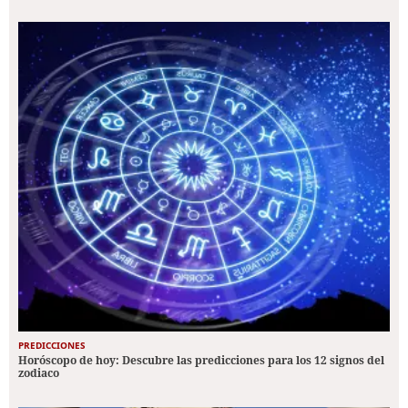
PREDICCIONES
Horóscopo de hoy: Descubre las predicciones para los 12 signos del
zodiaco