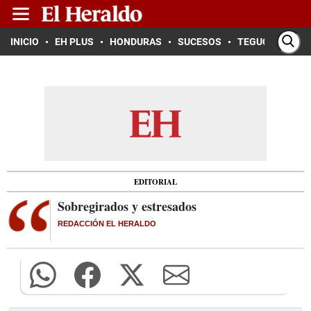
INICIO
EH PLUS
HONDURAS
SUCESOS
TEGUCIGALPA
EDITORIAL
Sobregirados y estresados
REDACCIÓN EL HERALDO