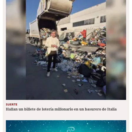
SUERTE
Hallan un billete de lotería millonario en un basurero de Italia