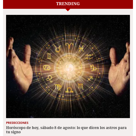
TRENDING
PREDICCIONES
Horóscopo de hoy, sábado 8 de agosto: lo que dicen los astros para
tu signo