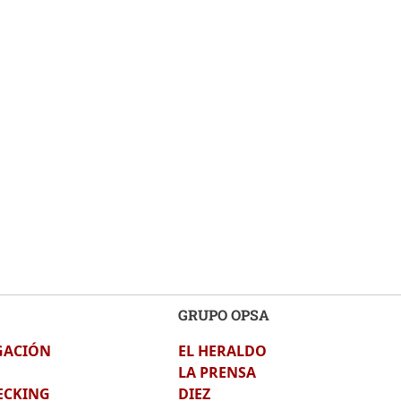
GRUPO OPSA
GACIÓN
EL HERALDO
LA PRENSA
ECKING
DIEZ