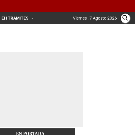
EH TRÁMITES
Viernes , 7 Agosto 2026
EN PORTADA