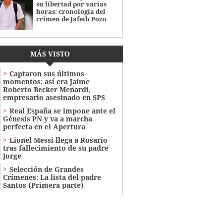
su libertad por varias
horas: cronología del
crimen de Jafeth Pozo
MÁS VISTO
Captaron sus últimos
momentos: así era Jaime
Roberto Becker Menardi​​​,
empresario asesinado en SPS
Real España se impone ante el
Génesis PN y va a marcha
perfecta en el Apertura
Lionel Messi llega a Rosario
tras fallecimiento de su padre
Jorge
Selección de Grandes
Crímenes: La lista del padre
Santos (Primera parte)