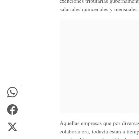
exenciones tributarias gubernament
salariales quincenales y mensuales.
Aquellas empresas que por diversas
colaboradora, todavía están a tiem