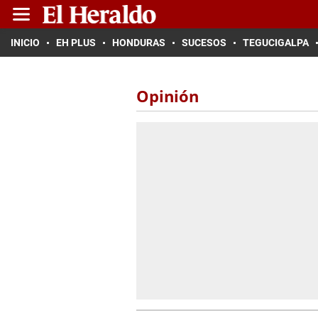
INICIO
EH PLUS
HONDURAS
SUCESOS
TEGUCIGALPA
Opinión