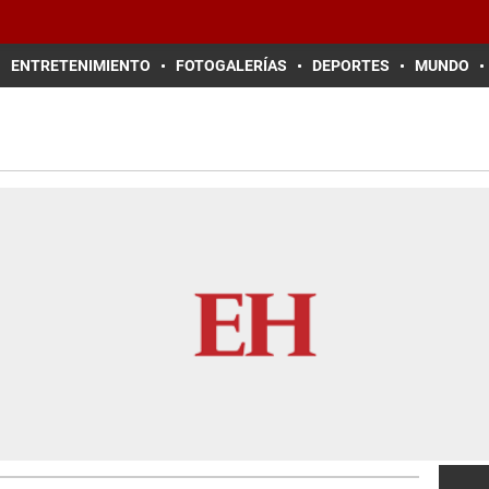
ENTRETENIMIENTO
FOTOGALERÍAS
DEPORTES
MUNDO