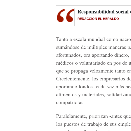
Responsabilidad social
REDACCIÓN EL HERALDO
Tanto a escala mundial como nacio
sumándose de múltiples maneras pa
afortunados, ora aportando dinero,
médicos o voluntariado en pos de u
que se propaga velozmente tanto e
Crecientemente, los empresarios d
aportando fondos -cada vez más nec
alimentos y materiales, solidarizán
compatriotas.
Paralelamente, priorizan -antes que
los puestos de trabajo de sus emple