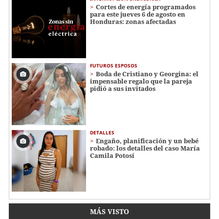
Cortes de energía programados
para este jueves 6 de agosto en
Honduras: zonas afectadas
FUTUROS ESPOSOS
Boda de Cristiano y Georgina: el
impensable regalo que la pareja
pidió a sus invitados
DETALLES
Engaño, planificación y un bebé
robado: los detalles del caso María
Camila Potosí
MÁS VISTO