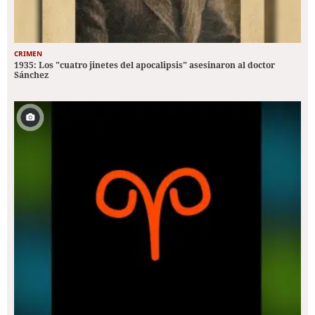
CRIMEN
1935: Los "cuatro jinetes del apocalipsis" asesinaron al doctor
Sánchez