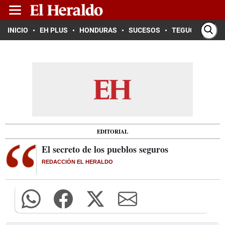
INICIO
EH PLUS
HONDURAS
SUCESOS
TEGUCIGALPA
EDITORIAL
El secreto de los pueblos seguros
REDACCIÓN EL HERALDO