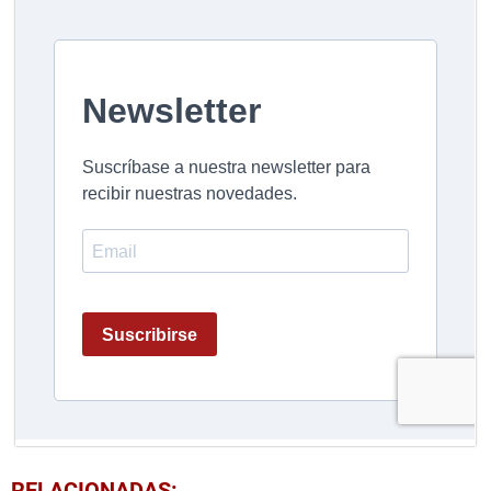
RELACIONADAS: