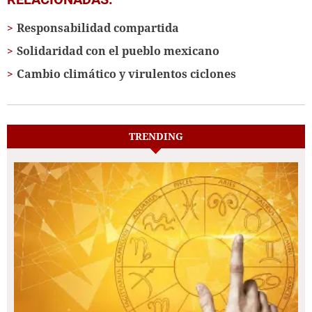
Responsabilidad compartida
Solidaridad con el pueblo mexicano
Cambio climático y virulentos ciclones
TRENDING