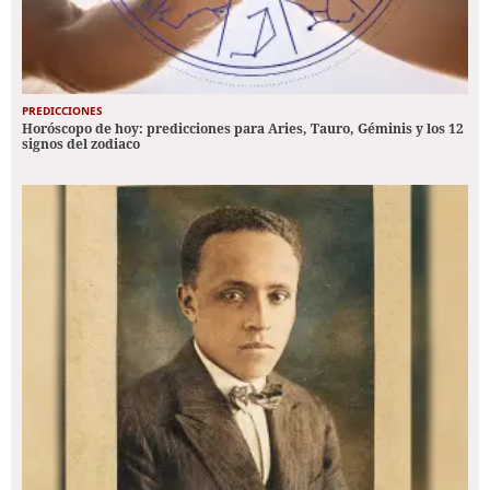
PREDICCIONES
Horóscopo de hoy: predicciones para Aries, Tauro, Géminis y los 12
signos del zodiaco