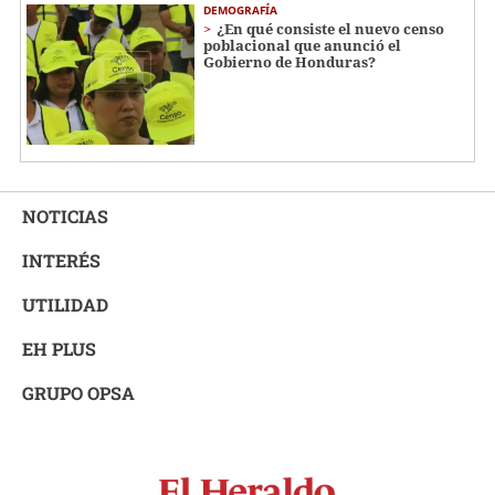
DEMOGRAFÍA
¿En qué consiste el nuevo censo
poblacional que anunció el
Gobierno de Honduras?
NOTICIAS
INTERÉS
UTILIDAD
EH PLUS
GRUPO OPSA