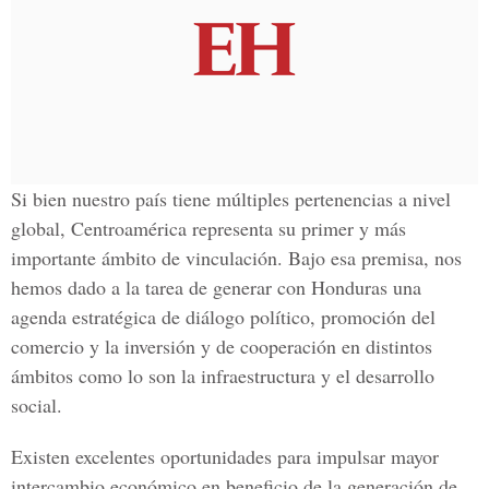
Si bien nuestro país tiene múltiples pertenencias a nivel
global, Centroamérica representa su primer y más
importante ámbito de vinculación. Bajo esa premisa, nos
hemos dado a la tarea de generar con Honduras una
agenda estratégica de diálogo político, promoción del
comercio y la inversión y de cooperación en distintos
ámbitos como lo son la infraestructura y el desarrollo
social.
Existen excelentes oportunidades para impulsar mayor
intercambio económico en beneficio de la generación de