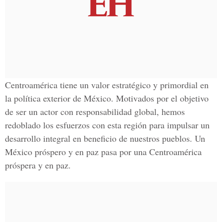
Centroamérica tiene un valor estratégico y primordial en
la política exterior de México. Motivados por el objetivo
de ser un actor con responsabilidad global, hemos
redoblado los esfuerzos con esta región para impulsar un
desarrollo integral en beneficio de nuestros pueblos. Un
México próspero y en paz pasa por una Centroamérica
próspera y en paz.