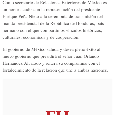
Como secretario de Relaciones Exteriores de México es
un honor acudir con la representación del presidente
Enrique Peña Nieto a la ceremonia de transmisión del
mando presidencial de la República de Honduras, país
hermano con el que compartimos vínculos históricos,
culturales, económicos y de cooperación.
El gobierno de México saluda y desea pleno éxito al
nuevo gobierno que presidirá el señor Juan Orlando
Hernández Alvarado y reitera su compromiso con el
fortalecimiento de la relación que une a ambas naciones.