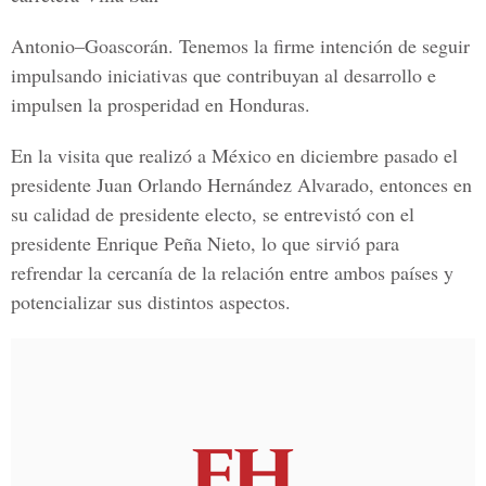
Antonio–Goascorán. Tenemos la firme intención de seguir
impulsando iniciativas que contribuyan al desarrollo e
impulsen la prosperidad en Honduras.
En la visita que realizó a México en diciembre pasado el
presidente Juan Orlando Hernández Alvarado, entonces en
su calidad de presidente electo, se entrevistó con el
presidente Enrique Peña Nieto, lo que sirvió para
refrendar la cercanía de la relación entre ambos países y
potencializar sus distintos aspectos.