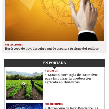
PREDICCIONES
Horóscopo de hoy: descubre qué le espera a tu signo del zodiaco
EN PORTADA
RECURSOS
Lanzan estrategia de incentivos
para impulsar la producción
agrícola en Honduras
PREDICCIONES
Horóscopo de hoy: Descubre las