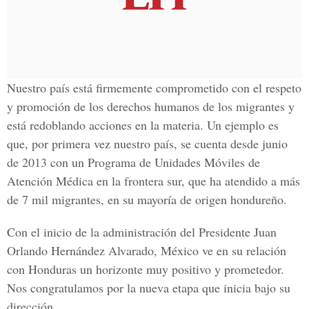
Nuestro país está firmemente comprometido con el respeto
y promoción de los derechos humanos de los migrantes y
está redoblando acciones en la materia. Un ejemplo es
que, por primera vez nuestro país, se cuenta desde junio
de 2013 con un Programa de Unidades Móviles de
Atención Médica en la frontera sur, que ha atendido a más
de 7 mil migrantes, en su mayoría de origen hondureño.
Con el inicio de la administración del Presidente Juan
Orlando Hernández Alvarado, México ve en su relación
con Honduras un horizonte muy positivo y prometedor.
Nos congratulamos por la nueva etapa que inicia bajo su
dirección.