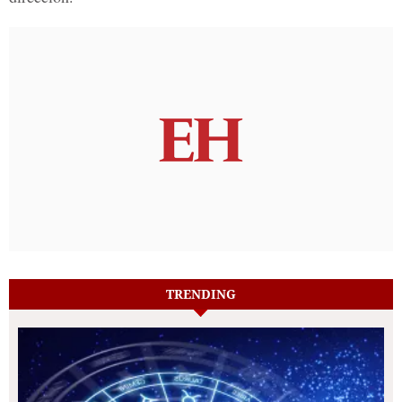
TRENDING