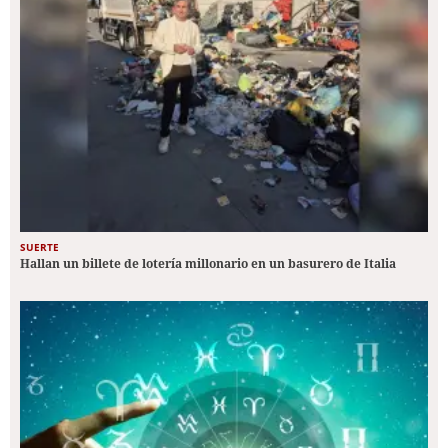
SUERTE
Hallan un billete de lotería millonario en un basurero de Italia