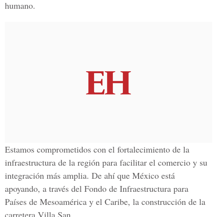
humano.
Estamos comprometidos con el fortalecimiento de la
infraestructura de la región para facilitar el comercio y su
integración más amplia. De ahí que México está
apoyando, a través del Fondo de Infraestructura para
Países de Mesoamérica y el Caribe, la construcción de la
carretera Villa San