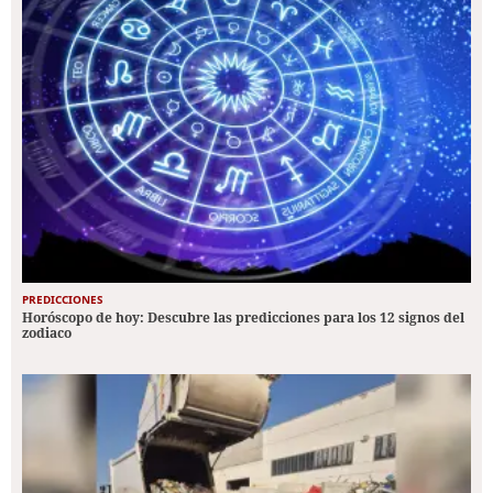
PREDICCIONES
Horóscopo de hoy: Descubre las predicciones para los 12 signos del
zodiaco