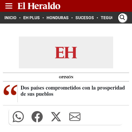
INICIO
EH PLUS
HONDURAS
SUCESOS
TEGUCIGALPA
OPINIÓN
Dos países comprometidos con la prosperidad
de sus pueblos