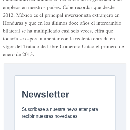
empleos en nuestros países. Cabe recordar que desde
2012, México es el principal inversionista extranjero en
Honduras y que en los últimos doce años el intercambio
bilateral se ha multiplicado casi seis veces, cifra que
todavía se espera aumentar con la reciente entrada en
vigor del Tratado de Libre Comercio Único el primero de
enero de 2013.