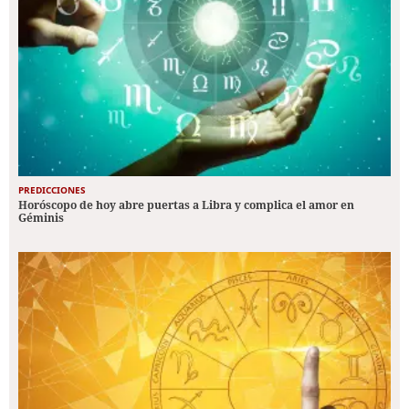
PREDICCIONES
Horóscopo de hoy abre puertas a Libra y complica el amor en
Géminis