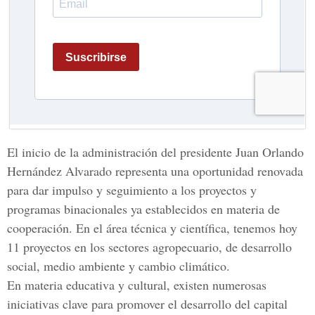
El inicio de la administración del presidente Juan Orlando
Hernández Alvarado representa una oportunidad renovada
para dar impulso y seguimiento a los proyectos y
programas binacionales ya establecidos en materia de
cooperación. En el área técnica y científica, tenemos hoy
11 proyectos en los sectores agropecuario, de desarrollo
social, medio ambiente y cambio climático.
En materia educativa y cultural, existen numerosas
iniciativas clave para promover el desarrollo del capital