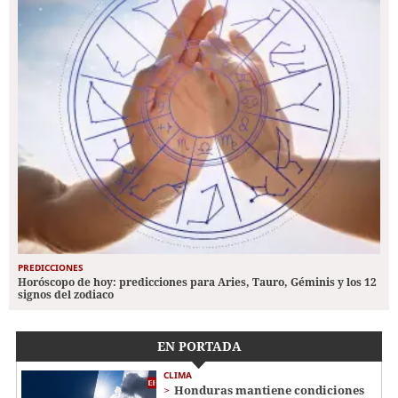
PREDICCIONES
Horóscopo de hoy: predicciones para Aries, Tauro, Géminis y los 12
signos del zodiaco
EN PORTADA
CLIMA
Honduras mantiene condiciones