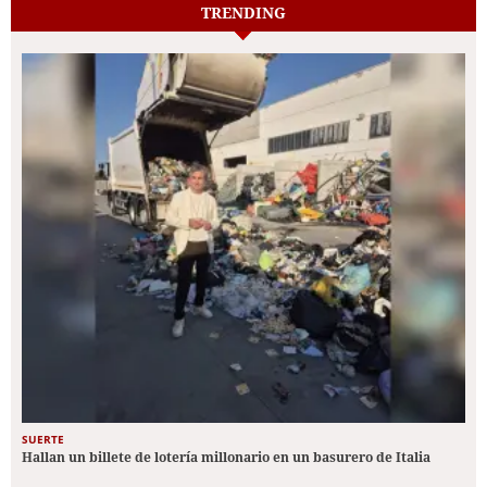
TRENDING
SUERTE
Hallan un billete de lotería millonario en un basurero de Italia