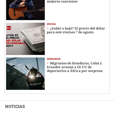
mejores canciones
DIVISA
¿Subió o bajó? El precio del dólar
para este viernes 7 de agosto
DENUNCIA
Migrantes de Honduras, Cuba y
Ecuador acusan a EE UU de
deportarlos a África por sorpresa
NOTICIAS