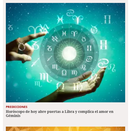
PREDICCIONES
Horóscopo de hoy abre puertas a Libra y complica el amor en
Géminis