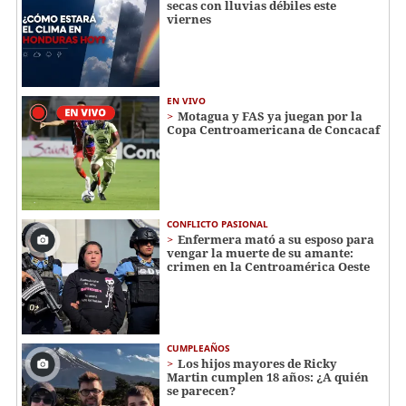
secas con lluvias débiles este
viernes
EN VIVO
Motagua y FAS ya juegan por la
Copa Centroamericana de Concacaf
CONFLICTO PASIONAL
Enfermera mató a su esposo para
vengar la muerte de su amante:
crimen en la Centroamérica Oeste
CUMPLEAÑOS
Los hijos mayores de Ricky
Martin cumplen 18 años: ¿A quién
se parecen?