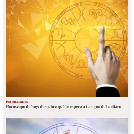
PREDICCIONES
Horóscopo de hoy: descubre qué le espera a tu signo del zodiaco