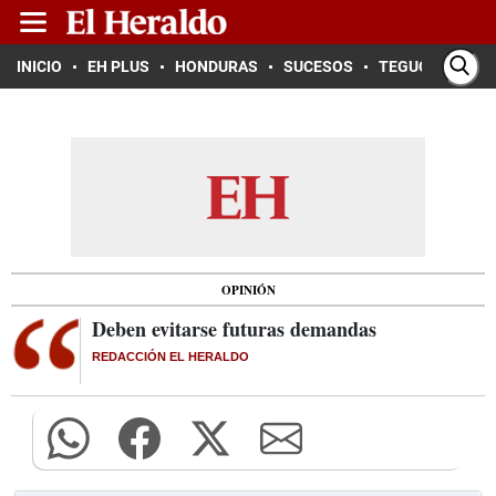
INICIO
EH PLUS
HONDURAS
SUCESOS
TEGUCIGALPA
OPINIÓN
Deben evitarse futuras demandas
REDACCIÓN EL HERALDO