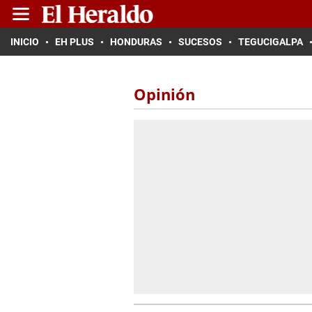
INICIO
EH PLUS
HONDURAS
SUCESOS
TEGUCIGALPA
Opinión