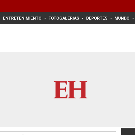
ENTRETENIMIENTO
FOTOGALERÍAS
DEPORTES
MUNDO