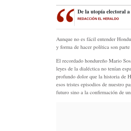
De la utopía electoral a
REDACCIÓN EL HERALDO
Aunque no es fácil entender Hondur
y forma de hacer política son parte 
El recordado hondureño Mario Sosa
leyes de la dialéctica no tenían es
profundo dolor que la historia de H
esos tristes episodios de nuestro 
futuro sino a la confirmación de u