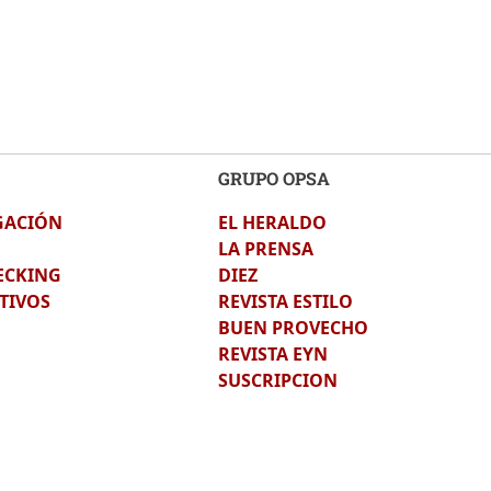
GRUPO OPSA
GACIÓN
EL HERALDO
LA PRENSA
ECKING
DIEZ
TIVOS
REVISTA ESTILO
BUEN PROVECHO
REVISTA EYN
SUSCRIPCION