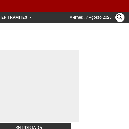
EH TRÁMITES
Viernes , 7 Agosto 2026
EN PORTADA