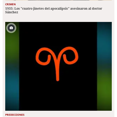
CRIMEN
1935: Los "cuatro jinetes del apocalipsis" asesinaron al doctor
Sánchez
PREDICCIONES