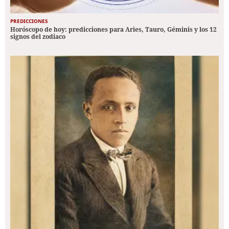
PREDICCIONES
Horóscopo de hoy: predicciones para Aries, Tauro, Géminis y los 12
signos del zodiaco