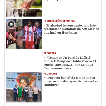
FOTOGALERÍAS DEPORTES
El alcohol lo consumió: la triste
realidad de mundialista con México
que jugó en Honduras
DEPORTES
"Tenemos Un Partido Difícil"
Endrick Menjívar Habla Previo Al
Duelo Ante UMECIT Por La Copa
Centroamericana
PROYECTOS
Proyecto beneficia a más de 500
mujeres con discapacidad visual en
Honduras