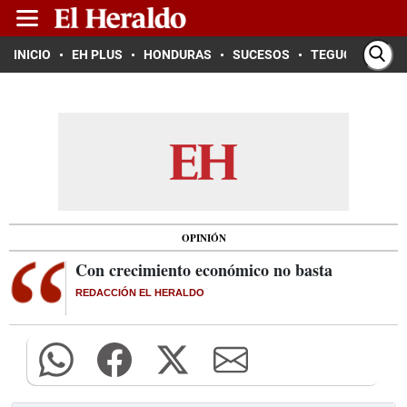
INICIO
EH PLUS
HONDURAS
SUCESOS
TEGUCIGALPA
OPINIÓN
Con crecimiento económico no basta
REDACCIÓN EL HERALDO