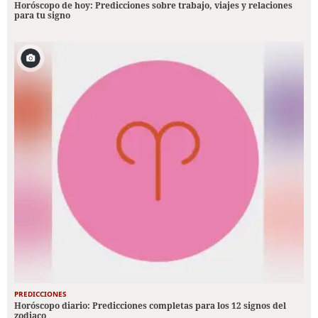
Horóscopo de hoy: Predicciones sobre trabajo, viajes y relaciones
para tu signo
PREDICCIONES
Horóscopo diario: Predicciones completas para los 12 signos del
zodiaco