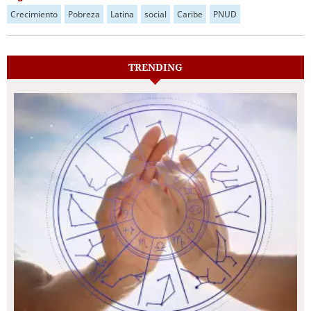
Crecimiento
Pobreza
Latina
social
Caribe
PNUD
TRENDING