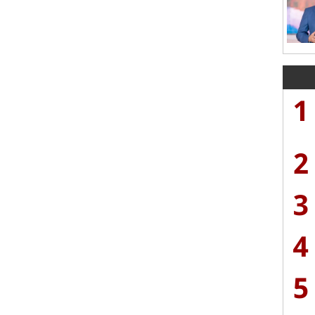
1
2
3
4
5