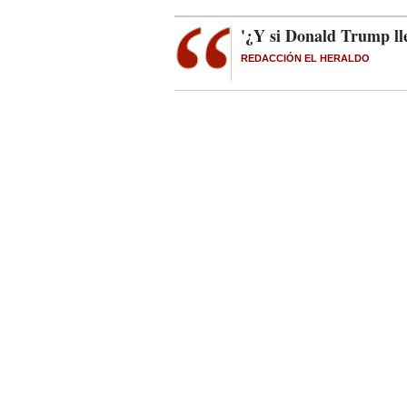
'¿Y si Donald Trump ll
REDACCIÓN EL HERALDO