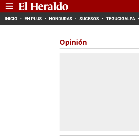
INICIO
EH PLUS
HONDURAS
SUCESOS
TEGUCIGALPA
Opinión