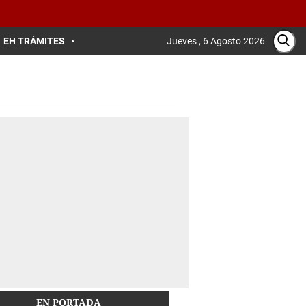
EH TRÁMITES
Jueves , 6 Agosto 2026
EN PORTADA