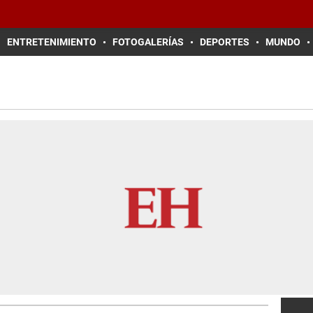
ENTRETENIMIENTO
FOTOGALERÍAS
DEPORTES
MUNDO