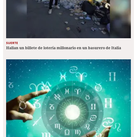
SUERTE
Hallan un billete de lotería millonario en un basurero de Italia