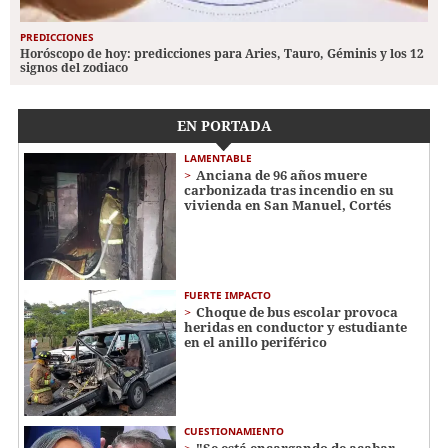
PREDICCIONES
Horóscopo de hoy: predicciones para Aries, Tauro, Géminis y los 12
signos del zodiaco
EN PORTADA
LAMENTABLE
Anciana de 96 años muere
carbonizada tras incendio en su
vivienda en San Manuel, Cortés
FUERTE IMPACTO
Choque de bus escolar provoca
heridas en conductor y estudiante
en el anillo periférico
CUESTIONAMIENTO