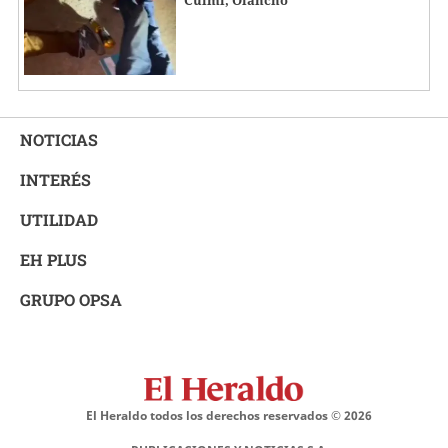
NOTICIAS
INTERÉS
UTILIDAD
EH PLUS
GRUPO OPSA
El Heraldo todos los derechos reservados ©
2026