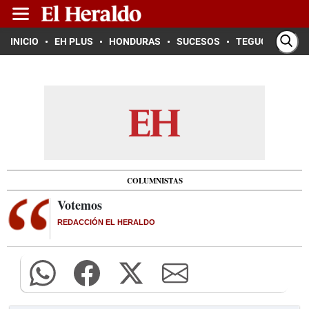
INICIO
EH PLUS
HONDURAS
SUCESOS
TEGUCIGALPA
COLUMNISTAS
Votemos
REDACCIÓN EL HERALDO