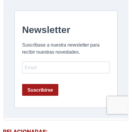
RELACIONADAS: