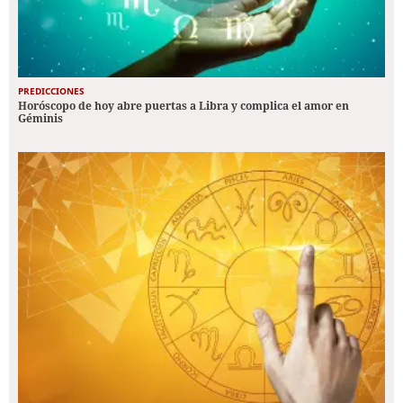
PREDICCIONES
Horóscopo de hoy abre puertas a Libra y complica el amor en
Géminis