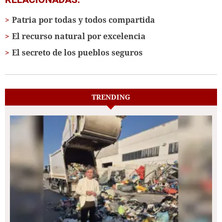
Patria por todas y todos compartida
El recurso natural por excelencia
El secreto de los pueblos seguros
TRENDING