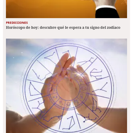
PREDICCIONES
Horóscopo de hoy: descubre qué le espera a tu signo del zodiaco