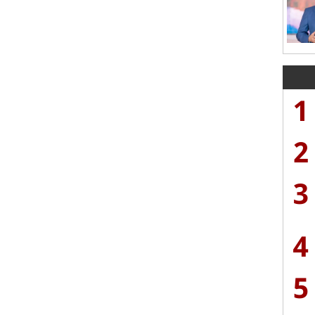
1
2
3
4
5