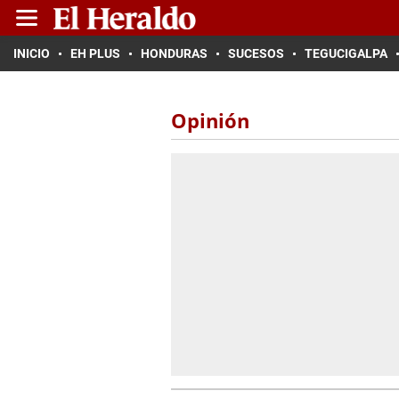
INICIO
EH PLUS
HONDURAS
SUCESOS
TEGUCIGALPA
Opinión