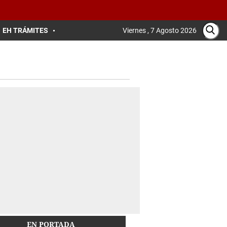
EH TRÁMITES
Viernes , 7 Agosto 2026
EN PORTADA