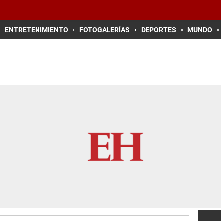
ENTRETENIMIENTO
FOTOGALERÍAS
DEPORTES
MUNDO