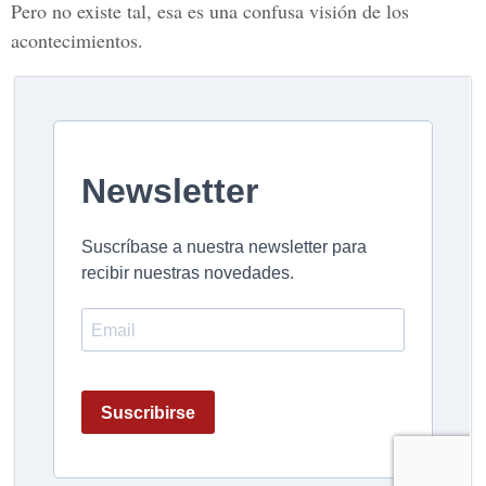
Pero no existe tal, esa es una confusa visión de los
acontecimientos.