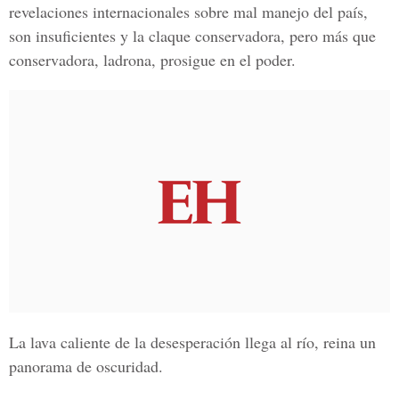
revelaciones internacionales sobre mal manejo del país,
son insuficientes y la claque conservadora, pero más que
conservadora, ladrona, prosigue en el poder.
La lava caliente de la desesperación llega al río, reina un
panorama de oscuridad.