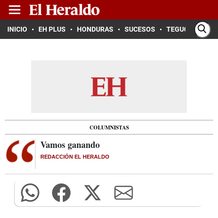
INICIO
EH PLUS
HONDURAS
SUCESOS
TEGUCIGALPA
COLUMNISTAS
Vamos ganando
REDACCIÓN EL HERALDO