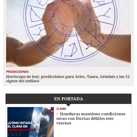
PREDICCIONES
Horóscopo de hoy: predicciones para Aries, Tauro, Géminis y los 12
signos del zodiaco
EN PORTADA
CLIMA
Honduras mantiene condiciones
secas con lluvias débiles este
viernes