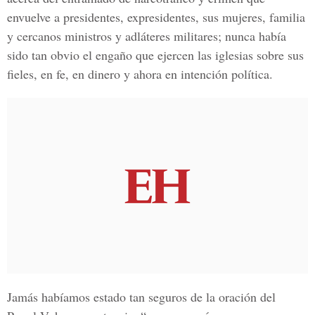
envuelve a presidentes, expresidentes, sus mujeres, familia
y cercanos ministros y adláteres militares; nunca había
sido tan obvio el engaño que ejercen las iglesias sobre sus
fieles, en fe, en dinero y ahora en intención política.
Jamás habíamos estado tan seguros de la oración del