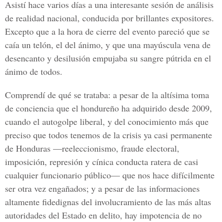
Asistí hace varios días a una interesante sesión de análisis
de realidad nacional, conducida por brillantes expositores.
Excepto que a la hora de cierre del evento pareció que se
caía un telón, el del ánimo, y que una mayúscula vena de
desencanto y desilusión empujaba su sangre pútrida en el
ánimo de todos.
Comprendí de qué se trataba: a pesar de la altísima toma
de conciencia que el hondureño ha adquirido desde 2009,
cuando el autogolpe liberal, y del conocimiento más que
preciso que todos tenemos de la crisis ya casi permanente
de Honduras ––reeleccionismo, fraude electoral,
imposición, represión y cínica conducta ratera de casi
cualquier funcionario público–– que nos hace difícilmente
ser otra vez engañados; y a pesar de las informaciones
altamente fidedignas del involucramiento de las más altas
autoridades del Estado en delito, hay impotencia de no