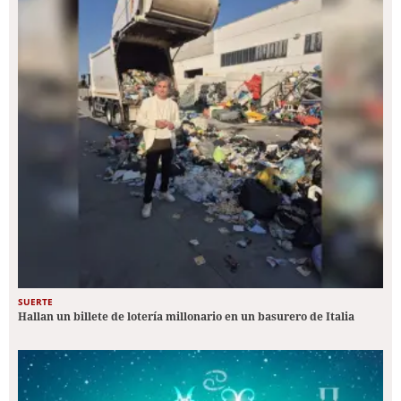
SUERTE
Hallan un billete de lotería millonario en un basurero de Italia