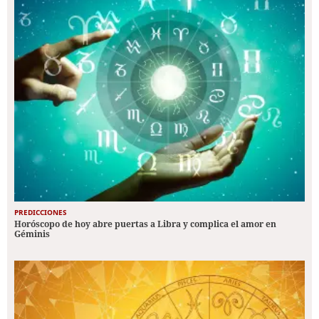
PREDICCIONES
Horóscopo de hoy abre puertas a Libra y complica el amor en
Géminis