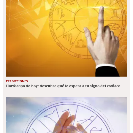
PREDICCIONES
Horóscopo de hoy: descubre qué le espera a tu signo del zodiaco