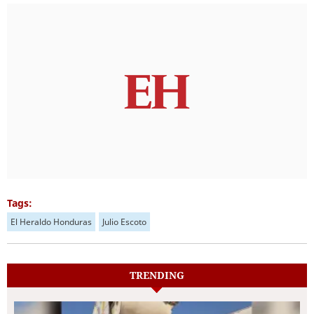
Tags:
El Heraldo Honduras
Julio Escoto
TRENDING