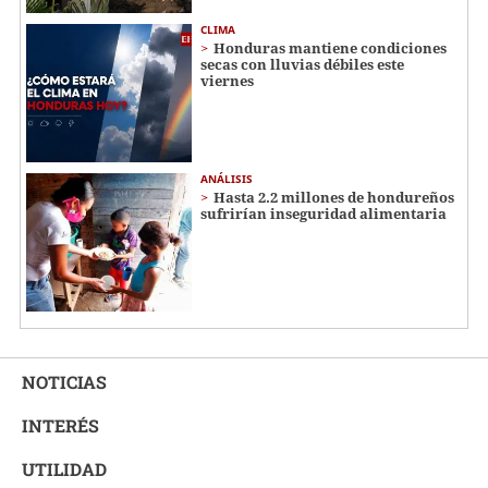
CLIMA
Honduras mantiene condiciones
secas con lluvias débiles este
viernes
ANÁLISIS
Hasta 2.2 millones de hondureños
sufrirían inseguridad alimentaria
NOTICIAS
INTERÉS
UTILIDAD