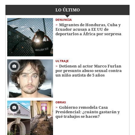
LO ÚLTIMO
DENUNCIA
Migrantes de Honduras, Cuba y
Ecuador acusan a EE UU de
deportarlos a África por sorpresa
ULTRAJE
Detienen al actor Marco Furlan
por presunto abuso sexual contra
un niño autista de 5 años
OBRAS
Gobierno remodela Casa
Presidencial: ¿cuánto gastarán y
qué trabajos se hacen?