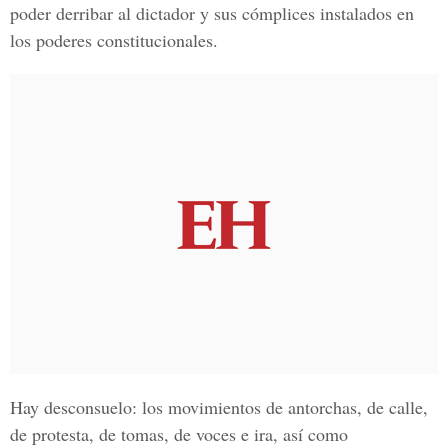
poder derribar al dictador y sus cómplices instalados en
los poderes constitucionales.
Hay desconsuelo: los movimientos de antorchas, de calle,
de protesta, de tomas, de voces e ira, así como