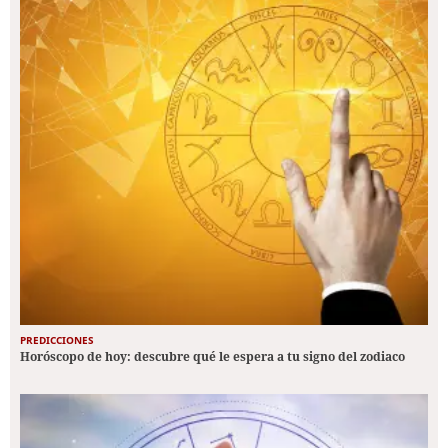
PREDICCIONES
Horóscopo de hoy: descubre qué le espera a tu signo del zodiaco