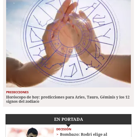
PREDICCIONES
Horóscopo de hoy: predicciones para Aries, Tauro, Géminis y los 12
signos del zodiaco
EN PORTADA
DECISIÓN
Bombazo: Rodri elige al