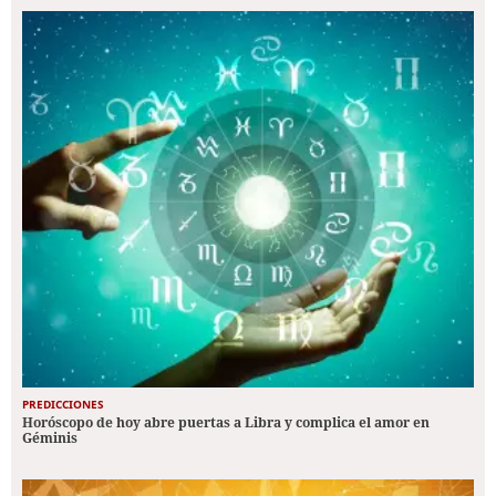
PREDICCIONES
Horóscopo de hoy abre puertas a Libra y complica el amor en
Géminis