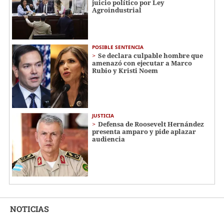
juicio político por Ley
Agroindustrial
POSIBLE SENTENCIA
Se declara culpable hombre que
amenazó con ejecutar a Marco
Rubio y Kristi Noem
JUSTICIA
Defensa de Roosevelt Hernández
presenta amparo y pide aplazar
audiencia
NOTICIAS