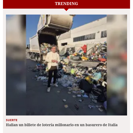
TRENDING
SUERTE
Hallan un billete de lotería millonario en un basurero de Italia