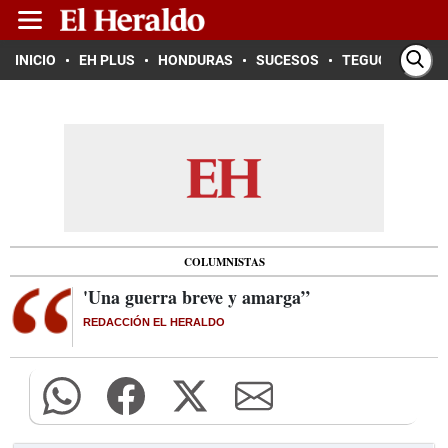
INICIO
EH PLUS
HONDURAS
SUCESOS
TEGUCIGALPA
COLUMNISTAS
'Una guerra breve y amarga”
REDACCIÓN EL HERALDO