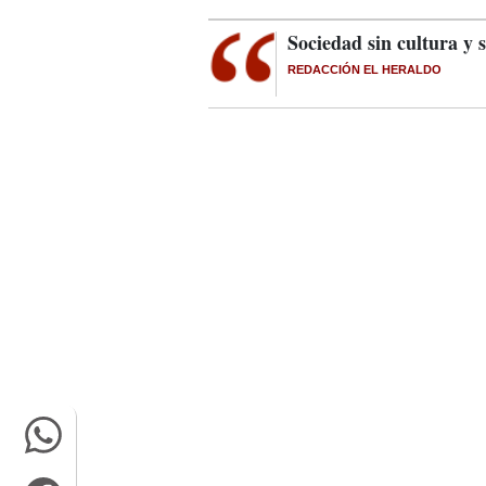
Sociedad sin cultura y 
REDACCIÓN EL HERALDO