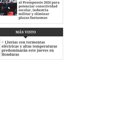
al Presupuesto 2026 para
potenciar conectividad
escolar, industria
militar y eliminar
plazas fantasmas
MÁS VISTO
Lluvias con tormentas
eléctricas y altas temperaturas
predominarán este jueves en
Honduras