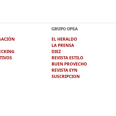
GRUPO OPSA
GACIÓN
EL HERALDO
LA PRENSA
ECKING
DIEZ
TIVOS
REVISTA ESTILO
BUEN PROVECHO
REVISTA EYN
SUSCRIPCION