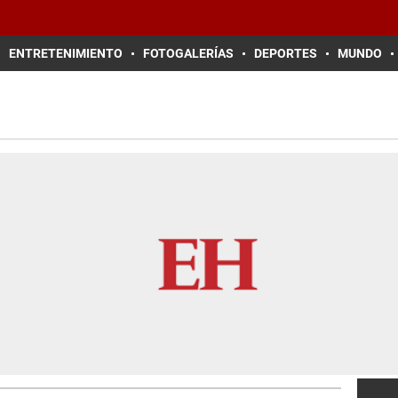
ENTRETENIMIENTO
FOTOGALERÍAS
DEPORTES
MUNDO