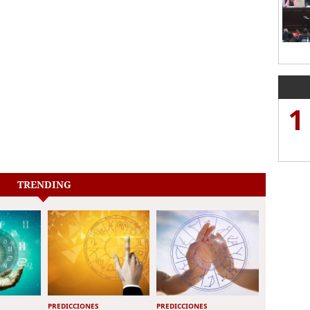
1
TRENDING
PREDICCIONES
PREDICCIONES