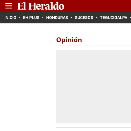
INICIO
EH PLUS
HONDURAS
SUCESOS
TEGUCIGALPA
Opinión