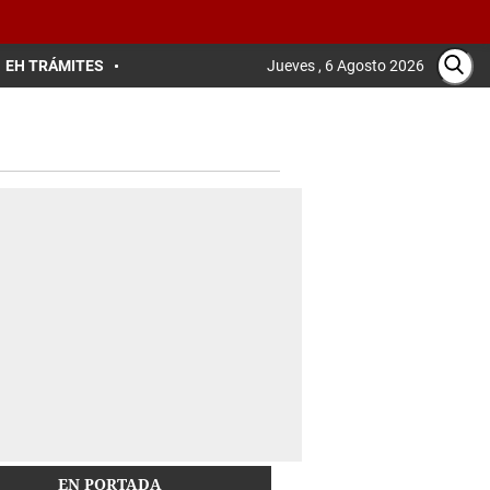
EH TRÁMITES
Jueves , 6 Agosto 2026
EN PORTADA