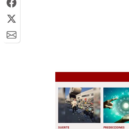
SUERTE
PREDICCIONES