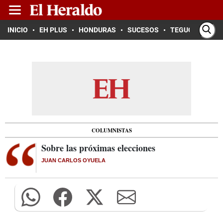
INICIO
EH PLUS
HONDURAS
SUCESOS
TEGUCIGALPA
COLUMNISTAS
Sobre las próximas elecciones
JUAN CARLOS OYUELA