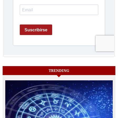
TRENDING