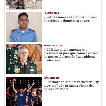
LAMENTABLE
Policía muere al atender un caso
de violencia doméstica en SPS
PREOCUPACIÓN
CPH denuncia amenazas y
presiones al juez que conoce el caso
de Roosevelt Hernández y pide su
protección
MÁS DINERO
¡Rechazo inicial! Manchester City
dice "no" a la primera oferta del
Barca por Rodri