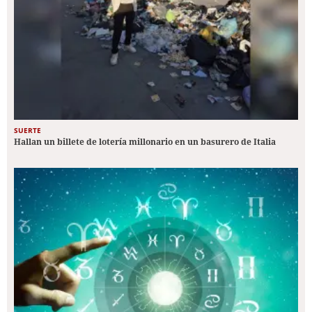
SUERTE
Hallan un billete de lotería millonario en un basurero de Italia