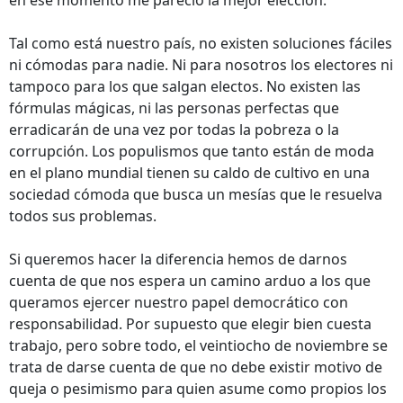
en ese momento me pareció la mejor elección.
Tal como está nuestro país, no existen soluciones fáciles
ni cómodas para nadie. Ni para nosotros los electores ni
tampoco para los que salgan electos. No existen las
fórmulas mágicas, ni las personas perfectas que
erradicarán de una vez por todas la pobreza o la
corrupción. Los populismos que tanto están de moda
en el plano mundial tienen su caldo de cultivo en una
sociedad cómoda que busca un mesías que le resuelva
todos sus problemas.
Si queremos hacer la diferencia hemos de darnos
cuenta de que nos espera un camino arduo a los que
queramos ejercer nuestro papel democrático con
responsabilidad. Por supuesto que elegir bien cuesta
trabajo, pero sobre todo, el veintiocho de noviembre se
trata de darse cuenta de que no debe existir motivo de
queja o pesimismo para quien asume como propios los