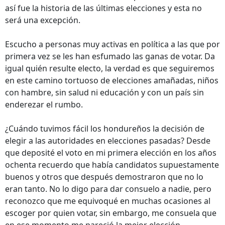
así fue la historia de las últimas elecciones y esta no
será una excepción.
Escucho a personas muy activas en política a las que por
primera vez se les han esfumado las ganas de votar. Da
igual quién resulte electo, la verdad es que seguiremos
en este camino tortuoso de elecciones amañadas, niños
con hambre, sin salud ni educación y con un país sin
enderezar el rumbo.
¿Cuándo tuvimos fácil los hondureños la decisión de
elegir a las autoridades en elecciones pasadas? Desde
que deposité el voto en mi primera elección en los años
ochenta recuerdo que había candidatos supuestamente
buenos y otros que después demostraron que no lo
eran tanto. No lo digo para dar consuelo a nadie, pero
reconozco que me equivoqué en muchas ocasiones al
escoger por quien votar, sin embargo, me consuela que