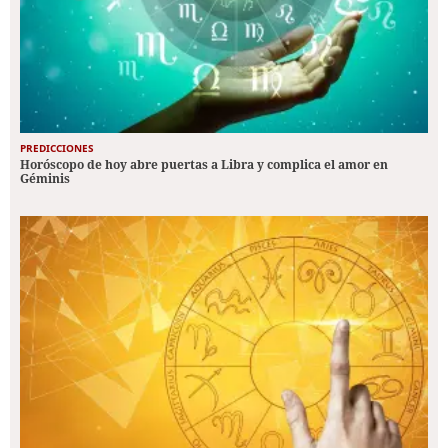
PREDICCIONES
Horóscopo de hoy abre puertas a Libra y complica el amor en
Géminis