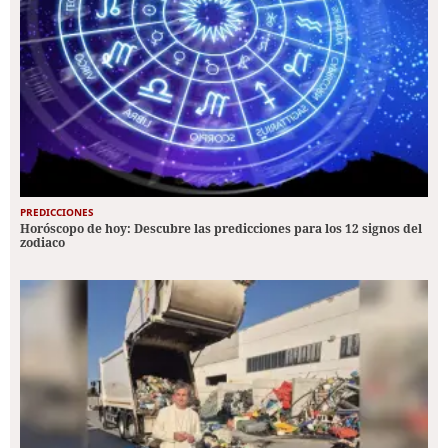
PREDICCIONES
Horóscopo de hoy: Descubre las predicciones para los 12 signos del
zodiaco