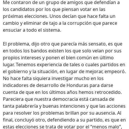
Me contaron de un grupo de amigos que defendían a
los candidatos por los que piensan votar en las
próximas elecciones. Unos decían que hace falta un
cambio y eliminar de tajo a la corrupción que parece
ensuciar a todo el sistema.
El problema, dijo otro que parecía más sensato, es que
en todos los bandos existen los que solo velan por sus
propios intereses y ponen el bien común en último
lugar. Tenemos experiencia de tales o cuales partidos en
el gobierno y la situación, en lugar de mejorar, empeoró.
No hace falta siquiera investigar mucho en los
indicadores de desarrollo de Honduras para darse
cuenta de que en los últimos años hemos retrocedido.
Pareciera que nuestra democracia está cansada de
tanta palabrería y buenas intenciones y que las acciones
para resolver los problemas brillan por su ausencia. Al
final, concluyó otro, defendiendo a su partido, es que en
estas elecciones se trata de votar por el “menos malo”,