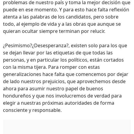
problemas de nuestro país y toma la mejor decisión que
puede en ese momento. Y para esto hace falta reflexión
atenta a las palabras de los candidatos, pero sobre
todo, al ejemplo de vida y a las obras que aunque se
quieran ocultar siempre terminan por relucir.
¿Pesimismo?¿Desesperanza?, existen solo para los que
se dejan llevar por las etiquetas de que todas las
personas, y en particular los políticos, están cortados
con la misma tijera. Para romper con estas
generalizaciones hace falta que comencemos por dejar
de lado nuestros prejuicios, que aprovechemos desde
ahora para asumir nuestro papel de buenos
hondureños y que nos involucremos de verdad para
elegir a nuestras próximas autoridades de forma
consciente y responsable.