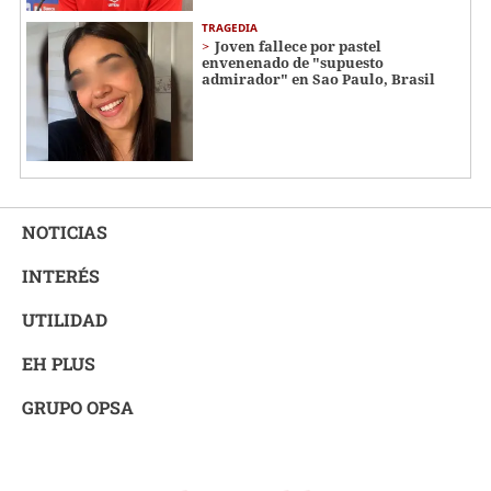
TRAGEDIA
Joven fallece por pastel
envenenado de "supuesto
admirador" en Sao Paulo, Brasil
NOTICIAS
INTERÉS
UTILIDAD
EH PLUS
GRUPO OPSA