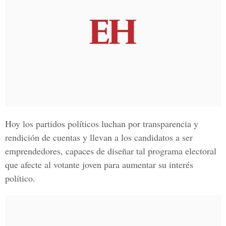
Hoy los partidos políticos luchan por transparencia y
rendición de cuentas y llevan a los candidatos a ser
emprendedores, capaces de diseñar tal programa electoral
que afecte al votante joven para aumentar su interés
político.