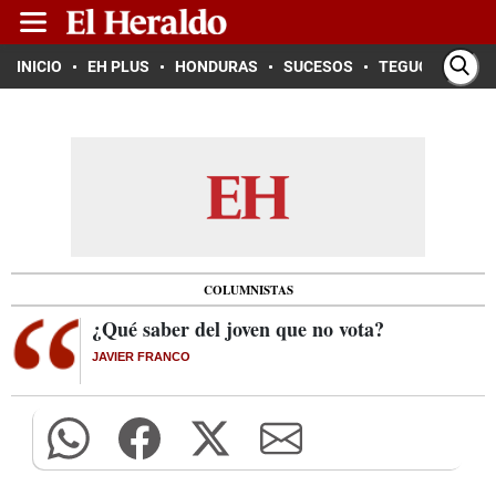
INICIO
EH PLUS
HONDURAS
SUCESOS
TEGUCIGALPA
COLUMNISTAS
¿Qué saber del joven que no vota?
JAVIER FRANCO