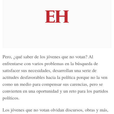
Pero, ¿qué saber de los jóvenes que no votan? Al
enfrentarse con varios problemas en la búsqueda de
satisfacer sus necesidades, desarrollan una serie de
actitudes desfavorables hacia la política porque no la ven
como un medio para compensar sus carencias, pero se
convierten en una oportunidad y un reto para los partidos
políticos.
Los jóvenes que no votan olvidan discursos, obras y más,