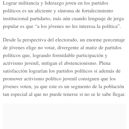
Lograr militancia y liderazgo joven en los partidos
políticos es un aliciente y síntoma de fortalecimiento
institucional partidario, más aún cuando lenguaje de jerga
popular es que “a los jóvenes no les interesa la política”.
Desde la perspectiva del electorado, un enorme porcentaje
de jóvenes elige no votar, divergente al matiz de partidos
políticos que, logrando formidable participación y
activismo juvenil, mitigan el abstencionismo. Plena
satisfacción lograrían los partidos políticos si además de
promover activismo político juvenil consiguen que los
jóvenes voten, ya que este es un segmento de la población
tan especial al que no puede tenerse si no se le sabe llegar.