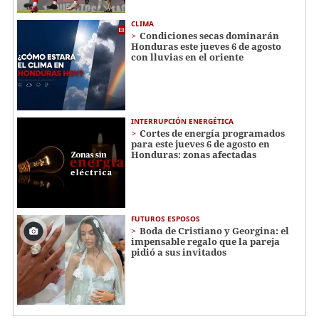
CLIMA
Condiciones secas dominarán
Honduras este jueves 6 de agosto
con lluvias en el oriente
INTERRUPCIÓN ENERGÉTICA
Cortes de energía programados
para este jueves 6 de agosto en
Honduras: zonas afectadas
FUTUROS ESPOSOS
Boda de Cristiano y Georgina: el
impensable regalo que la pareja
pidió a sus invitados