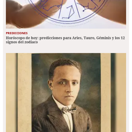
PREDICCIONES
Horóscopo de hoy: predicciones para Aries, Tauro, Géminis y los 12
signos del zodiaco