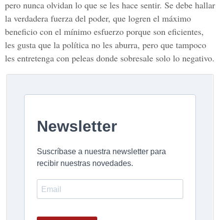
pero nunca olvidan lo que se les hace sentir. Se debe hallar
la verdadera fuerza del poder, que logren el máximo
beneficio con el mínimo esfuerzo porque son eficientes,
les gusta que la política no les aburra, pero que tampoco
les entretenga con peleas donde sobresale solo lo negativo.