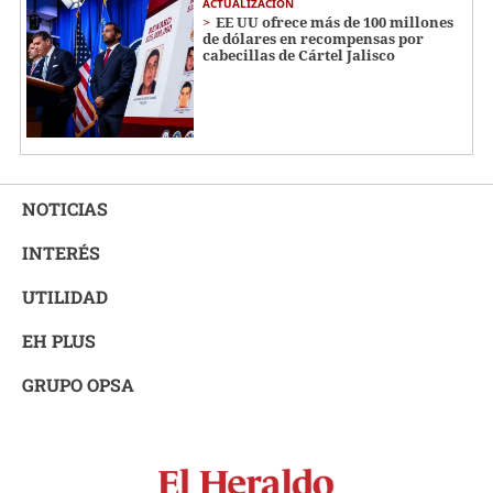
ACTUALIZACIÓN
EE UU ofrece más de 100 millones
de dólares en recompensas por
cabecillas de Cártel Jalisco
NOTICIAS
INTERÉS
UTILIDAD
EH PLUS
GRUPO OPSA