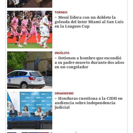
TORNEO
Messi lidera con un doblete la
goleada del Inter Miami al San Luis
en la Leagues Cup
INSÓLITO
Detienen a hombre que escondió
a su padre muerto durante dos años
en un congelador
ORGANISMO
Honduras cuestiona a la CIDH en
audiencia sobre independencia
judicial