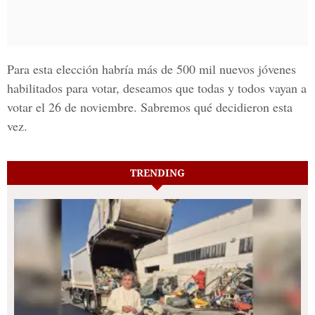
Para esta elección habría más de 500 mil nuevos jóvenes
habilitados para votar, deseamos que todas y todos vayan a
votar el 26 de noviembre. Sabremos qué decidieron esta
vez.
TRENDING