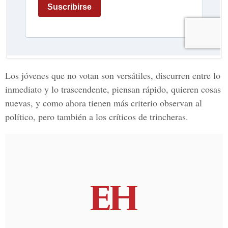
Los jóvenes que no votan son versátiles, discurren entre lo
inmediato y lo trascendente, piensan rápido, quieren cosas
nuevas, y como ahora tienen más criterio observan al
político, pero también a los críticos de trincheras.