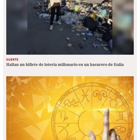
SUERTE
Hallan un billete de lotería millonario en un basurero de Italia