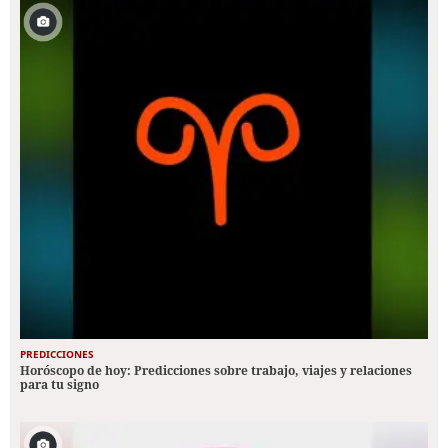
PREDICCIONES
Horóscopo de hoy: Predicciones sobre trabajo, viajes y relaciones
para tu signo