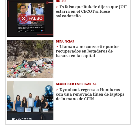
BULOS
Es falso que Bukele dijera que JOH
estaría en el CECOT si fuese
salvadoreño
DENUNCIAS
Llaman a no convertir puntos
recuperados en botaderos de
basura en la capital
ACONTECER EMPRESARIAL
Dynabook regresa a Honduras
con una renovada línea de laptops
de la mano de CEIN