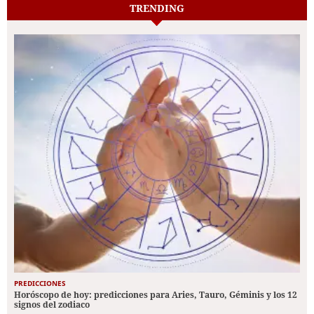
TRENDING
PREDICCIONES
Horóscopo de hoy: predicciones para Aries, Tauro, Géminis y los 12
signos del zodiaco