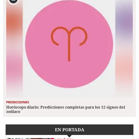
PREDICCIONES
Horóscopo diario: Predicciones completas para los 12 signos del
zodiaco
EN PORTADA