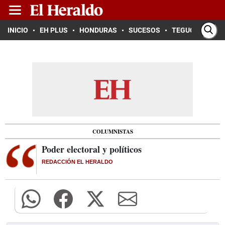
INICIO
EH PLUS
HONDURAS
SUCESOS
TEGUCIGALPA
COLUMNISTAS
Poder electoral y políticos
REDACCIÓN EL HERALDO