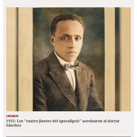
CRIMEN
1935: Los "cuatro jinetes del apocalipsis" asesinaron al doctor
Sánchez