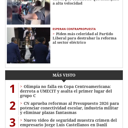
a alta velocidad
ESPERAN CONTRAPROPUESTA
Piden más celeridad al Partido
Liberal para destrabar la reforma
al sector eléctrico
MÁS VISTO
1
Olimpia no falla en Copa Centroamericana:
derrota a UMECIT y asalta el primer lugar del
grupo C
2
CN aprueba reformas al Presupuesto 2026 para
potenciar conectividad escolar, industria militar
y eliminar plazas fantasmas
3
Nuevo video de seguridad muestra crimen del
empresario Jorge Luis Castellanos en Danlí