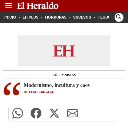
INICIO
EH PLUS
HONDURAS
SUCESOS
TEGUCIGALPA
COLUMNISTAS
Modernismo, incultura y caos
OCTAVIO CARVAJAL