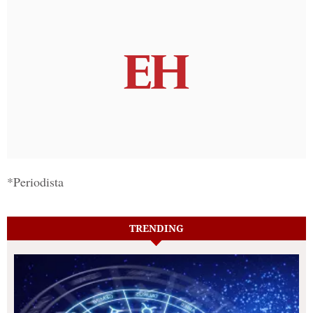
*Periodista
TRENDING