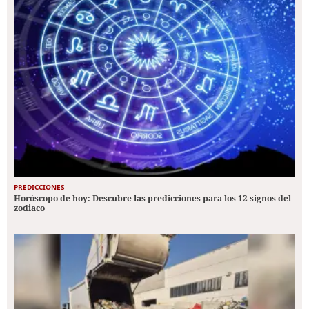
PREDICCIONES
Horóscopo de hoy: Descubre las predicciones para los 12 signos del
zodiaco