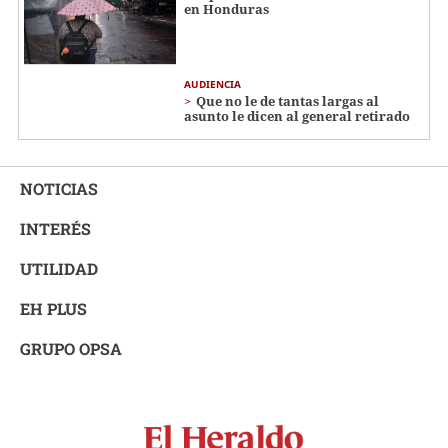
en Honduras
AUDIENCIA
Que no le de tantas largas al
asunto le dicen al general retirado
NOTICIAS
INTERÉS
UTILIDAD
EH PLUS
GRUPO OPSA