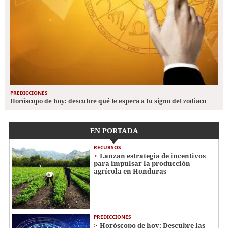
PREDICCIONES
Horóscopo de hoy: descubre qué le espera a tu signo del zodiaco
EN PORTADA
RECURSOS
Lanzan estrategia de incentivos
para impulsar la producción
agrícola en Honduras
PREDICCIONES
Horóscopo de hoy: Descubre las