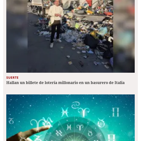
SUERTE
Hallan un billete de lotería millonario en un basurero de Italia