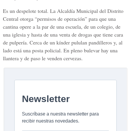
Es un despelote total. La Alcaldía Municipal del Distrito
Central otorga “permisos de operación” para que una
cantina opere a la par de una escuela, de un colegio, de
una iglesia y hasta de una venta de drogas que tiene cara
de pulpería. Cerca de un kínder pululan pandilleros y, al
lado está una posta policial. En pleno bulevar hay una
llantera y de paso le venden cervezas.