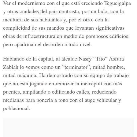
Ver el modernismo con el que está creciendo Tegucigalpa
y otras ciudades del país contrasta, por un lado, con la
incultura de sus habitantes y, por el otro, con la
complicidad de sus mandos que levantan significativas
obras de infraestructura en medio de pomposos edificios
pero apadrinan el desorden a todo nivel.
Hablando de la capital, al alcalde Nasry “Tito” Asfura
Zablah lo vemos como un “terminator”, mitad hombre,
mitad máquina. Ha demostrado con su equipo de trabajo
que no está jugando en remozar la metrópoli con más
puentes, ampliando o edificando calles, reduciendo
medianas para ponerla a tono con el auge vehicular y
poblacional.