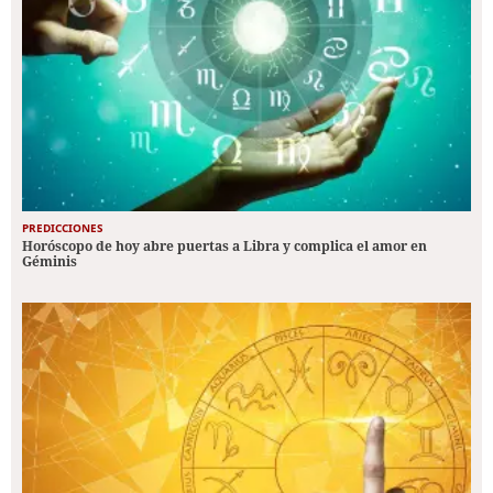
PREDICCIONES
Horóscopo de hoy abre puertas a Libra y complica el amor en
Géminis