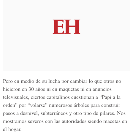
Pero en medio de su lucha por cambiar lo que otros no
hicieron en 30 años ni en maquetas ni en anuncios
televisuales, ciertos capitalinos cuestionan a “Papi a la
orden” por “volarse” numerosos árboles para construir
pasos a desnivel, subterráneos y otro tipo de pilares. Nos
mostramos severos con las autoridades siendo macetas en
el hogar.