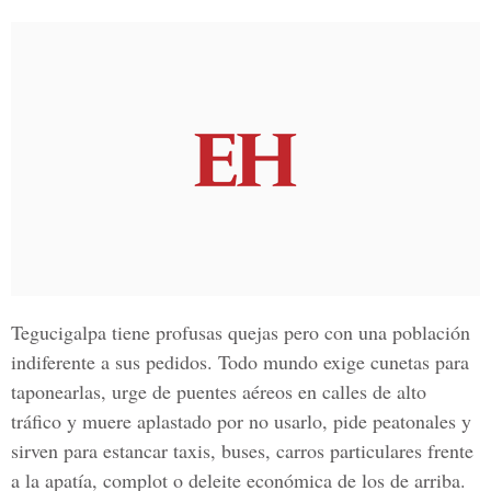
Tegucigalpa tiene profusas quejas pero con una población
indiferente a sus pedidos. Todo mundo exige cunetas para
taponearlas, urge de puentes aéreos en calles de alto
tráfico y muere aplastado por no usarlo, pide peatonales y
sirven para estancar taxis, buses, carros particulares frente
a la apatía, complot o deleite económica de los de arriba.