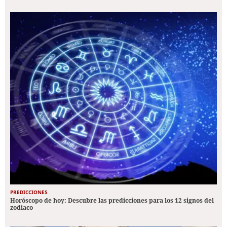
PREDICCIONES
Horóscopo de hoy: Descubre las predicciones para los 12 signos del
zodiaco