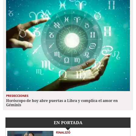
PREDICCIONES
Horóscopo de hoy abre puertas a Libra y complica el amor en
Géminis
EN PORTADA
FINALIZÓ