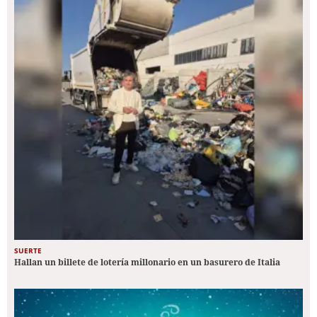
SUERTE
Hallan un billete de lotería millonario en un basurero de Italia