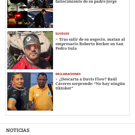
fallecimiento de su padre Jorge
SUCESOS
Tras salir de su negocio, matan al
empresario Roberto Becker en San
Pedro Sula
DECLARACIONES
¿Descarta a Davis Flow? Raúl
Cáceres sorprende: “No hay ningún
tiktoker”
NOTICIAS