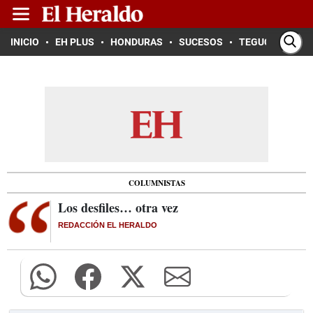
INICIO
EH PLUS
HONDURAS
SUCESOS
TEGUCIGALPA
COLUMNISTAS
Los desfiles… otra vez
REDACCIÓN EL HERALDO