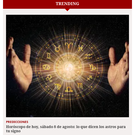
TRENDING
PREDICCIONES
Horóscopo de hoy, sábado 8 de agosto: lo que dicen los astros para
tu signo