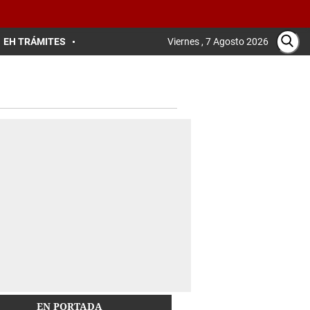
EH TRÁMITES
Viernes , 7 Agosto 2026
EN PORTADA