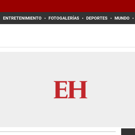
ENTRETENIMIENTO
FOTOGALERÍAS
DEPORTES
MUNDO