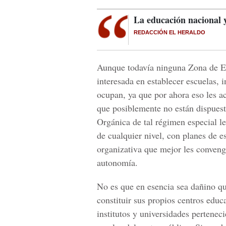
La educación nacional
REDACCIÓN EL HERALDO
Aunque todavía ninguna Zona de 
interesada en establecer escuelas, i
ocupan, ya que por ahora eso les ac
que posiblemente no están dispuest
Orgánica de tal régimen especial l
de cualquier nivel, con planes de 
organizativa que mejor les conveng
autonomía.
No es que en esencia sea dañino qu
constituir sus propios centros educ
institutos y universidades pertenec