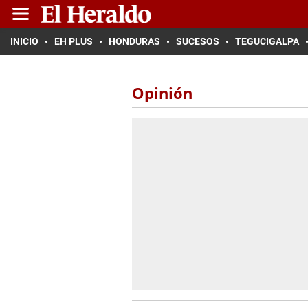
INICIO
EH PLUS
HONDURAS
SUCESOS
TEGUCIGALPA
Opinión