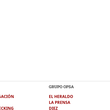
GRUPO OPSA
GACIÓN
EL HERALDO
LA PRENSA
ECKING
DIEZ