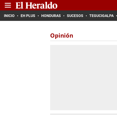
INICIO
EH PLUS
HONDURAS
SUCESOS
TEGUCIGALPA
Opinión