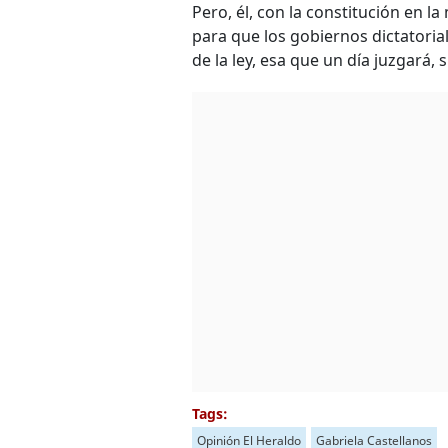
Pero, él, con la constitución en 
para que los gobiernos dictatori
de la ley, esa que un día juzgará, 
Tags:
Opinión El Heraldo
Gabriela Castellanos