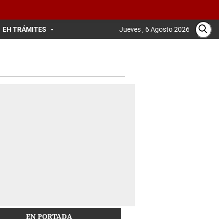
EH TRÁMITES
Jueves , 6 Agosto 2026
EN PORTADA