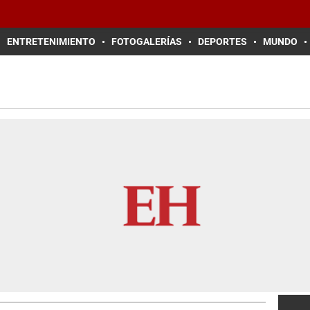
ENTRETENIMIENTO
FOTOGALERÍAS
DEPORTES
MUNDO