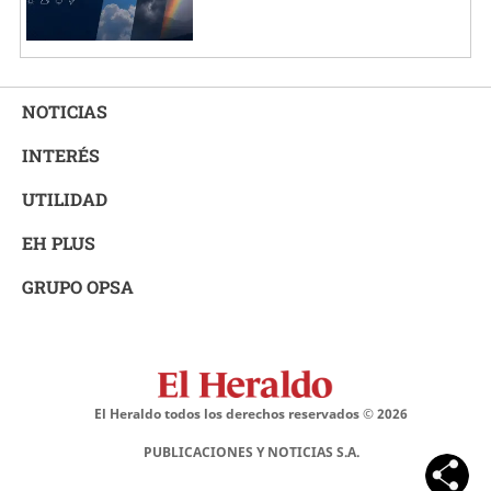
NOTICIAS
INTERÉS
UTILIDAD
EH PLUS
GRUPO OPSA
El Heraldo todos los derechos reservados ©
2026
PUBLICACIONES Y NOTICIAS S.A.