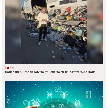
SUERTE
Hallan un billete de lotería millonario en un basurero de Italia