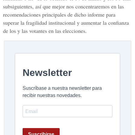
subsiguientes, así que mejor nos concentraremos en las
recomendaciones principales de dicho informe para
superar la fragilidad institucional y aumentar la confianza
de los y las votantes en las elecciones.