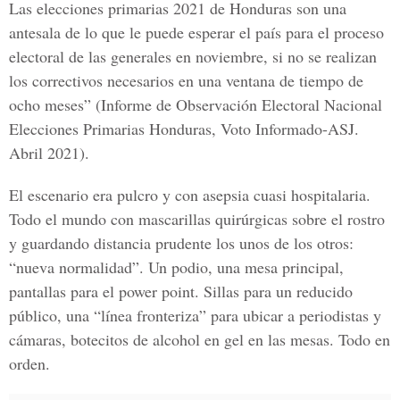
Las elecciones primarias 2021 de Honduras son una
antesala de lo que le puede esperar el país para el proceso
electoral de las generales en noviembre, si no se realizan
los correctivos necesarios en una ventana de tiempo de
ocho meses” (Informe de Observación Electoral Nacional
Elecciones Primarias Honduras, Voto Informado-ASJ.
Abril 2021).
El escenario era pulcro y con asepsia cuasi hospitalaria.
Todo el mundo con mascarillas quirúrgicas sobre el rostro
y guardando distancia prudente los unos de los otros:
“nueva normalidad”. Un podio, una mesa principal,
pantallas para el power point. Sillas para un reducido
público, una “línea fronteriza” para ubicar a periodistas y
cámaras, botecitos de alcohol en gel en las mesas. Todo en
orden.