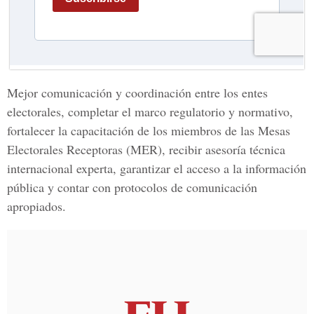
Mejor comunicación y coordinación entre los entes
electorales, completar el marco regulatorio y normativo,
fortalecer la capacitación de los miembros de las Mesas
Electorales Receptoras (MER), recibir asesoría técnica
internacional experta, garantizar el acceso a la información
pública y contar con protocolos de comunicación
apropiados.