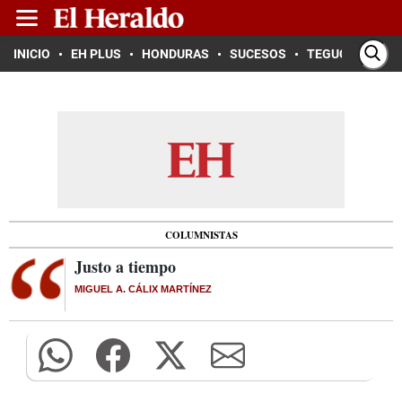
INICIO
EH PLUS
HONDURAS
SUCESOS
TEGUCIGALPA
COLUMNISTAS
Justo a tiempo
MIGUEL A. CÁLIX MARTÍNEZ