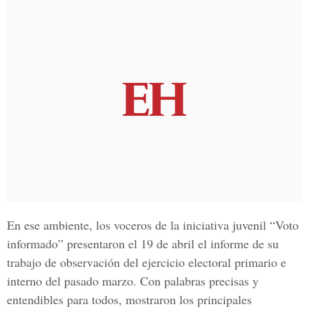
En ese ambiente, los voceros de la iniciativa juvenil “Voto
informado” presentaron el 19 de abril el informe de su
trabajo de observación del ejercicio electoral primario e
interno del pasado marzo. Con palabras precisas y
entendibles para todos, mostraron los principales