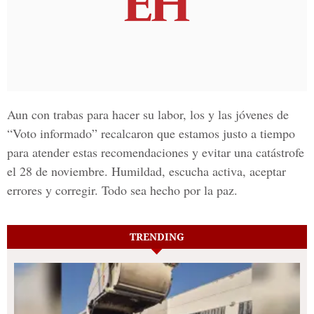
Aun con trabas para hacer su labor, los y las jóvenes de
“Voto informado” recalcaron que estamos justo a tiempo
para atender estas recomendaciones y evitar una catástrofe
el 28 de noviembre. Humildad, escucha activa, aceptar
errores y corregir. Todo sea hecho por la paz.
TRENDING