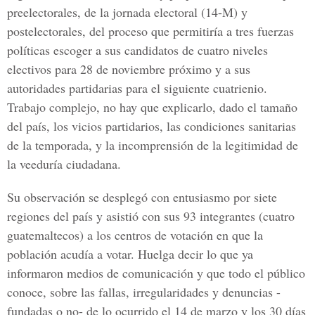
preelectorales, de la jornada electoral (14-M) y
postelectorales, del proceso que permitiría a tres fuerzas
políticas escoger a sus candidatos de cuatro niveles
electivos para 28 de noviembre próximo y a sus
autoridades partidarias para el siguiente cuatrienio.
Trabajo complejo, no hay que explicarlo, dado el tamaño
del país, los vicios partidarios, las condiciones sanitarias
de la temporada, y la incomprensión de la legitimidad de
la veeduría ciudadana.
Su observación se desplegó con entusiasmo por siete
regiones del país y asistió con sus 93 integrantes (cuatro
guatemaltecos) a los centros de votación en que la
población acudía a votar. Huelga decir lo que ya
informaron medios de comunicación y que todo el público
conoce, sobre las fallas, irregularidades y denuncias -
fundadas o no- de lo ocurrido el 14 de marzo y los 30 días