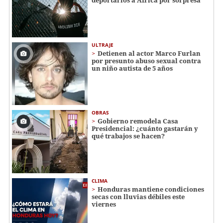
ULTRAJE
Detienen al actor Marco Furlan
por presunto abuso sexual contra
un niño autista de 5 años
OBRAS
Gobierno remodela Casa
Presidencial: ¿cuánto gastarán y
qué trabajos se hacen?
CLIMA
Honduras mantiene condiciones
secas con lluvias débiles este
viernes