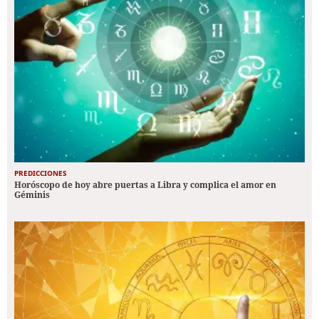
PREDICCIONES
Horóscopo de hoy abre puertas a Libra y complica el amor en
Géminis