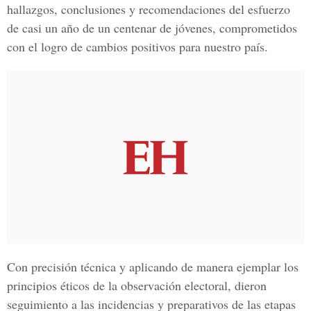
hallazgos, conclusiones y recomendaciones del esfuerzo
de casi un año de un centenar de jóvenes, comprometidos
con el logro de cambios positivos para nuestro país.
Con precisión técnica y aplicando de manera ejemplar los
principios éticos de la observación electoral, dieron
seguimiento a las incidencias y preparativos de las etapas