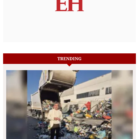
TRENDING