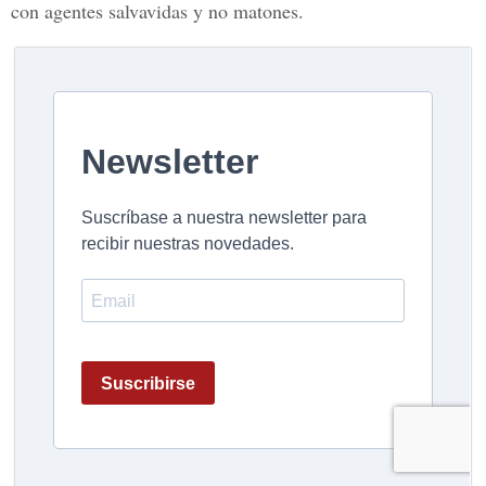
con agentes salvavidas y no matones.