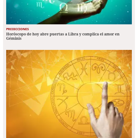
PREDICCIONES
Horóscopo de hoy abre puertas a Libra y complica el amor en
Géminis