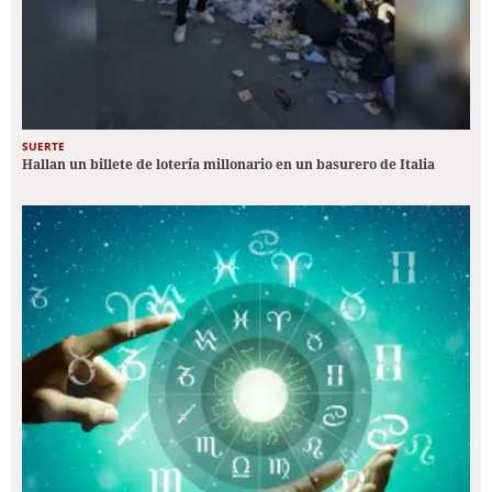
SUERTE
Hallan un billete de lotería millonario en un basurero de Italia