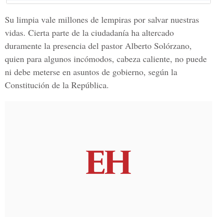
Su limpia vale millones de lempiras por salvar nuestras
vidas. Cierta parte de la ciudadanía ha altercado
duramente la presencia del pastor Alberto Solórzano,
quien para algunos incómodos, cabeza caliente, no puede
ni debe meterse en asuntos de gobierno, según la
Constitución de la República.