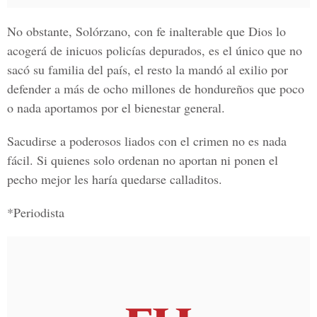
No obstante, Solórzano, con fe inalterable que Dios lo
acogerá de inicuos policías depurados, es el único que no
sacó su familia del país, el resto la mandó al exilio por
defender a más de ocho millones de hondureños que poco
o nada aportamos por el bienestar general.
Sacudirse a poderosos liados con el crimen no es nada
fácil. Si quienes solo ordenan no aportan ni ponen el
pecho mejor les haría quedarse calladitos.
*Periodista