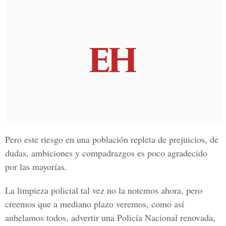
Pero este riesgo en una población repleta de prejuicios, de
dudas, ambiciones y compadrazgos es poco agradecido
por las mayorías.
La limpieza policial tal vez no la notemos ahora, pero
creemos que a mediano plazo veremos, como así
anhelamos todos, advertir una Policía Nacional renovada,