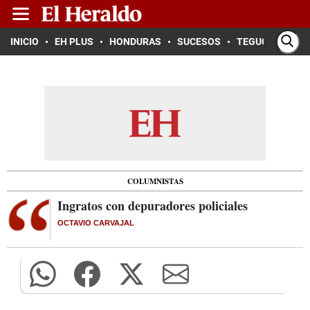
INICIO
EH PLUS
HONDURAS
SUCESOS
TEGUCIGALPA
COLUMNISTAS
Ingratos con depuradores policiales
OCTAVIO CARVAJAL