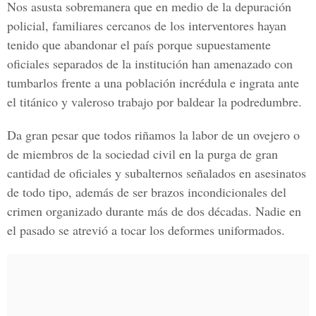
Nos asusta sobremanera que en medio de la depuración
policial, familiares cercanos de los interventores hayan
tenido que abandonar el país porque supuestamente
oficiales separados de la institución han amenazado con
tumbarlos frente a una población incrédula e ingrata ante
el titánico y valeroso trabajo por baldear la podredumbre.
Da gran pesar que todos riñamos la labor de un ovejero o
de miembros de la sociedad civil en la purga de gran
cantidad de oficiales y subalternos señalados en asesinatos
de todo tipo, además de ser brazos incondicionales del
crimen organizado durante más de dos décadas. Nadie en
el pasado se atrevió a tocar los deformes uniformados.