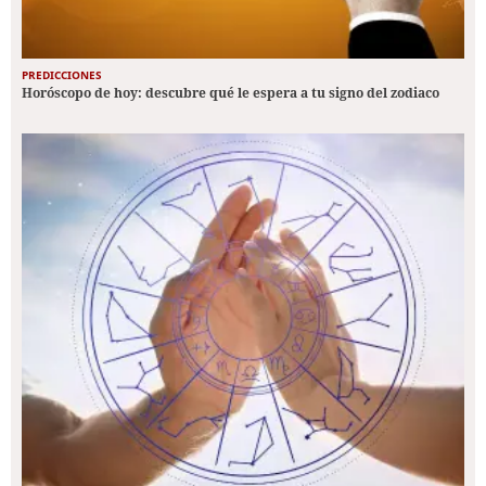
PREDICCIONES
Horóscopo de hoy: descubre qué le espera a tu signo del zodiaco