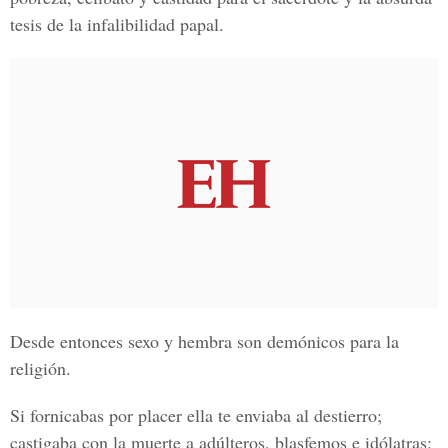
tesis de la infalibilidad papal.
Desde entonces sexo y hembra son demónicos para la
religión.
Si fornicabas por placer ella te enviaba al destierro;
castigaba con la muerte a adúlteros, blasfemos e idólatras: