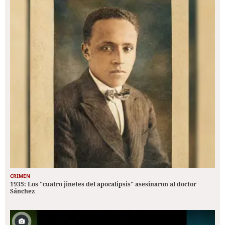
CRIMEN
1935: Los "cuatro jinetes del apocalipsis" asesinaron al doctor
Sánchez