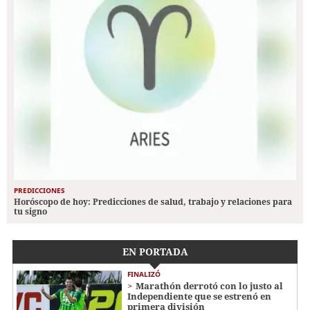
PREDICCIONES
Horóscopo de hoy: Predicciones de salud, trabajo y relaciones para
tu signo
EN PORTADA
FINALIZÓ
Marathón derrotó con lo justo al
Independiente que se estrenó en
primera división