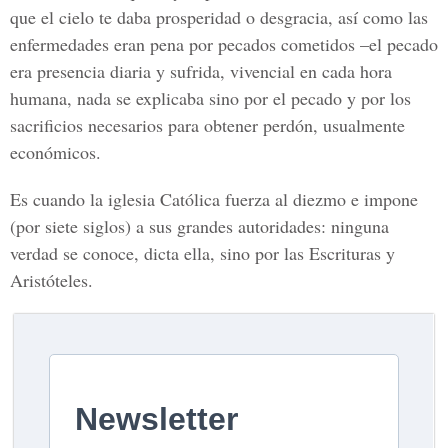
que el cielo te daba prosperidad o desgracia, así como las
enfermedades eran pena por pecados cometidos –el pecado
era presencia diaria y sufrida, vivencial en cada hora
humana, nada se explicaba sino por el pecado y por los
sacrificios necesarios para obtener perdón, usualmente
económicos.
Es cuando la iglesia Católica fuerza al diezmo e impone
(por siete siglos) a sus grandes autoridades: ninguna
verdad se conoce, dicta ella, sino por las Escrituras y
Aristóteles.