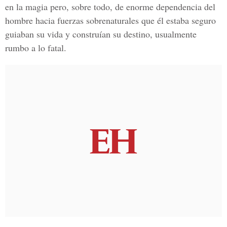
en la magia pero, sobre todo, de enorme dependencia del
hombre hacia fuerzas sobrenaturales que él estaba seguro
guiaban su vida y construían su destino, usualmente
rumbo a lo fatal.