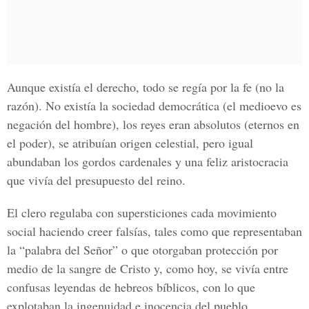
Aunque existía el derecho, todo se regía por la fe (no la
razón). No existía la sociedad democrática (el medioevo es
negación del hombre), los reyes eran absolutos (eternos en
el poder), se atribuían origen celestial, pero igual
abundaban los gordos cardenales y una feliz aristocracia
que vivía del presupuesto del reino.
El clero regulaba con supersticiones cada movimiento
social haciendo creer falsías, tales como que representaban
la “palabra del Señor” o que otorgaban protección por
medio de la sangre de Cristo y, como hoy, se vivía entre
confusas leyendas de hebreos bíblicos, con lo que
explotaban la ingenuidad e inocencia del pueblo.