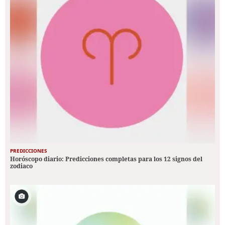
PREDICCIONES
Horóscopo diario: Predicciones completas para los 12 signos del
zodiaco