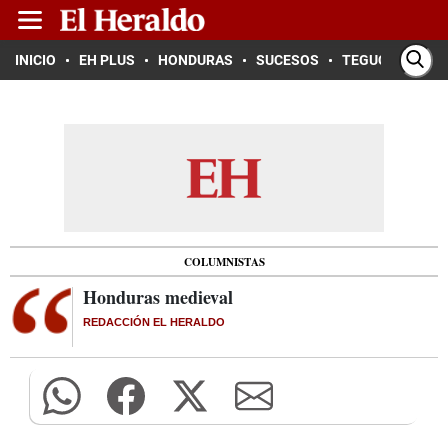
INICIO
EH PLUS
HONDURAS
SUCESOS
TEGUCIGALPA
COLUMNISTAS
Honduras medieval
REDACCIÓN EL HERALDO