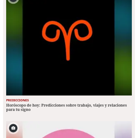
PREDICCIONES
Horóscopo de hoy: Predicciones sobre trabajo, viajes y relaciones
para tu signo