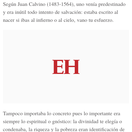
Según Juan Calvino (1483-1564), uno venía predestinado
y era inútil todo intento de salvación: estaba escrito al
nacer si ibas al infierno o al cielo, vano tu esfuerzo.
Tampoco importaba lo concreto pues lo importante era
siempre lo espiritual o gnóstico: la divinidad te elegía o
condenaba, la riqueza y la pobreza eran identificación de