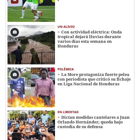
UN ALIVIO
Con actividad eléctrica: Onda
tropical dejará lluvias durante
varios días esta semana en
Honduras
POLÉMICA
La More protagoniza fuerte pelea
con periodista que criticó su fichaje
en Liga Nacional de Honduras
EN LIBERTAD
Dictan medidas cautelares a Juan
Orlando Hernández; queda bajo
custodia de su defensa