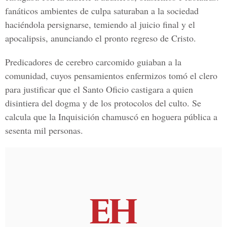
fanáticos ambientes de culpa saturaban a la sociedad
haciéndola persignarse, temiendo al juicio final y el
apocalipsis, anunciando el pronto regreso de Cristo.
Predicadores de cerebro carcomido guiaban a la
comunidad, cuyos pensamientos enfermizos tomó el clero
para justificar que el Santo Oficio castigara a quien
disintiera del dogma y de los protocolos del culto. Se
calcula que la Inquisición chamuscó en hoguera pública a
sesenta mil personas.