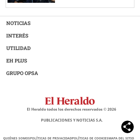
NOTICIAS
INTERÉS
UTILIDAD
EH PLUS
GRUPO OPSA
El Heraldo todos los derechos reservados ©
2026
PUBLICACIONES Y NOTICIAS S.A.
QUIÉNES SOMOS
POLÍTICAS DE PRIVACIDAD
POLÍTICAS DE COOKIES
MAPA DEL SITIO