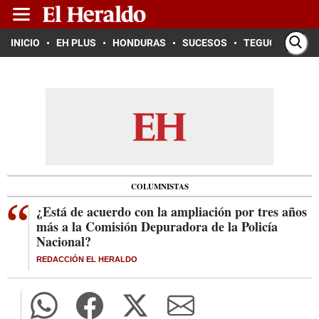
INICIO
EH PLUS
HONDURAS
SUCESOS
TEGUCIGALPA
COLUMNISTAS
¿Está de acuerdo con la ampliación por tres años
más a la Comisión Depuradora de la Policía
Nacional?
REDACCIÓN EL HERALDO