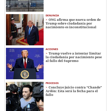
DENUNCIA
ONG afirma que nueva orden de
Trump sobre ciudadanía por
nacimiento es inconstitucional
ACCIONES
Trump vuelve a intentar limitar
la ciudadanía por nacimiento pese
al fallo del Supremo
PROCESOS
Concluye juicio contra “Chande”
Ardón: Esta será la fecha para el
fallo