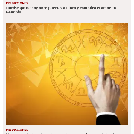
PREDICCIONES
Horóscopo de hoy abre puertas a Libra y complica el amor en
Géminis
PREDICCIONES