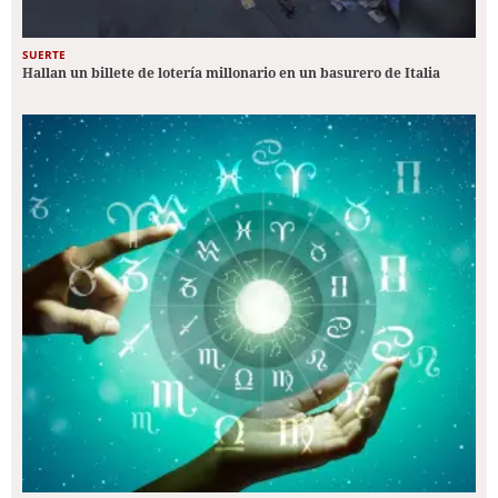
SUERTE
Hallan un billete de lotería millonario en un basurero de Italia