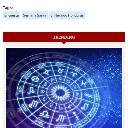
Tags:
Encuesta
Semana Santa
El Heraldo Honduras
TRENDING