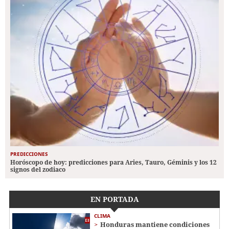
PREDICCIONES
Horóscopo de hoy: predicciones para Aries, Tauro, Géminis y los 12
signos del zodiaco
EN PORTADA
CLIMA
Honduras mantiene condiciones