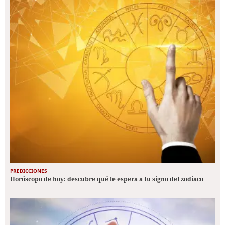
PREDICCIONES
Horóscopo de hoy: descubre qué le espera a tu signo del zodiaco