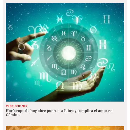
PREDICCIONES
Horóscopo de hoy abre puertas a Libra y complica el amor en
Géminis