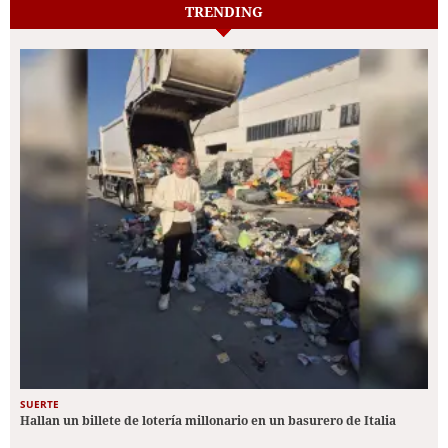
TRENDING
SUERTE
Hallan un billete de lotería millonario en un basurero de Italia