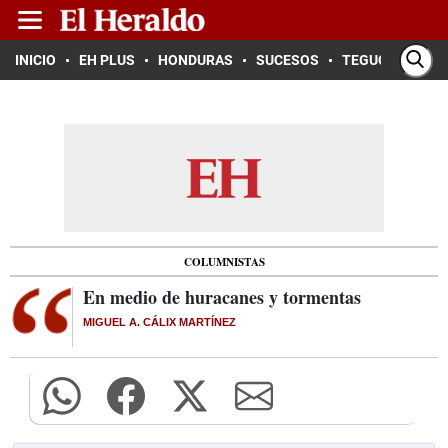
INICIO
EH PLUS
HONDURAS
SUCESOS
TEGUCIGALPA
COLUMNISTAS
En medio de huracanes y tormentas
MIGUEL A. CÁLIX MARTÍNEZ