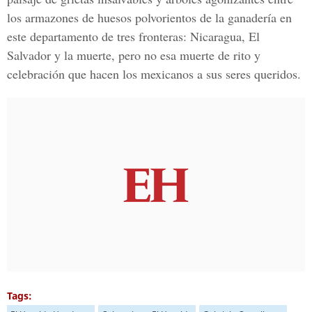
los armazones de huesos polvorientos de la ganadería en
este departamento de tres fronteras: Nicaragua, El
Salvador y la muerte, pero no esa muerte de rito y
celebración que hacen los mexicanos a sus seres queridos.
Tags: