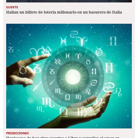
SUERTE
Hallan un billete de lotería millonario en un basurero de Italia
PREDICCIONES