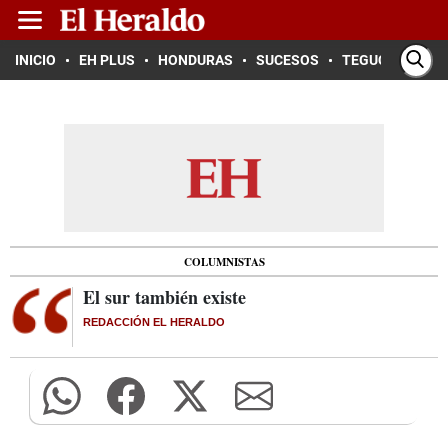
INICIO
EH PLUS
HONDURAS
SUCESOS
TEGUCIGALPA
COLUMNISTAS
El sur también existe
REDACCIÓN EL HERALDO