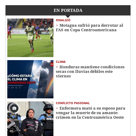
EN PORTADA
FINALIZÓ
Motagua sufrió para derrotar al
FAS en Copa Centroamericana
CLIMA
Honduras mantiene condiciones
secas con lluvias débiles este
viernes
CONFLICTO PASIONAL
Enfermera mató a su esposo para
vengar la muerte de su amante:
crimen en la Centroamérica Oeste