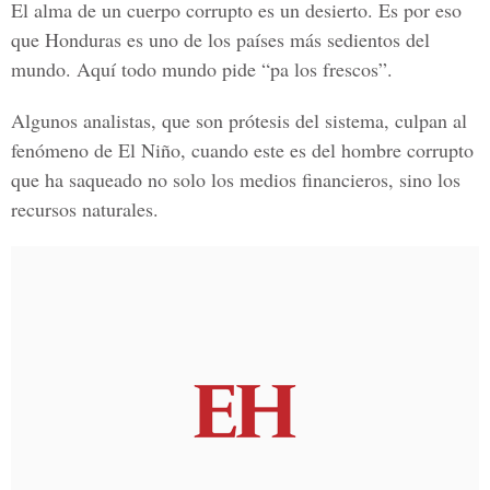
El alma de un cuerpo corrupto es un desierto. Es por eso
que Honduras es uno de los países más sedientos del
mundo. Aquí todo mundo pide “pa los frescos”.
Algunos analistas, que son prótesis del sistema, culpan al
fenómeno de El Niño, cuando este es del hombre corrupto
que ha saqueado no solo los medios financieros, sino los
recursos naturales.