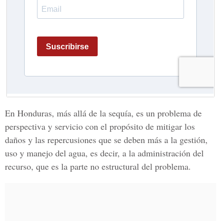
En Honduras, más allá de la sequía, es un problema de
perspectiva y servicio con el propósito de mitigar los
daños y las repercusiones que se deben más a la gestión,
uso y manejo del agua, es decir, a la administración del
recurso, que es la parte no estructural del problema.