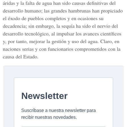
áridas y la falta de agua han sido causas definitivas del
desarrollo humano; las grandes hambrunas han propiciado
el éxodo de pueblos completos y en ocasiones su
decadencia; sin embargo, la sequía ha sido el nervio del
desarrollo tecnológico, al impulsar los avances científicos
y, por tanto, mejorar la gestión y uso del agua. Claro, en
naciones serias y con funcionarios comprometidos con la
causa del Estado.