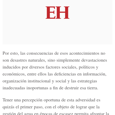
Por esto, las consecuencias de esos acontecimientos no
son desastres naturales, sino simplemente devastaciones
inducidos por diversos factores sociales, políticos y
económicos, entre ellos las deficiencias en información,
organización institucional y social y las estrategias
inadecuadas inoportunas a fin de destruir esa tierra.
Tener una percepción oportuna de esta adversidad es
quizás el primer paso, con el objeto de lograr que la
gestión del agua en épocas de escasez permita afrontar la