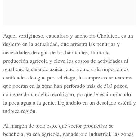
Aquel vertiginoso, caudaloso y ancho río Choluteca es un
desierto en la actualidad, que arrastra las penurias y
necesidades de agua de los habitantes, limita la
producción agrícola y eleva los costos de actividades al
igual que la caña de azúcar que requiere de importantes
cantidades de agua para el riego, las empresas azucareras
que operan en la zona han perforado más de 500 pozos,
cometiendo un delito ecológico, porque le están robando
la poca agua a la gente. Dejándolo en un desolado estéril y
utópica región.
Al margen de todo esto, qué sector productivo se
beneficia, ya sea agrícola, ganadero o industrial, las zonas