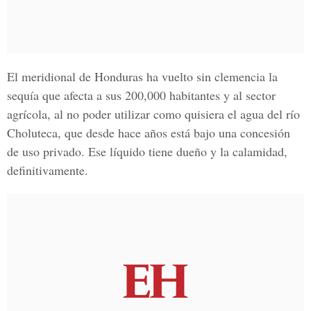
El meridional de Honduras ha vuelto sin clemencia la
sequía que afecta a sus 200,000 habitantes y al sector
agrícola, al no poder utilizar como quisiera el agua del río
Choluteca, que desde hace años está bajo una concesión
de uso privado. Ese líquido tiene dueño y la calamidad,
definitivamente.