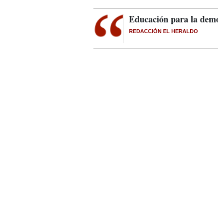
Educación para la demo
REDACCIÓN EL HERALDO