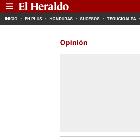
INICIO
EH PLUS
HONDURAS
SUCESOS
TEGUCIGALPA
Opinión