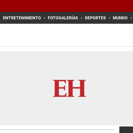
ENTRETENIMIENTO
FOTOGALERÍAS
DEPORTES
MUNDO