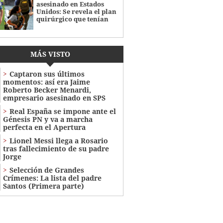
asesinado en Estados
Unidos: Se revela el plan
quirúrgico que tenían
MÁS VISTO
Captaron sus últimos
momentos: así era Jaime
Roberto Becker Menardi​​​,
empresario asesinado en SPS
Real España se impone ante el
Génesis PN y va a marcha
perfecta en el Apertura
Lionel Messi llega a Rosario
tras fallecimiento de su padre
Jorge
Selección de Grandes
Crímenes: La lista del padre
Santos (Primera parte)