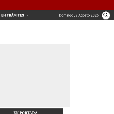
EH TRÁMITES
Domingo , 9 Agosto 2026
EN PORTADA