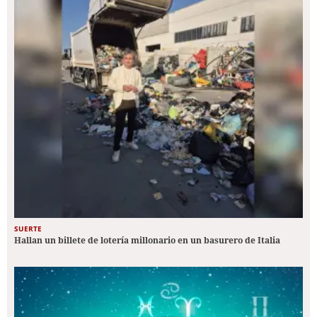
SUERTE
Hallan un billete de lotería millonario en un basurero de Italia