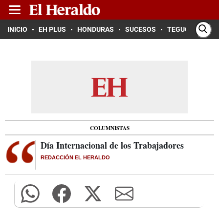
INICIO
EH PLUS
HONDURAS
SUCESOS
TEGUCIGALPA
COLUMNISTAS
Día Internacional de los Trabajadores
REDACCIÓN EL HERALDO