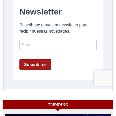
TRENDING