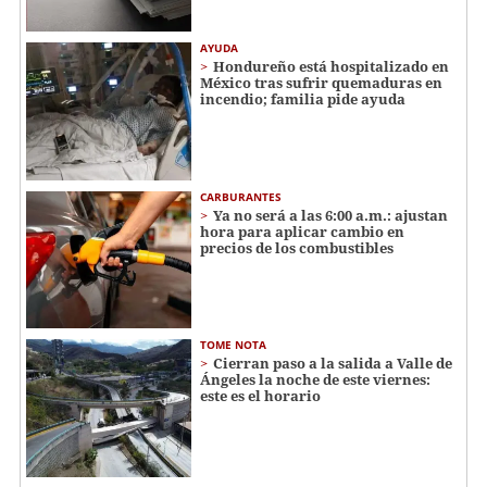
AYUDA
Hondureño está hospitalizado en
México tras sufrir quemaduras en
incendio; familia pide ayuda
CARBURANTES
Ya no será a las 6:00 a.m.: ajustan
hora para aplicar cambio en
precios de los combustibles
TOME NOTA
Cierran paso a la salida a Valle de
Ángeles la noche de este viernes:
este es el horario