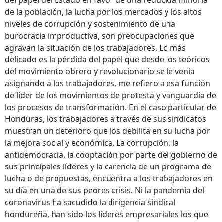
del papel del Estado en favor de una reducida minoría
de la población, la lucha por los mercados y los altos
niveles de corrupción y sostenimiento de una
burocracia improductiva, son preocupaciones que
agravan la situación de los trabajadores. Lo más
delicado es la pérdida del papel que desde los teóricos
del movimiento obrero y revolucionario se le venía
asignando a los trabajadores, me refiero a esa función
de líder de los movimientos de protesta y vanguardia de
los procesos de transformación. En el caso particular de
Honduras, los trabajadores a través de sus sindicatos
muestran un deterioro que los debilita en su lucha por
la mejora social y económica. La corrupción, la
antidemocracia, la cooptación por parte del gobierno de
sus principales líderes y la carencia de un programa de
lucha o de propuestas, encuentra a los trabajadores en
su día en una de sus peores crisis. Ni la pandemia del
coronavirus ha sacudido la dirigencia sindical
hondureña, han sido los líderes empresariales los que