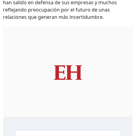
han salido en defensa de sus empresas y muchos
reflejando preocupación por el futuro de unas
relaciones que generan más incertidumbre.