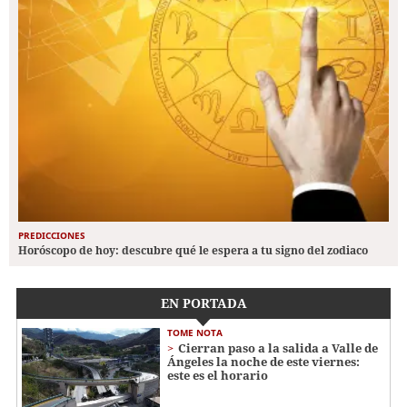
PREDICCIONES
Horóscopo de hoy: descubre qué le espera a tu signo del zodiaco
EN PORTADA
TOME NOTA
Cierran paso a la salida a Valle de
Ángeles la noche de este viernes:
este es el horario