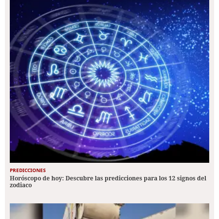
PREDICCIONES
Horóscopo de hoy: Descubre las predicciones para los 12 signos del
zodiaco