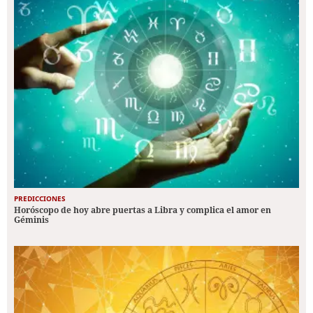
PREDICCIONES
Horóscopo de hoy abre puertas a Libra y complica el amor en
Géminis