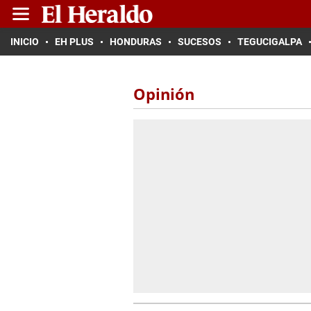
INICIO
EH PLUS
HONDURAS
SUCESOS
TEGUCIGALPA
Opinión