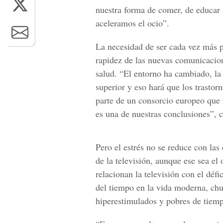
nuestra forma de comer, de educar a
aceleramos el ocio”.
La necesidad de ser cada vez más pr
rapidez de las nuevas comunicacion
salud. “El entorno ha cambiado, la
superior y eso hará que los trasto
parte de un consorcio europeo que 
es una de nuestras conclusiones”, c
Pero el estrés no se reduce con las
de la televisión, aunque ese sea el
relacionan la televisión con el défi
del tiempo en la vida moderna, chu
hiperestimulados y pobres de tiem