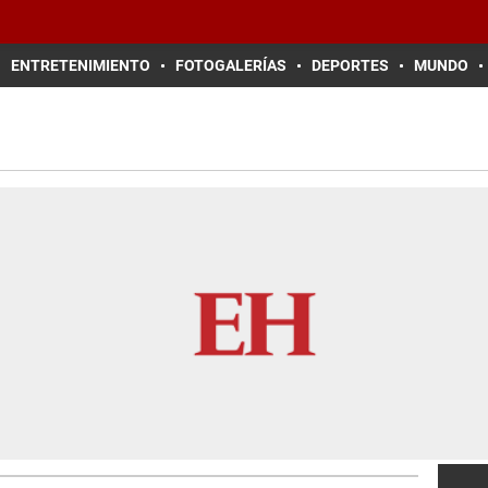
ENTRETENIMIENTO
FOTOGALERÍAS
DEPORTES
MUNDO