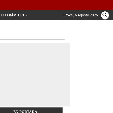
EH TRÁMITES
Jueves , 6 Agosto 2026
EN PORTADA