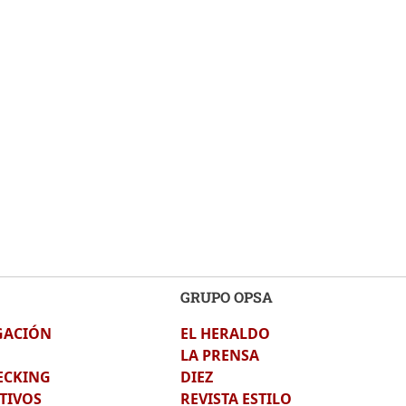
GRUPO OPSA
GACIÓN
EL HERALDO
LA PRENSA
ECKING
DIEZ
TIVOS
REVISTA ESTILO