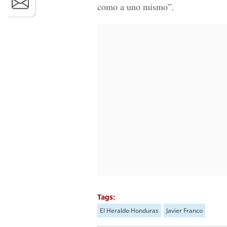
como a uno mismo”.
Tags:
El Heraldo Honduras
Javier Franco