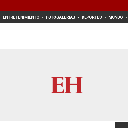
ENTRETENIMIENTO
FOTOGALERÍAS
DEPORTES
MUNDO