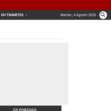
EH TRÁMITES
Martes , 4 Agosto 2026
EN PORTADA