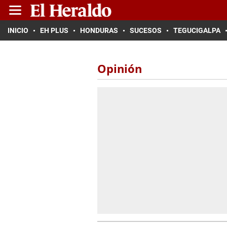
INICIO
EH PLUS
HONDURAS
SUCESOS
TEGUCIGALPA
Opinión