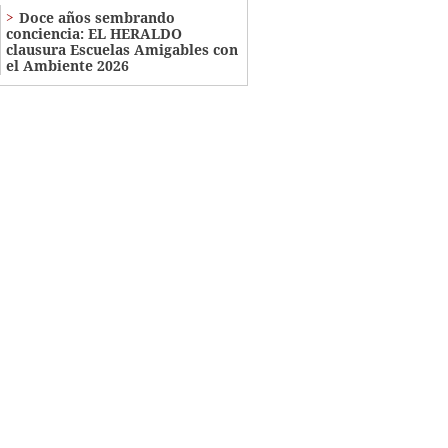
Doce años sembrando
conciencia: EL HERALDO
clausura Escuelas Amigables con
el Ambiente 2026