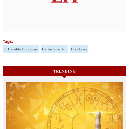
Tags:
El Heraldo Honduras
Cartas al editor
Honduras
TRENDING