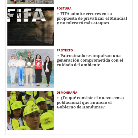
POSTURA
FIFA admite errores en su
propuesta de privatizar el Mundial
y no tolerará más ataques
PROYECTO
Patrocinadores impulsan una
generación comprometida con el
cuidado del ambiente
DEMOGRAFÍA
¿En qué consiste el nuevo censo
poblacional que anunció el
Gobierno de Honduras?