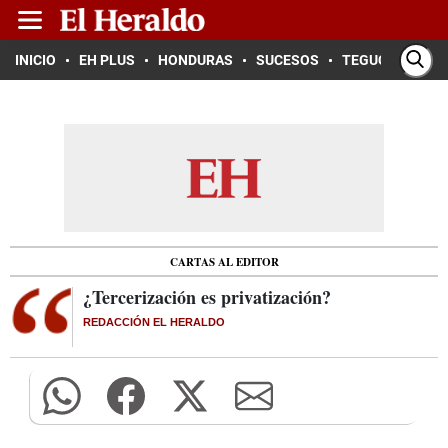
INICIO
EH PLUS
HONDURAS
SUCESOS
TEGUCIGALPA
CARTAS AL EDITOR
¿Tercerización es privatización?
REDACCIÓN EL HERALDO