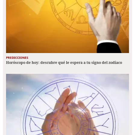
PREDICCIONES
Horóscopo de hoy: descubre qué le espera a tu signo del zodiaco