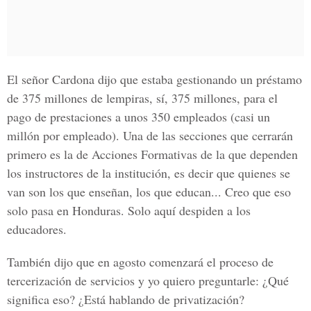
El señor Cardona dijo que estaba gestionando un préstamo
de 375 millones de lempiras, sí, 375 millones, para el
pago de prestaciones a unos 350 empleados (casi un
millón por empleado). Una de las secciones que cerrarán
primero es la de Acciones Formativas de la que dependen
los instructores de la institución, es decir que quienes se
van son los que enseñan, los que educan... Creo que eso
solo pasa en Honduras. Solo aquí despiden a los
educadores.
También dijo que en agosto comenzará el proceso de
tercerización de servicios y yo quiero preguntarle: ¿Qué
significa eso? ¿Está hablando de privatización?