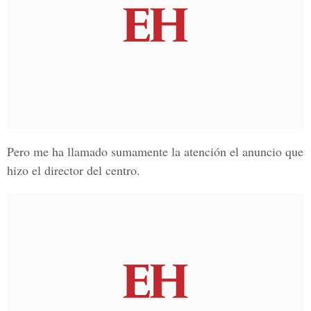
Pero me ha llamado sumamente la atención el anuncio que
hizo el director del centro.