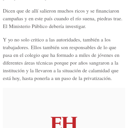
Dicen que de allí salieron muchos ricos y se financiaron
campañas y en este país cuando el río suena, piedras trae.
El Ministerio Público debería investigar.
Y yo no solo critico a las autoridades, también a los
trabajadores. Ellos también son responsables de lo que
pasa en el colegio que ha formado a miles de jóvenes en
diferentes áreas técnicas porque por años sangraron a la
institución y la llevaron a la situación de calamidad que
está hoy, hasta ponerla a un paso de la privatización.