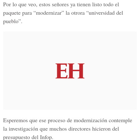
Por lo que veo, estos señores ya tienen listo todo el
paquete para “modernizar” la otrora “universidad del
pueblo”.
Esperemos que ese proceso de modernización contemple
la investigación que muchos directores hicieron del
presupuesto del Infop.