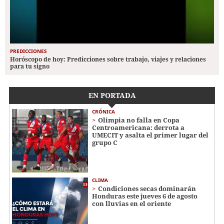
PREDICCIONES
Horóscopo de hoy: Predicciones sobre trabajo, viajes y relaciones
para tu signo
EN PORTADA
CRÓNICA
Olimpia no falla en Copa
Centroamericana: derrota a
UMECIT y asalta el primer lugar del
grupo C
CLIMA
Condiciones secas dominarán
Honduras este jueves 6 de agosto
con lluvias en el oriente