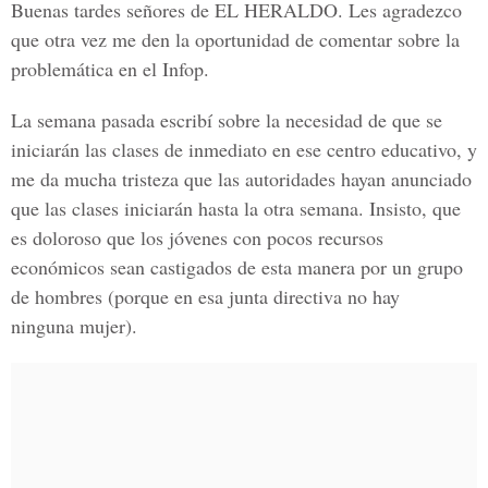
Buenas tardes señores de EL HERALDO. Les agradezco
que otra vez me den la oportunidad de comentar sobre la
problemática en el Infop.
La semana pasada escribí sobre la necesidad de que se
iniciarán las clases de inmediato en ese centro educativo, y
me da mucha tristeza que las autoridades hayan anunciado
que las clases iniciarán hasta la otra semana. Insisto, que
es doloroso que los jóvenes con pocos recursos
económicos sean castigados de esta manera por un grupo
de hombres (porque en esa junta directiva no hay
ninguna mujer).