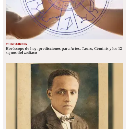
PREDICCIONES
Horóscopo de hoy: predicciones para Aries, Tauro, Géminis y los 12
signos del zodiaco