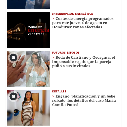
INTERRUPCIÓN ENERGÉTICA
Cortes de energía programados
para este jueves 6 de agosto en
Honduras: zonas afectadas
FUTUROS ESPOSOS
Boda de Cristiano y Georgina: el
impensable regalo que la pareja
pidió a sus invitados
DETALLES
Engaño, planificación y un bebé
robado: los detalles del caso María
Camila Potosí