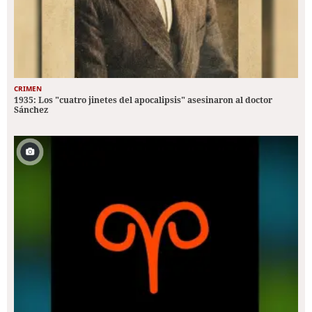
CRIMEN
1935: Los "cuatro jinetes del apocalipsis" asesinaron al doctor
Sánchez