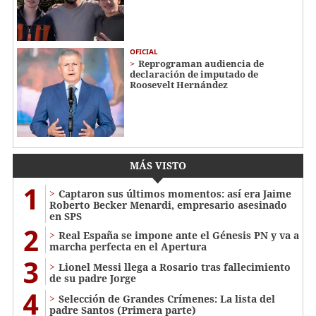
OFICIAL
Reprograman audiencia de
declaración de imputado de
Roosevelt Hernández
MÁS VISTO
1
Captaron sus últimos momentos: así era Jaime
Roberto Becker Menardi​​​, empresario asesinado
en SPS
2
Real España se impone ante el Génesis PN y va a
marcha perfecta en el Apertura
3
Lionel Messi llega a Rosario tras fallecimiento
de su padre Jorge
4
Selección de Grandes Crímenes: La lista del
padre Santos (Primera parte)