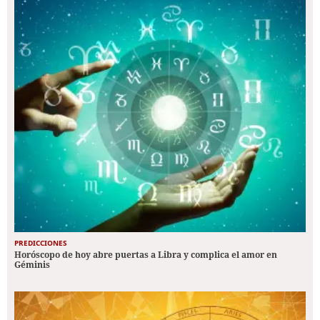
PREDICCIONES
Horóscopo de hoy abre puertas a Libra y complica el amor en
Géminis