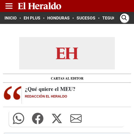
INICIO
EH PLUS
HONDURAS
SUCESOS
TEGUCIGALPA
CARTAS AL EDITOR
¿Qué quiere el MEU?
REDACCIÓN EL HERALDO