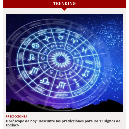
TRENDING
PREDICCIONES
Horóscopo de hoy: Descubre las predicciones para los 12 signos del
zodiaco