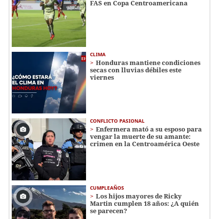
FAS en Copa Centroamericana
CLIMA
Honduras mantiene condiciones
secas con lluvias débiles este
viernes
CONFLICTO PASIONAL
Enfermera mató a su esposo para
vengar la muerte de su amante:
crimen en la Centroamérica Oeste
CUMPLEAÑOS
Los hijos mayores de Ricky
Martin cumplen 18 años: ¿A quién
se parecen?