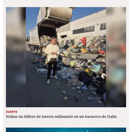
SUERTE
Hallan un billete de lotería millonario en un basurero de Italia