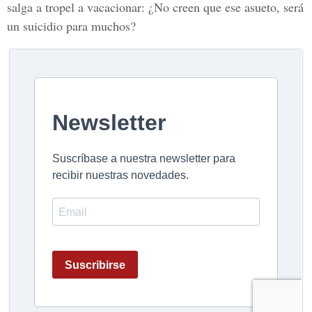
salga a tropel a vacacionar: ¿No creen que ese asueto, será
un suicidio para muchos?