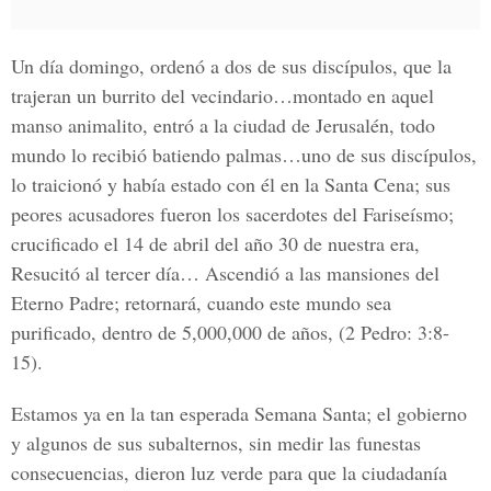
Un día domingo, ordenó a dos de sus discípulos, que la
trajeran un burrito del vecindario…montado en aquel
manso animalito, entró a la ciudad de Jerusalén, todo
mundo lo recibió batiendo palmas…uno de sus discípulos,
lo traicionó y había estado con él en la Santa Cena; sus
peores acusadores fueron los sacerdotes del Fariseísmo;
crucificado el 14 de abril del año 30 de nuestra era,
Resucitó al tercer día… Ascendió a las mansiones del
Eterno Padre; retornará, cuando este mundo sea
purificado, dentro de 5,000,000 de años, (2 Pedro: 3:8-
15).
Estamos ya en la tan esperada Semana Santa; el gobierno
y algunos de sus subalternos, sin medir las funestas
consecuencias, dieron luz verde para que la ciudadanía