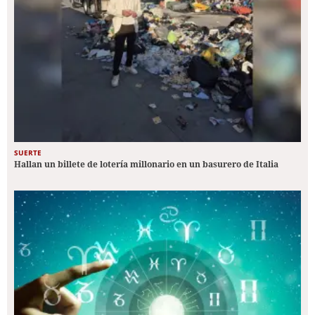
SUERTE
Hallan un billete de lotería millonario en un basurero de Italia