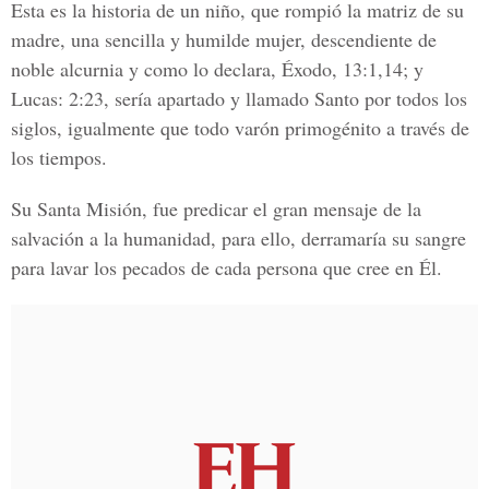
Esta es la historia de un niño, que rompió la matriz de su
madre, una sencilla y humilde mujer, descendiente de
noble alcurnia y como lo declara, Éxodo, 13:1,14; y
Lucas: 2:23, sería apartado y llamado Santo por todos los
siglos, igualmente que todo varón primogénito a través de
los tiempos.
Su Santa Misión, fue predicar el gran mensaje de la
salvación a la humanidad, para ello, derramaría su sangre
para lavar los pecados de cada persona que cree en Él.