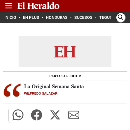
INICIO
EH PLUS
HONDURAS
SUCESOS
TEGUCIGALPA
CARTAS AL EDITOR
La Original Semana Santa
WILFREDO SALAZAR