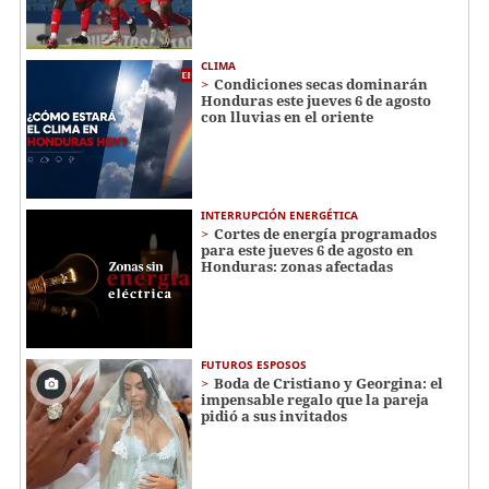
CLIMA
Condiciones secas dominarán
Honduras este jueves 6 de agosto
con lluvias en el oriente
INTERRUPCIÓN ENERGÉTICA
Cortes de energía programados
para este jueves 6 de agosto en
Honduras: zonas afectadas
FUTUROS ESPOSOS
Boda de Cristiano y Georgina: el
impensable regalo que la pareja
pidió a sus invitados