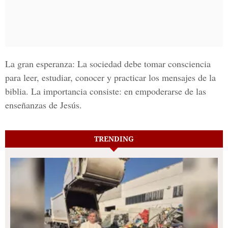
La gran esperanza: La sociedad debe tomar consciencia
para leer, estudiar, conocer y practicar los mensajes de la
biblia. La importancia consiste: en empoderarse de las
enseñanzas de Jesús.
TRENDING