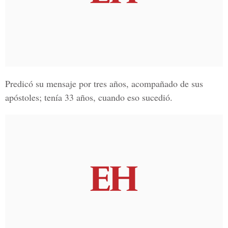
Predicó su mensaje por tres años, acompañado de sus
apóstoles; tenía 33 años, cuando eso sucedió.