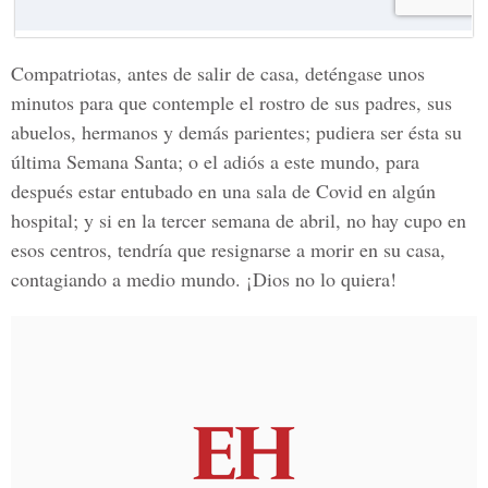
Compatriotas, antes de salir de casa, deténgase unos
minutos para que contemple el rostro de sus padres, sus
abuelos, hermanos y demás parientes; pudiera ser ésta su
última Semana Santa; o el adiós a este mundo, para
después estar entubado en una sala de Covid en algún
hospital; y si en la tercer semana de abril, no hay cupo en
esos centros, tendría que resignarse a morir en su casa,
contagiando a medio mundo. ¡Dios no lo quiera!