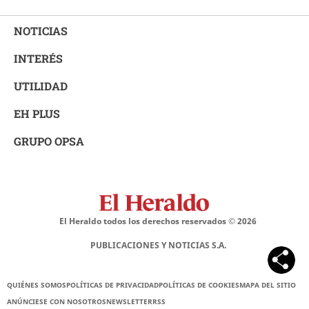
NOTICIAS
INTERÉS
UTILIDAD
EH PLUS
GRUPO OPSA
El Heraldo todos los derechos reservados ©
2026
PUBLICACIONES Y NOTICIAS S.A.
QUIÉNES SOMOS
POLÍTICAS DE PRIVACIDAD
POLÍTICAS DE COOKIES
MAPA DEL SITIO
ANÚNCIESE CON NOSOTROS
NEWSLETTER
RSS