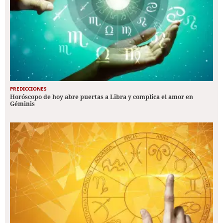
PREDICCIONES
Horóscopo de hoy abre puertas a Libra y complica el amor en
Géminis