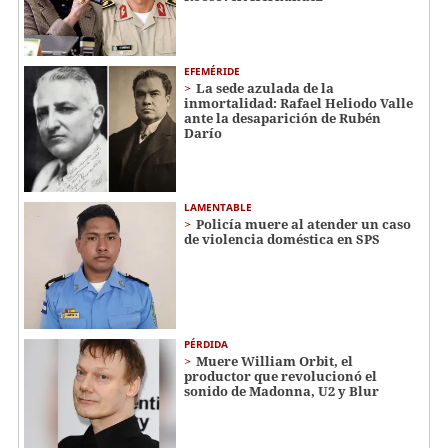
EFEMÉRIDE
La sede azulada de la
inmortalidad: Rafael Heliodo Valle
ante la desaparición de Rubén
Darío
LAMENTABLE
Policía muere al atender un caso
de violencia doméstica en SPS
PÉRDIDA
Muere William Orbit, el
productor que revolucionó el
sonido de Madonna, U2 y Blur