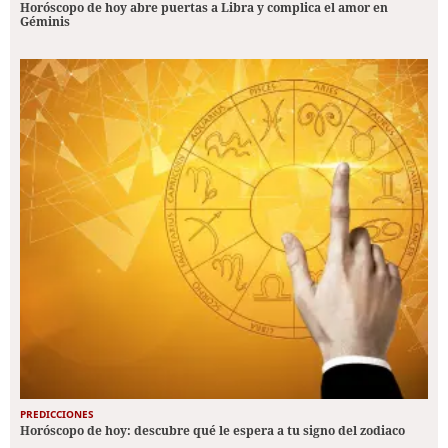
Horóscopo de hoy abre puertas a Libra y complica el amor en
Géminis
PREDICCIONES
Horóscopo de hoy: descubre qué le espera a tu signo del zodiaco