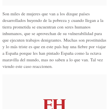
Son miles de mujeres que van a los dizque países
desarrollados huyendo de la pobreza y cuando llegan a la
tierra prometida se encuentran con seres humanos
inhumanos, que se aprovechan de su vulnerabilidad para
que ejecuten trabajos denigrantes. Muchas son prostituidas
y lo más triste es que en este país hay una fiebre por viajar
a España porque les han pintado España como la octava
maravilla del mundo, mas no saben a lo que van. Tal vez
viendo este caso reaccionen.