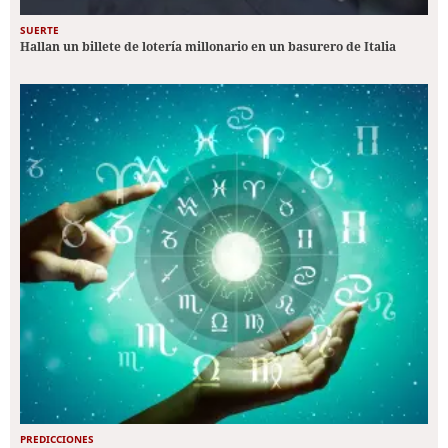
SUERTE
Hallan un billete de lotería millonario en un basurero de Italia
PREDICCIONES