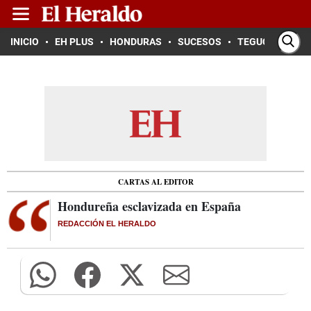
INICIO
EH PLUS
HONDURAS
SUCESOS
TEGUCIGALPA
CARTAS AL EDITOR
Hondureña esclavizada en España
REDACCIÓN EL HERALDO