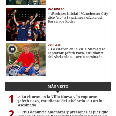
MÁS DINERO
¡Rechazo inicial! Manchester City
dice "no" a la primera oferta del
Barca por Rodri
DETALLES
Lo citaron en la Villa Nueva y lo
raptaron: Jafeth Pozo, estudiante
del Abelardo R. Fortín asesinado
MÁS VISTO
1
Lo citaron en la Villa Nueva y lo raptaron:
Jafeth Pozo, estudiante del Abelardo R. Fortín
asesinado
2
CPH denuncia amenazas y presiones al juez que