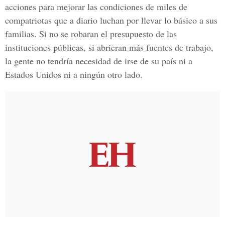
acciones para mejorar las condiciones de miles de
compatriotas que a diario luchan por llevar lo básico a sus
familias. Si no se robaran el presupuesto de las
instituciones públicas, si abrieran más fuentes de trabajo,
la gente no tendría necesidad de irse de su país ni a
Estados Unidos ni a ningún otro lado.