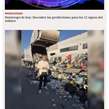
PREDICCIONES
Horóscopo de hoy: Descubre las predicciones para los 12 signos del
zodiaco