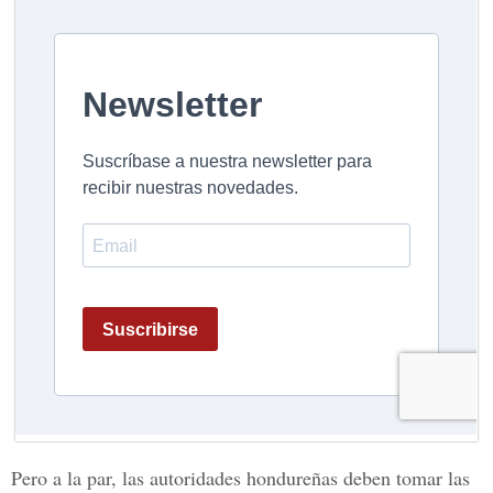
Pero a la par, las autoridades hondureñas deben tomar las