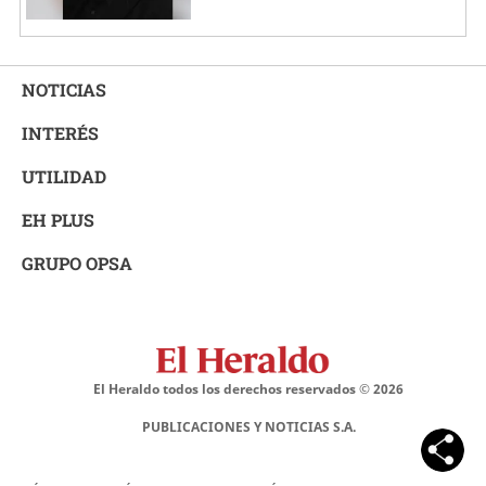
NOTICIAS
INTERÉS
UTILIDAD
EH PLUS
GRUPO OPSA
El Heraldo todos los derechos reservados ©
2026
PUBLICACIONES Y NOTICIAS S.A.