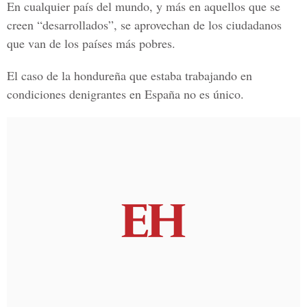
En cualquier país del mundo, y más en aquellos que se
creen “desarrollados”, se aprovechan de los ciudadanos
que van de los países más pobres.
El caso de la hondureña que estaba trabajando en
condiciones denigrantes en España no es único.