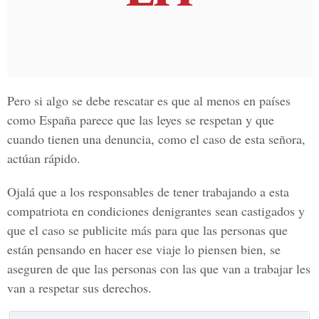
Pero si algo se debe rescatar es que al menos en países
como España parece que las leyes se respetan y que
cuando tienen una denuncia, como el caso de esta señora,
actúan rápido.
Ojalá que a los responsables de tener trabajando a esta
compatriota en condiciones denigrantes sean castigados y
que el caso se publicite más para que las personas que
están pensando en hacer ese viaje lo piensen bien, se
aseguren de que las personas con las que van a trabajar les
van a respetar sus derechos.