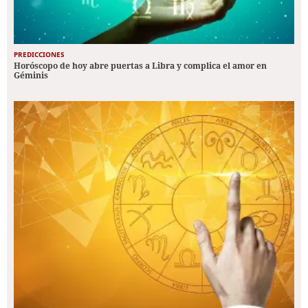
PREDICCIONES
Horóscopo de hoy abre puertas a Libra y complica el amor en
Géminis