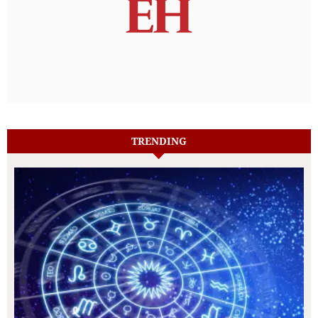
TRENDING