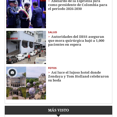
Abelardo de la Espriella jura
como presidente de Colombia para
el periodo 2026-2030
SALUD
Autoridades del IHSS aseguran
que mora quirúrgica bajó a 1,000
pacientes en espera
FOTOS
Así luce el lujoso hotel donde
Zendaya y Tom Holland celebraron
su boda
MÁS VISTO