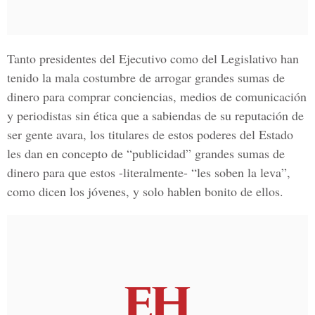
Tanto presidentes del Ejecutivo como del Legislativo han
tenido la mala costumbre de arrogar grandes sumas de
dinero para comprar conciencias, medios de comunicación
y periodistas sin ética que a sabiendas de su reputación de
ser gente avara, los titulares de estos poderes del Estado
les dan en concepto de “publicidad” grandes sumas de
dinero para que estos -literalmente- “les soben la leva”,
como dicen los jóvenes, y solo hablen bonito de ellos.