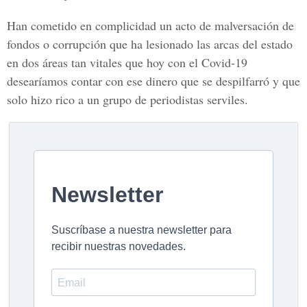
Han cometido en complicidad un acto de malversación de
fondos o corrupción que ha lesionado las arcas del estado
en dos áreas tan vitales que hoy con el Covid-19
desearíamos contar con ese dinero que se despilfarró y que
solo hizo rico a un grupo de periodistas serviles.