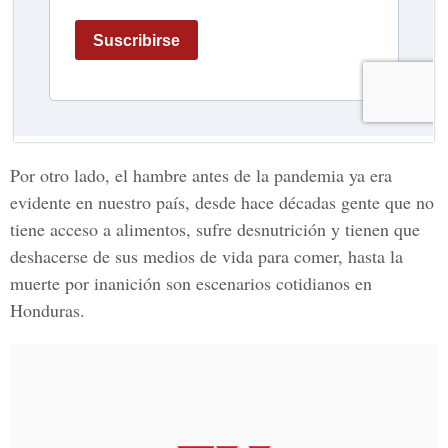
Por otro lado, el hambre antes de la pandemia ya era
evidente en nuestro país, desde hace décadas gente que no
tiene acceso a alimentos, sufre desnutrición y tienen que
deshacerse de sus medios de vida para comer, hasta la
muerte por inanición son escenarios cotidianos en
Honduras.