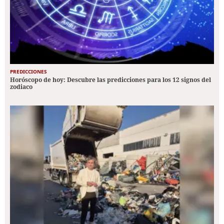
PREDICCIONES
Horóscopo de hoy: Descubre las predicciones para los 12 signos del
zodiaco