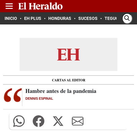
INICIO
EH PLUS
HONDURAS
SUCESOS
TEGUCIGALPA
CARTAS AL EDITOR
Hambre antes de la pandemia
DENNIS ESPINAL