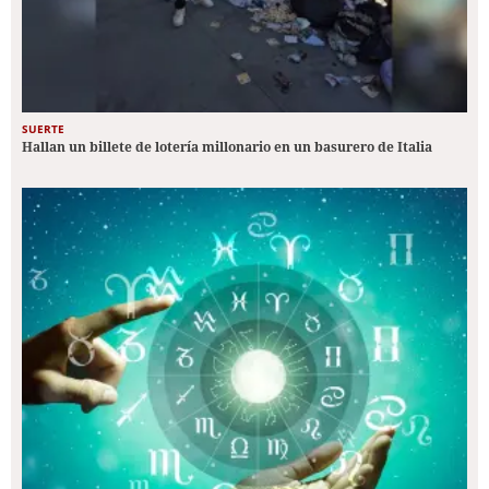
SUERTE
Hallan un billete de lotería millonario en un basurero de Italia