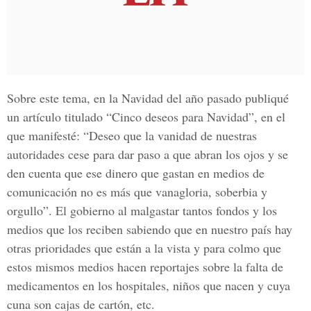
Sobre este tema, en la Navidad del año pasado publiqué
un artículo titulado “Cinco deseos para Navidad”, en el
que manifesté: “Deseo que la vanidad de nuestras
autoridades cese para dar paso a que abran los ojos y se
den cuenta que ese dinero que gastan en medios de
comunicación no es más que vanagloria, soberbia y
orgullo”. El gobierno al malgastar tantos fondos y los
medios que los reciben sabiendo que en nuestro país hay
otras prioridades que están a la vista y para colmo que
estos mismos medios hacen reportajes sobre la falta de
medicamentos en los hospitales, niños que nacen y cuya
cuna son cajas de cartón, etc.