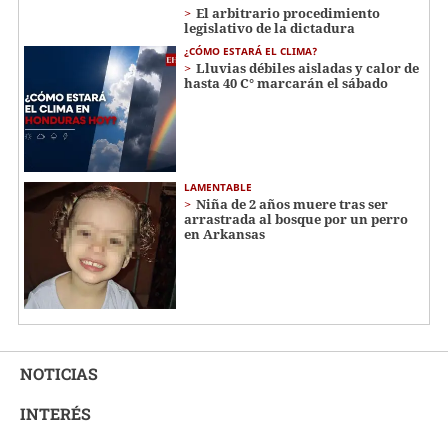
El arbitrario procedimiento
legislativo de la dictadura
¿CÓMO ESTARÁ EL CLIMA?
Lluvias débiles aisladas y calor de
hasta 40 C° marcarán el sábado
LAMENTABLE
Niña de 2 años muere tras ser
arrastrada al bosque por un perro
en Arkansas
NOTICIAS
INTERÉS