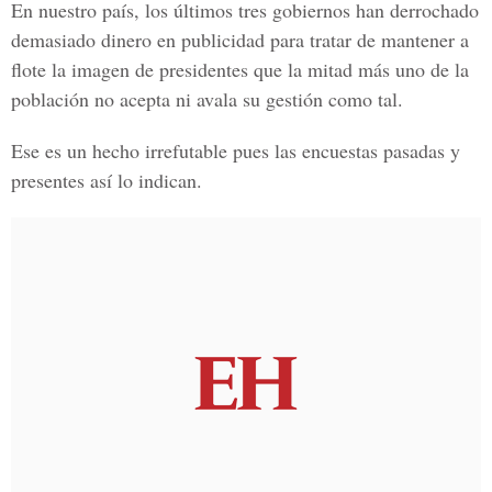
En nuestro país, los últimos tres gobiernos han derrochado
demasiado dinero en publicidad para tratar de mantener a
flote la imagen de presidentes que la mitad más uno de la
población no acepta ni avala su gestión como tal.
Ese es un hecho irrefutable pues las encuestas pasadas y
presentes así lo indican.