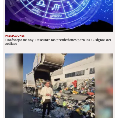
PREDICCIONES
Horóscopo de hoy: Descubre las predicciones para los 12 signos del
zodiaco