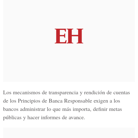
Los mecanismos de transparencia y rendición de cuentas
de los Principios de Banca Responsable exigen a los
bancos administrar lo que más importa, definir metas
públicas y hacer informes de avance.