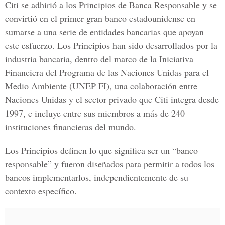
Citi se adhirió a los Principios de Banca Responsable y se
convirtió en el primer gran banco estadounidense en
sumarse a una serie de entidades bancarias que apoyan
este esfuerzo. Los Principios han sido desarrollados por la
industria bancaria, dentro del marco de la Iniciativa
Financiera del Programa de las Naciones Unidas para el
Medio Ambiente (UNEP FI), una colaboración entre
Naciones Unidas y el sector privado que Citi integra desde
1997, e incluye entre sus miembros a más de 240
instituciones financieras del mundo.
Los Principios definen lo que significa ser un “banco
responsable” y fueron diseñados para permitir a todos los
bancos implementarlos, independientemente de su
contexto específico.