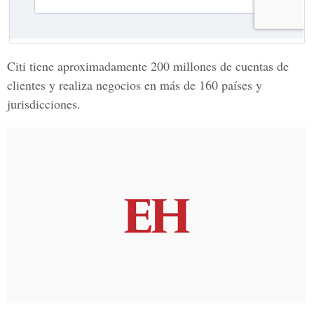
Citi tiene aproximadamente 200 millones de cuentas de
clientes y realiza negocios en más de 160 países y
jurisdicciones.