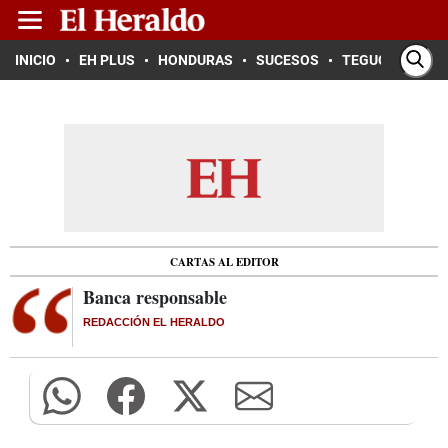
INICIO
EH PLUS
HONDURAS
SUCESOS
TEGUCIGALPA
CARTAS AL EDITOR
Banca responsable
REDACCIÓN EL HERALDO