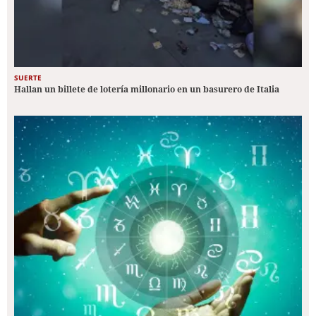
SUERTE
Hallan un billete de lotería millonario en un basurero de Italia