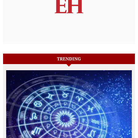
TRENDING