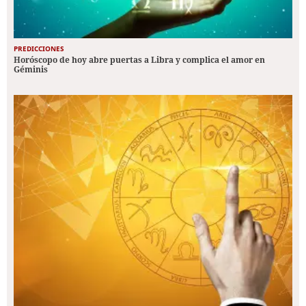
PREDICCIONES
Horóscopo de hoy abre puertas a Libra y complica el amor en
Géminis