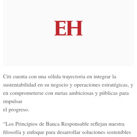
Citi cuenta con una sólida trayectoria en integrar la
sustentabilidad en su negocio y operaciones estratégicas, y
en comprometerse con metas ambiciosas y públicas para
impulsar
el progreso.
“Los Principios de Banca Responsable reflejan nuestra
filosofía y enfoque para desarrollar soluciones sostenibles