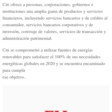
Citi ofrece a personas, corporaciones, gobiernos e
instituciones una amplia gama de productos y servicios
financieros, incluyendo servicios bancarios y de crédito al
consumidor, servicios bancarios corporativos y de
inversión, corretaje de valores, servicios de transacción y
administración patrimonial.
Citi se comprometió a utilizar fuentes de energías
renovables para satisfacer el 100% de sus necesidades
energéticas globales en 2020 y se encuentra encaminado
para cumplir
ese objetivo..