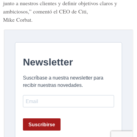
junto a nuestros clientes y definir objetivos claros y
ambiciosos,” comentó el CEO de Citi,
Mike Corbat.