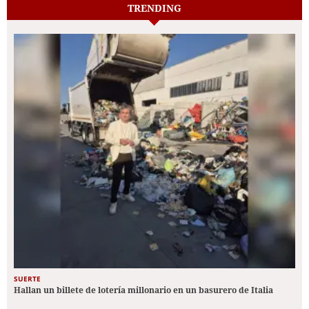
TRENDING
SUERTE
Hallan un billete de lotería millonario en un basurero de Italia