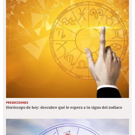
PREDICCIONES
Horóscopo de hoy: descubre qué le espera a tu signo del zodiaco