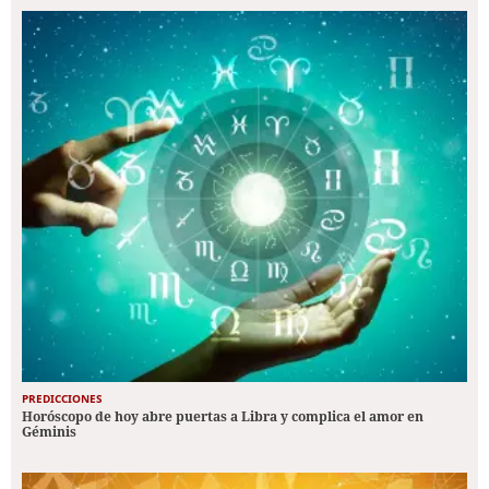
PREDICCIONES
Horóscopo de hoy abre puertas a Libra y complica el amor en
Géminis