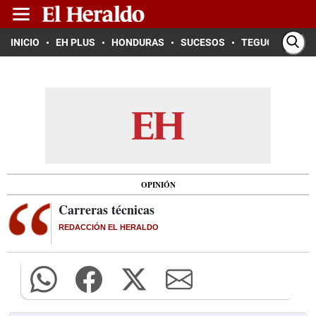
INICIO
EH PLUS
HONDURAS
SUCESOS
TEGUCIGALPA
OPINIÓN
Carreras técnicas
REDACCIÓN EL HERALDO