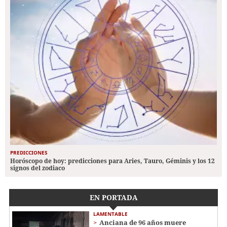
PREDICCIONES
Horóscopo de hoy: predicciones para Aries, Tauro, Géminis y los 12
signos del zodiaco
EN PORTADA
LAMENTABLE
Anciana de 96 años muere