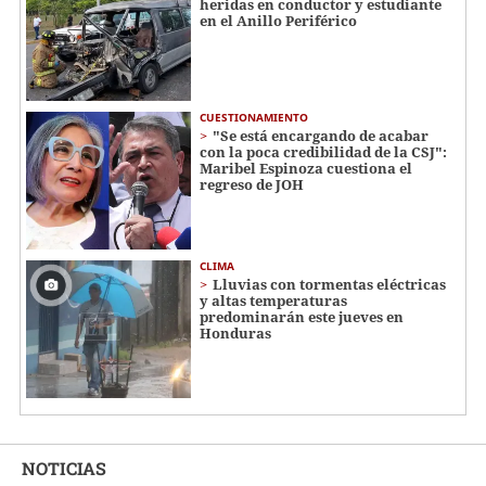
heridas en conductor y estudiante
en el Anillo Periférico
CUESTIONAMIENTO
"Se está encargando de acabar
con la poca credibilidad de la CSJ":
Maribel Espinoza cuestiona el
regreso de JOH
CLIMA
Lluvias con tormentas eléctricas
y altas temperaturas
predominarán este jueves en
Honduras
NOTICIAS