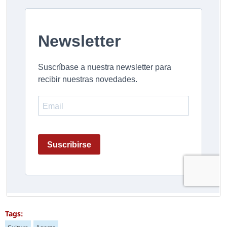
Tags: