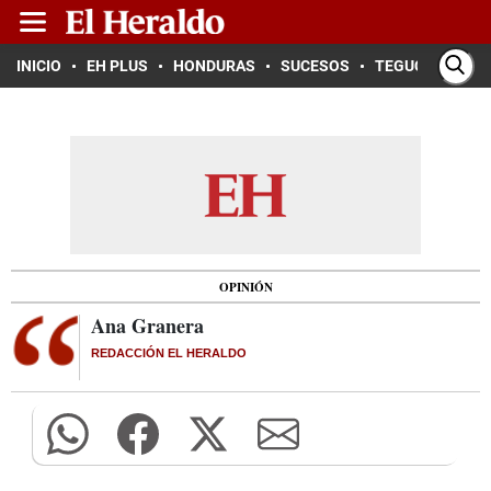
INICIO
EH PLUS
HONDURAS
SUCESOS
TEGUCIGALPA
OPINIÓN
Ana Granera
REDACCIÓN EL HERALDO