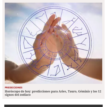
PREDICCIONES
Horóscopo de hoy: predicciones para Aries, Tauro, Géminis y los 12
signos del zodiaco