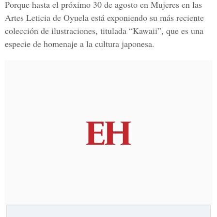
Porque hasta el próximo 30 de agosto en Mujeres en las
Artes Leticia de Oyuela está exponiendo su más reciente
colección de ilustraciones, titulada “Kawaii”, que es una
especie de homenaje a la cultura japonesa.