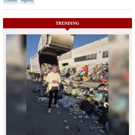
Cultura
Agosto
TRENDING