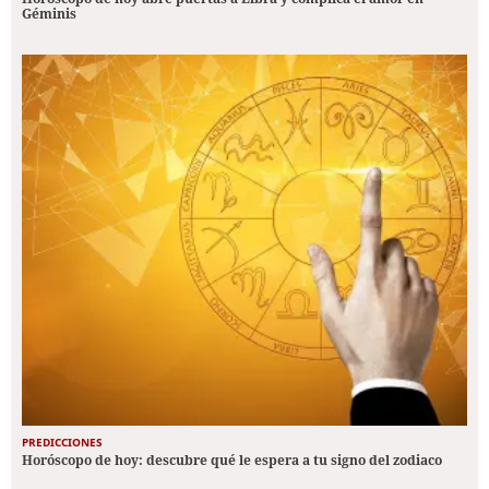
Géminis
PREDICCIONES
Horóscopo de hoy: descubre qué le espera a tu signo del zodiaco