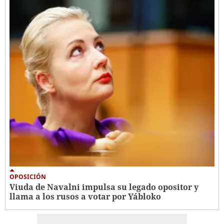
OPOSICIÓN
Viuda de Navalni impulsa su legado opositor y
llama a los rusos a votar por Yábloko