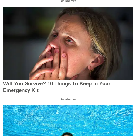
Brainberries
Will You Survive? 10 Things To Keep In Your
Emergency Kit
Brainberries