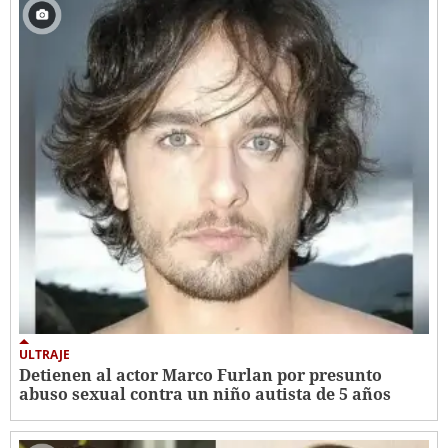
ULTRAJE
Detienen al actor Marco Furlan por presunto
abuso sexual contra un niño autista de 5 años