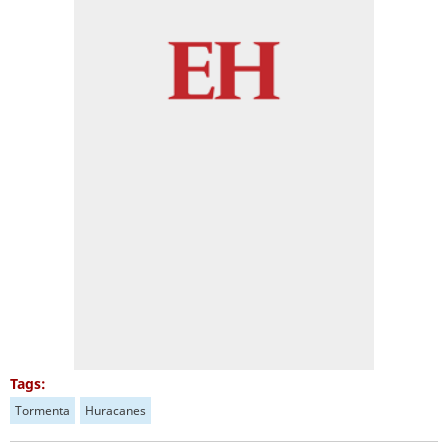
Tags:
Tormenta
Huracanes