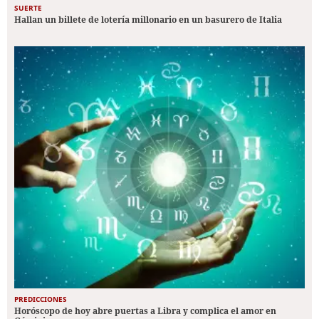
SUERTE
Hallan un billete de lotería millonario en un basurero de Italia
PREDICCIONES
Horóscopo de hoy abre puertas a Libra y complica el amor en