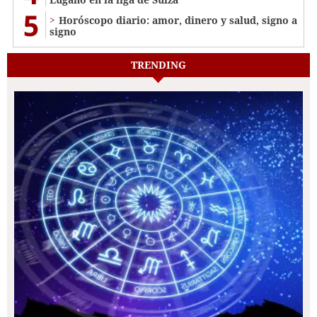
5
Horóscopo diario: amor, dinero y salud, signo a
signo
TRENDING