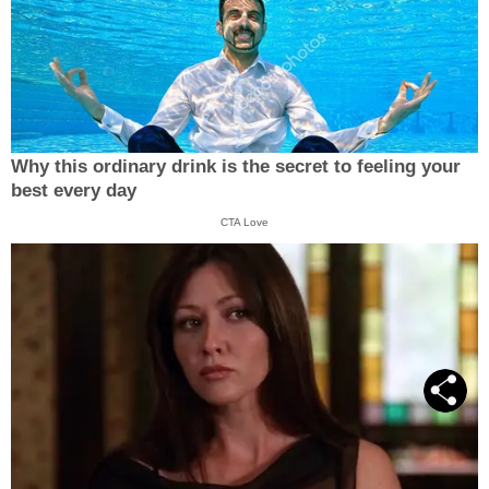
Why this ordinary drink is the secret to feeling your
best every day
CTA Love