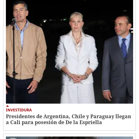
INVESTIDURA
Presidentes de Argentina, Chile y Paraguay llegan
a Cali para posesión de De la Espriella