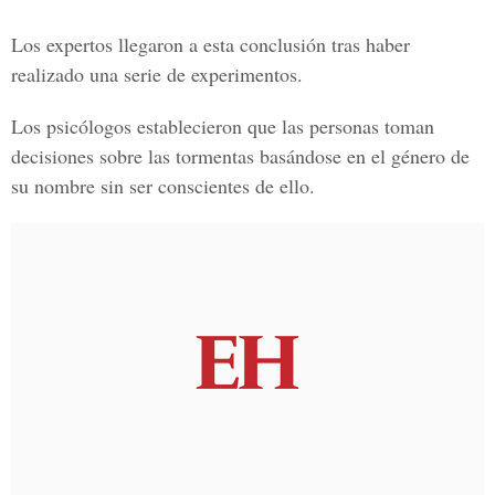
Los expertos llegaron a esta conclusión tras haber
realizado una serie de experimentos.
Los psicólogos establecieron que las personas toman
decisiones sobre las tormentas basándose en el género de
su nombre sin ser conscientes de ello.