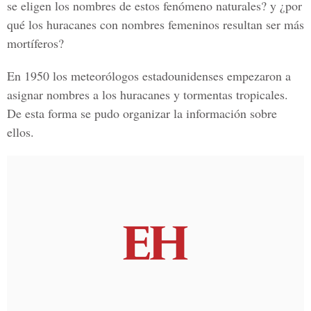
se eligen los nombres de estos fenómeno naturales? y ¿por
qué los huracanes con nombres femeninos resultan ser más
mortíferos?
En 1950 los meteorólogos estadounidenses empezaron a
asignar nombres a los huracanes y tormentas tropicales.
De esta forma se pudo organizar la información sobre
ellos.