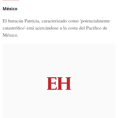
México
El huracán Patricia, caracterizado como 'potencialmente
catastrófico' está acercándose a la costa del Pacífico de
México.