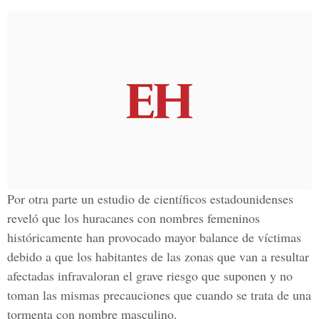
Por otra parte un estudio de científicos estadounidenses
reveló que los huracanes con nombres femeninos
históricamente han provocado mayor balance de víctimas
debido a que los habitantes de las zonas que van a resultar
afectadas infravaloran el grave riesgo que suponen y no
toman las mismas precauciones que cuando se trata de una
tormenta con nombre masculino.