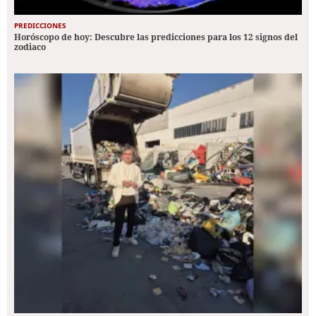
PREDICCIONES
Horóscopo de hoy: Descubre las predicciones para los 12 signos del
zodiaco