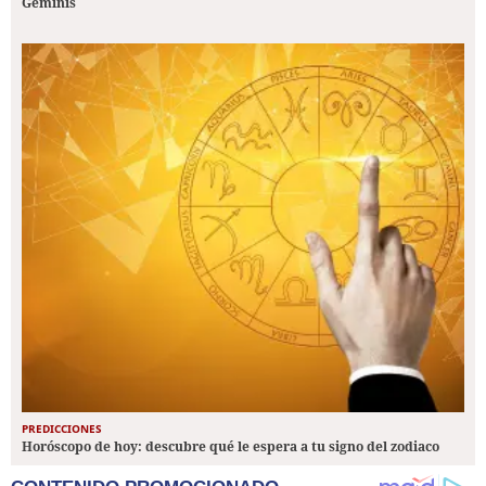
Géminis
PREDICCIONES
Horóscopo de hoy: descubre qué le espera a tu signo del zodiaco