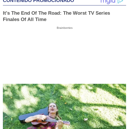
CONTENIDO PROMOCIONADO
It's The End Of The Road: The Worst TV Series
Finales Of All Time
Brainberries