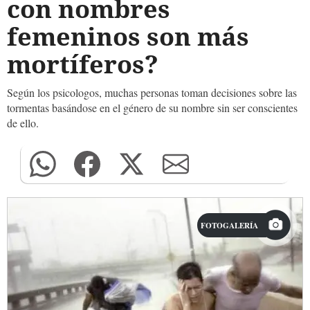
con nombres
femeninos son más
mortíferos?
Según los psicologos, muchas personas toman decisiones sobre las
tormentas basándose en el género de su nombre sin ser conscientes
de ello.
FOTOGALERÍA