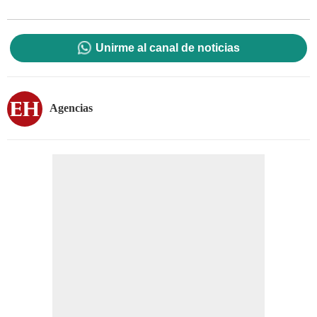
Unirme al canal de noticias
Agencias