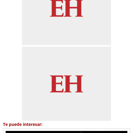
Te puede interesar: