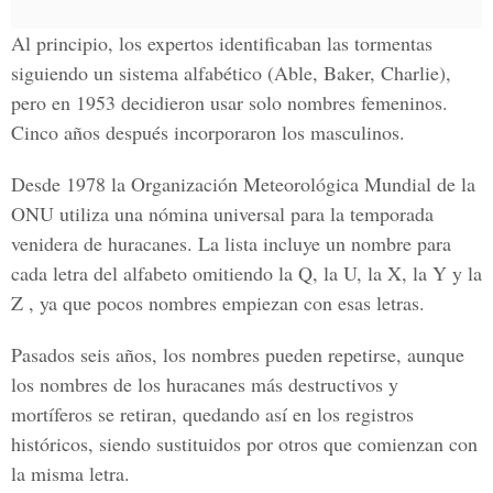
Al principio, los expertos identificaban las tormentas
siguiendo un sistema alfabético (Able, Baker, Charlie),
pero en 1953 decidieron usar solo nombres femeninos.
Cinco años después incorporaron los masculinos.
Desde 1978 la Organización Meteorológica Mundial de la
ONU utiliza una nómina universal para la temporada
venidera de huracanes. La lista incluye un nombre para
cada letra del alfabeto omitiendo la Q, la U, la X, la Y y la
Z , ya que pocos nombres empiezan con esas letras.
Pasados seis años, los nombres pueden repetirse, aunque
los nombres de los huracanes más destructivos y
mortíferos se retiran, quedando así en los registros
históricos, siendo sustituidos por otros que comienzan con
la misma letra.