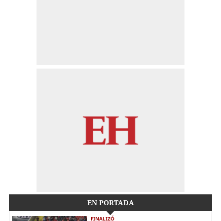
EN PORTADA
FINALIZÓ