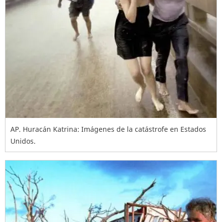
AP. Huracán Katrina: Imágenes de la catástrofe en Estados
Unidos.