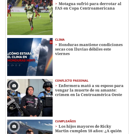
Motagua sufrió para derrotar al
FAS en Copa Centroamericana
CLIMA
Honduras mantiene condiciones
secas con lluvias débiles este
viernes
CONFLICTO PASIONAL
Enfermera mató a su esposo para
vengar la muerte de su amante:
crimen en la Centroamérica Oeste
CUMPLEAÑOS
Los hijos mayores de Ricky
Martin cumplen 18 años: ¿A quién