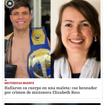
MISTERIOSA MUERTE
Hallaron su cuerpo en una maleta: cae boxeador
por crimen de misionera Elisabeth Ross