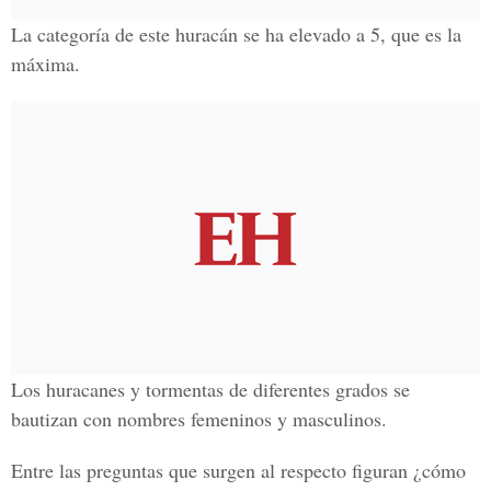
La categoría de este huracán se ha elevado a 5, que es la
máxima.
Los huracanes y tormentas de diferentes grados se
bautizan con nombres femeninos y masculinos.
Entre las preguntas que surgen al respecto figuran ¿cómo