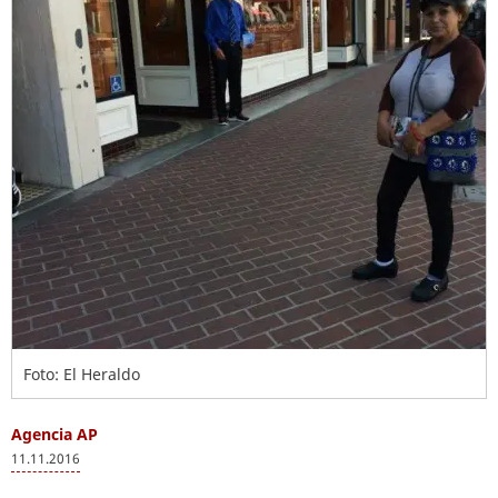
Foto: El Heraldo
Agencia AP
11.11.2016