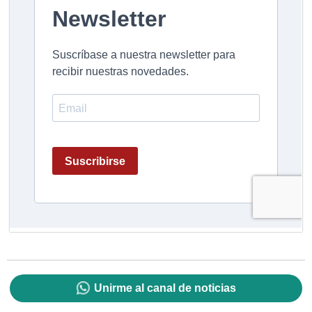
Unirme al canal de noticias