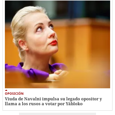
OPOSICIÓN
Viuda de Navalni impulsa su legado opositor y
llama a los rusos a votar por Yábloko