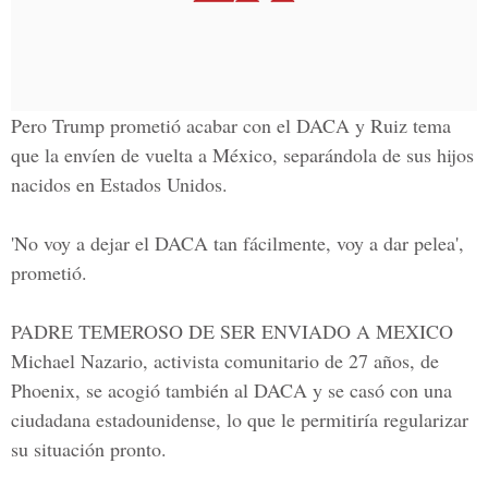
Pero Trump prometió acabar con el DACA y
Ruiz tema
que la envíen de vuelta a México,
separándola de sus hijos
nacidos en Estados Unidos.
'No voy a dejar el DACA tan fácilmente, voy a dar pelea',
prometió.
PADRE TEMEROSO DE SER ENVIADO A MEXICO
Michael Nazario, activista comunitario de 27 años,
de
Phoenix, se acogió también al DACA y se casó con una
ciudadana estadounidense, lo que le permitiría regularizar
su situación pronto.