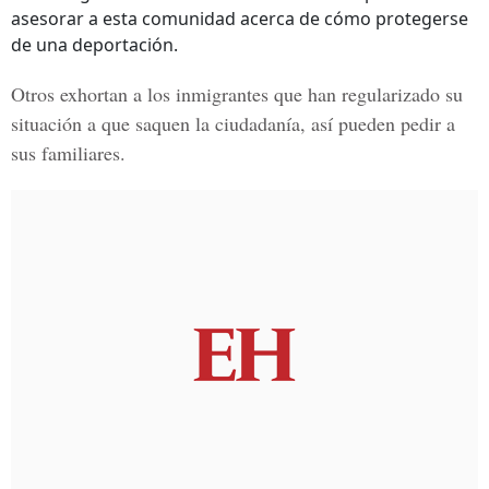
asesorar a esta comunidad acerca de cómo protegerse
de una deportación.
Otros exhortan a los inmigrantes que han regularizado su
situación a que saquen la ciudadanía, así pueden pedir a
sus familiares.