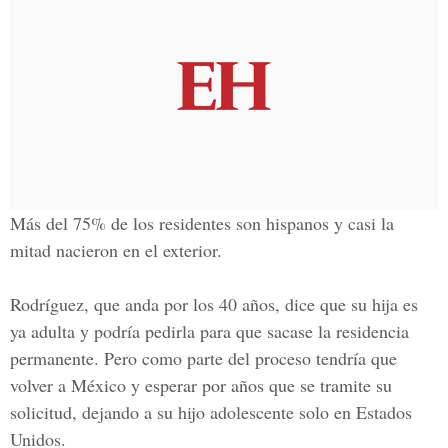
Más del 75% de los residentes son hispanos y casi la
mitad nacieron en el exterior.
Rodríguez, que anda por los 40 años,
dice que su hija es
ya adulta y podría pedirla para que sacase la residencia
permanente. Pero como parte del proceso tendría que
volver a México y esperar por años que se tramite su
solicitud,
dejando a su hijo adolescente solo en Estados
Unidos.