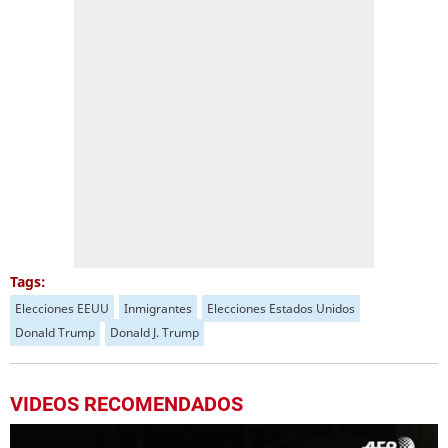
Tags:
Elecciones EEUU
Inmigrantes
Elecciones Estados Unidos
Donald Trump
Donald J. Trump
VIDEOS RECOMENDADOS