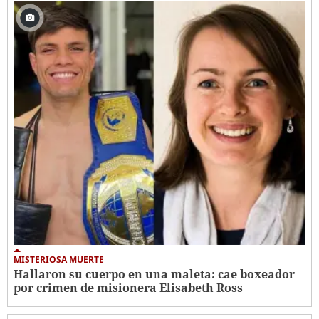
MISTERIOSA MUERTE
Hallaron su cuerpo en una maleta: cae boxeador
por crimen de misionera Elisabeth Ross