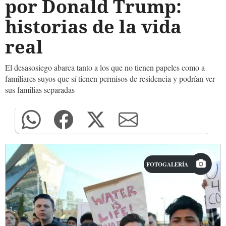
por Donald Trump:
historias de la vida
real
El desasosiego abarca tanto a los que no tienen papeles como a
familiares suyos que sí tienen permisos de residencia y podrían ver
sus familias separadas
FOTOGALERÍA