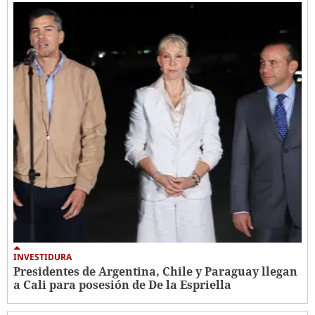
INVESTIDURA
Presidentes de Argentina, Chile y Paraguay llegan
a Cali para posesión de De la Espriella