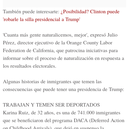
También puede interesarte:
¿Posibilidad? Clinton puede
'robarle la silla presidencial a Trump'
'Cuanta más gente naturalicemos, mejor',
expresó Julio
Pérez, director ejecutivo de la
Orange County Labor
Federation de California,
que patrocina iniciativas para
informar sobre el proceso de naturalización en respuesta a
los resultados electorales.
Algunas historias de inmigrantes que temen las
consecuencias que puede tener una presidencia de Trump:
TRABAJAN Y TEMEN SER DEPORTADOS
Karina Ruiz, de 32 años, es una de 741.000 inmigrantes
que se beneficiaron del programa DACA (Deferred Action
on Childhood Arrivals), que dejó en suspenso la