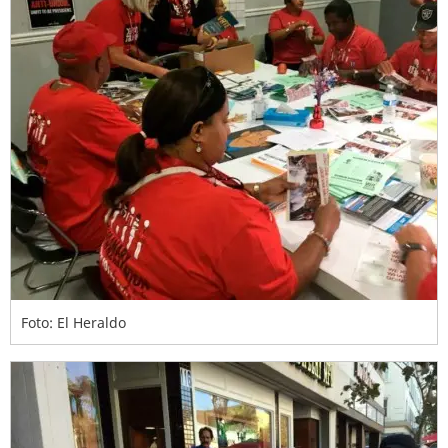
Foto: El Heraldo