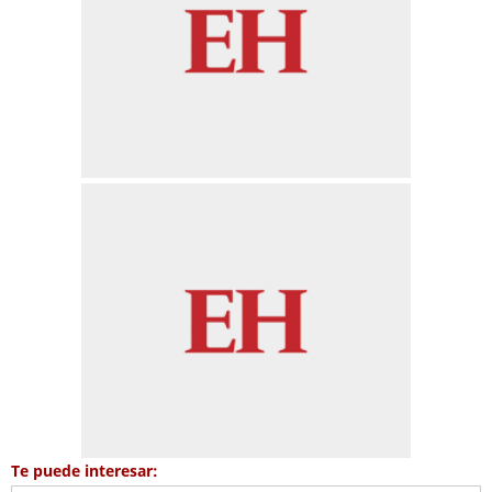
Te puede interesar: