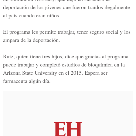
deportación de los jóvenes que fueron traídos ilegalmente
al país cuando eran niños.
El programa les permite trabajar, tener seguro social y los
ampara de la deportación.
Ruiz, quien tiene tres hijos,
dice que gracias al programa
puede trabajar y completó estudios de bioquímica en la
Arizona State University en el 2015. Espera ser
farmaceuta algún día.