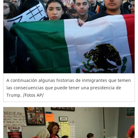
A continuación algunas historias de inmigrantes que temen
las consecuencias que puede tener una presidencia de
Trump. /Fotos AP/