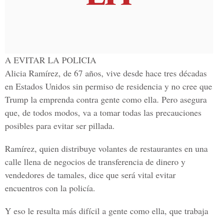
A EVITAR LA POLICIA
Alicia Ramírez, de 67 años,
vive desde hace tres décadas
en Estados Unidos sin permiso de residencia y no cree que
Trump la emprenda contra gente como ella. Pero asegura
que, de todos modos,
va a tomar todas las precauciones
posibles para evitar ser pillada.
Ramírez, quien distribuye volantes de restaurantes en una
calle llena de negocios de transferencia de dinero y
vendedores de tamales, dice que será vital evitar
encuentros con la policía.
Y eso le resulta más difícil a gente como ella, que trabaja