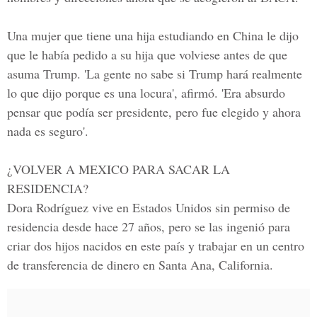
Una mujer que tiene una hija estudiando en China le dijo
que le había pedido a su hija que volviese antes de que
asuma Trump. 'La gente no sabe si Trump hará realmente
lo que dijo porque es una locura', afirmó. 'Era absurdo
pensar que podía ser presidente, pero fue elegido y ahora
nada es seguro'.
¿VOLVER A MEXICO PARA SACAR LA
RESIDENCIA?
Dora Rodríguez vive en Estados Unidos sin permiso de
residencia desde hace 27 años,
pero se las ingenió para
criar dos hijos nacidos en este país y trabajar en un centro
de transferencia de dinero en Santa Ana, California.