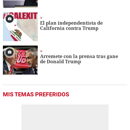
El plan independentista de
California contra Trump
Arremete con la prensa tras gane
de Donald Trump
MIS TEMAS PREFERIDOS