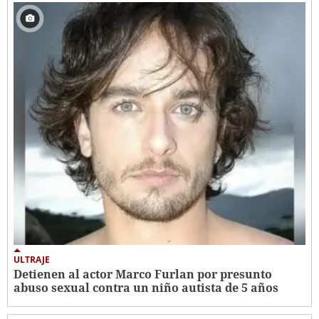
ULTRAJE
Detienen al actor Marco Furlan por presunto
abuso sexual contra un niño autista de 5 años