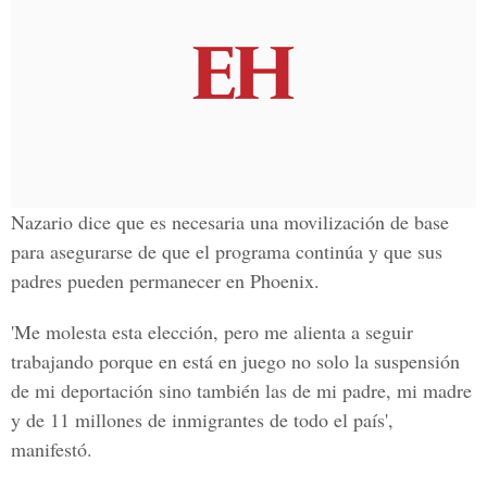
Nazario dice que es necesaria una movilización de base
para asegurarse de que el programa continúa y que sus
padres pueden permanecer en Phoenix.
'Me molesta esta elección, pero me alienta a seguir
trabajando porque en está en juego no solo la suspensión
de mi deportación
sino también las de mi padre, mi madre
y de 11 millones de inmigrantes de todo el país',
manifestó.