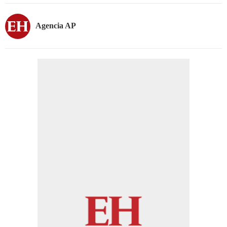
Agencia AP