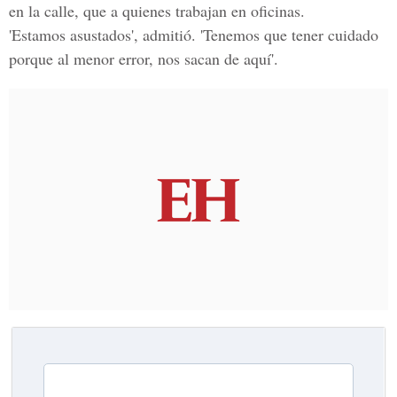
en la calle, que a quienes trabajan en oficinas.
'Estamos asustados'
, admitió.
'Tenemos que tener cuidado
porque al menor error, nos sacan de aquí'.