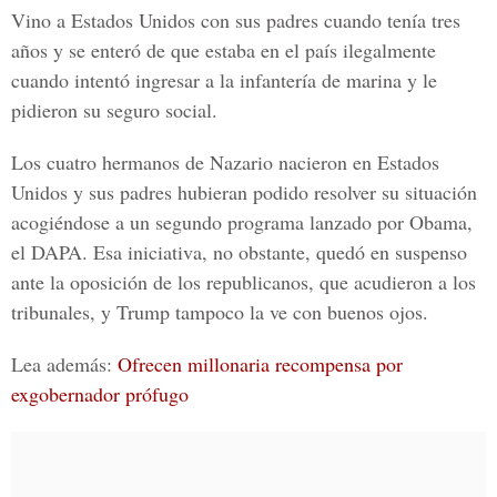
Vino a Estados Unidos con sus padres cuando tenía tres
años y se enteró de que estaba en el país ilegalmente
cuando intentó ingresar a la infantería de marina y le
pidieron su seguro social.
Los cuatro hermanos de Nazario nacieron en Estados
Unidos y sus padres hubieran podido resolver su situación
acogiéndose a un segundo programa lanzado por Obama,
el DAPA.
Esa iniciativa, no obstante, quedó en suspenso
ante la oposición de los republicanos, que acudieron a los
tribunales,
y Trump tampoco la ve con buenos ojos.
Lea además:
Ofrecen millonaria recompensa por
exgobernador prófugo