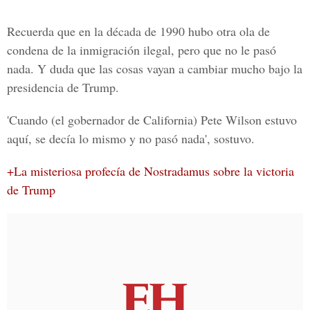
Recuerda que en la década de 1990 hubo otra ola de
condena de la inmigración ilegal, pero que no le pasó
nada. Y duda que las cosas vayan a cambiar mucho bajo la
presidencia de Trump.
'Cuando (el gobernador de California)
Pete Wilson estuvo
aquí, se decía lo mismo y no pasó nada'
, sostuvo.
+La misteriosa profecía de Nostradamus sobre la victoria
de Trump