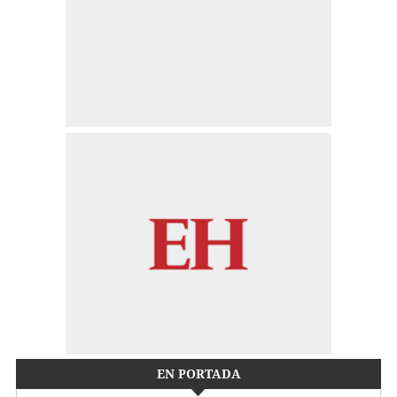
EN PORTADA