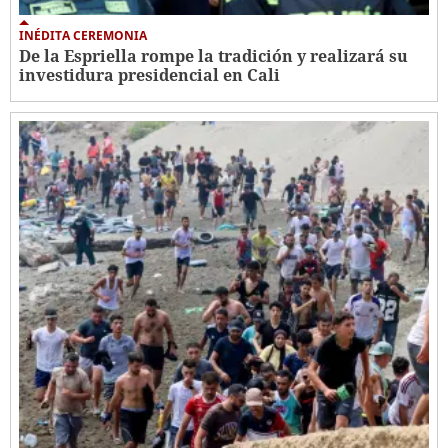
INÉDITA CEREMONIA
De la Espriella rompe la tradición y realizará su
investidura presidencial en Cali