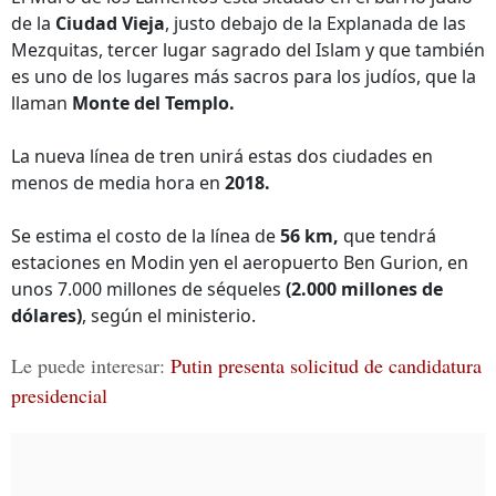
de la
Ciudad Vieja
, justo debajo de la Explanada de las
Mezquitas, tercer lugar sagrado del Islam y que también
es uno de los lugares más sacros para los judíos, que la
llaman
Monte del Templo.
La nueva línea de tren unirá estas dos ciudades en
menos de media hora en
2018.
Se estima el costo de la línea de
56 km,
que tendrá
estaciones en Modin yen el aeropuerto Ben Gurion, en
unos 7.000 millones de séqueles
(2.000 millones de
dólares)
, según el ministerio.
Le puede interesar:
Putin presenta solicitud de candidatura
presidencial