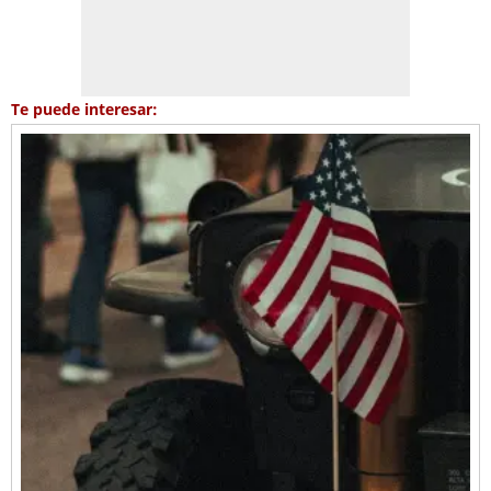
Te puede interesar: