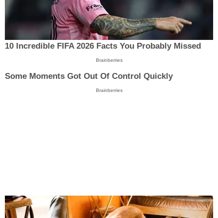
10 Incredible FIFA 2026 Facts You Probably Missed
Brainberries
Some Moments Got Out Of Control Quickly
Brainberries