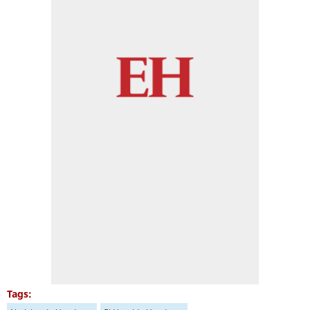
Tags: