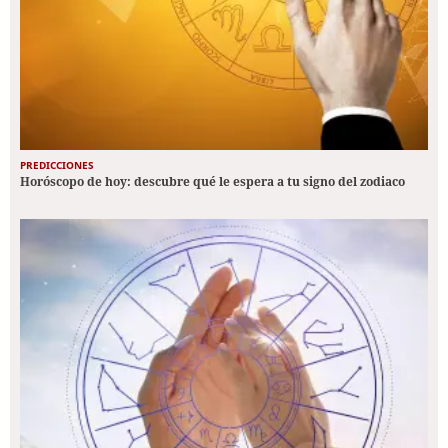
PREDICCIONES
Horóscopo de hoy: descubre qué le espera a tu signo del zodiaco