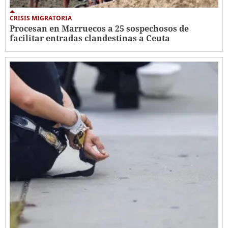
CRISIS MIGRATORIA
Procesan en Marruecos a 25 sospechosos de
facilitar entradas clandestinas a Ceuta