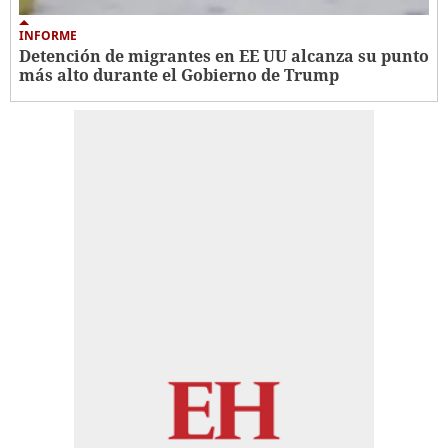
INFORME
Detención de migrantes en EE UU alcanza su punto
más alto durante el Gobierno de Trump