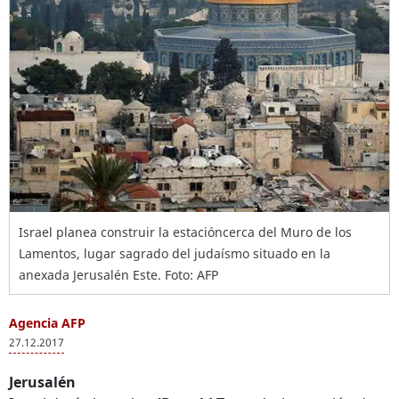
Israel planea construir la estacióncerca del Muro de los
Lamentos, lugar sagrado del judaísmo situado en la
anexada Jerusalén Este. Foto: AFP
Agencia AFP
27.12.2017
Jerusalén