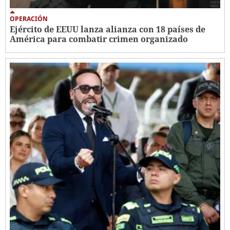
OPERACIÓN
Ejército de EEUU lanza alianza con 18 países de
América para combatir crimen organizado