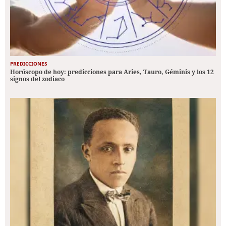
PREDICCIONES
Horóscopo de hoy: predicciones para Aries, Tauro, Géminis y los 12
signos del zodiaco