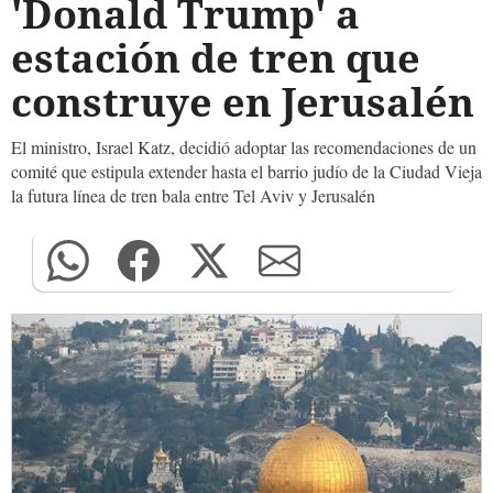
'Donald Trump' a
estación de tren que
construye en Jerusalén
El ministro, Israel Katz, decidió adoptar las recomendaciones de un
comité que estipula extender hasta el barrio judío de la Ciudad Vieja
la futura línea de tren bala entre Tel Aviv y Jerusalén