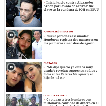
Inicia juicio contra Alexander
Ardón por lavado de activos: fue
clave en la condena de JOH en EEUU
FOTOGALERÍAS SUCESOS
Nueve personas asesinadas:
Honduras registra dos masacres en
los primeros cinco días de agosto
FILTRADOS
"Me dijo que yo ya estaba muy
usada": revelan supuestos audios y
fotos entre Valeria Márquez y el
hijo de "El R1"
OCULTO EN CARRO
Capturan a tres hombres con
millonaria cantidad de dinero en el