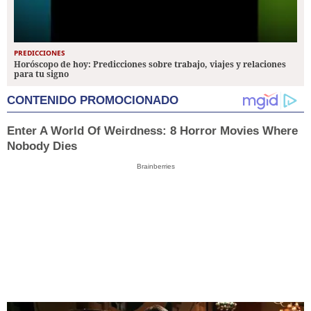
PREDICCIONES
Horóscopo de hoy: Predicciones sobre trabajo, viajes y relaciones
para tu signo
CONTENIDO PROMOCIONADO
Enter A World Of Weirdness: 8 Horror Movies Where
Nobody Dies
Brainberries