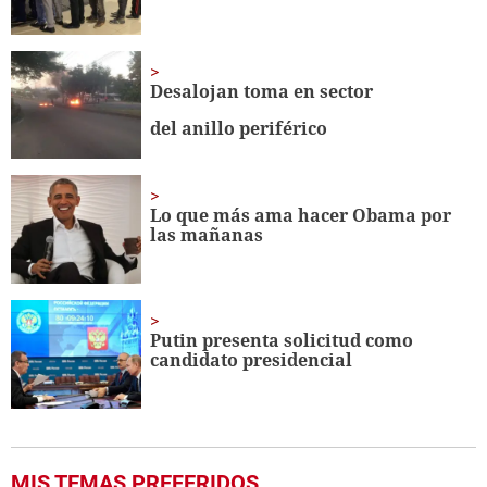
Desalojan toma en sector
del anillo periférico
Lo que más ama hacer Obama por
las mañanas
Putin presenta solicitud como
candidato presidencial
MIS TEMAS PREFERIDOS