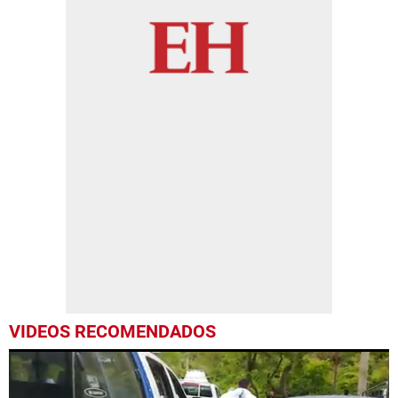
VIDEOS RECOMENDADOS