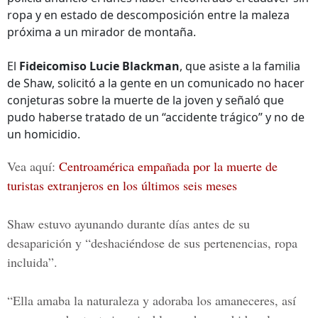
ropa y en estado de descomposición entre la maleza
próxima a un mirador de montaña.
El
Fideicomiso Lucie Blackman
, que asiste a la familia
de Shaw, solicitó a la gente en un comunicado no hacer
conjeturas sobre la muerte de la joven y señaló que
pudo haberse tratado de un “accidente trágico” y no de
un homicidio.
Vea aquí:
Centroamérica empañada por la muerte de
turistas extranjeros en los últimos seis meses
Shaw estuvo ayunando durante días antes de su
desaparición y “deshaciéndose de sus pertenencias, ropa
incluida”.
“Ella amaba la naturaleza y adoraba los amaneceres, así