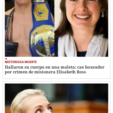
MISTERIOSA MUERTE
Hallaron su cuerpo en una maleta: cae boxeador
por crimen de misionera Elisabeth Ross