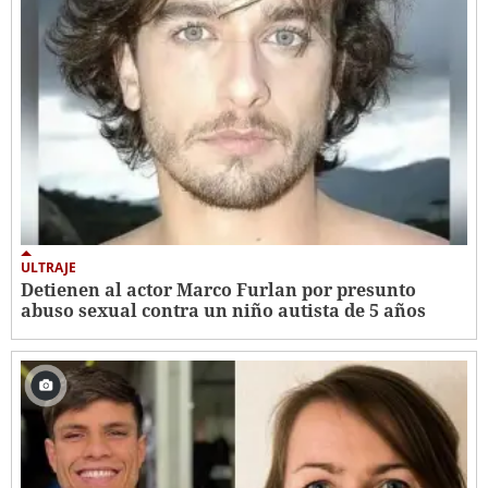
ULTRAJE
Detienen al actor Marco Furlan por presunto
abuso sexual contra un niño autista de 5 años