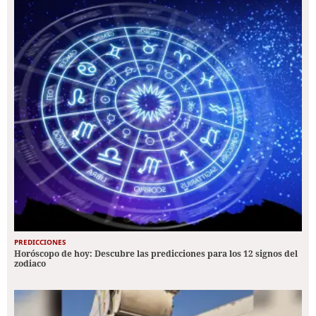
PREDICCIONES
Horóscopo de hoy: Descubre las predicciones para los 12 signos del
zodiaco