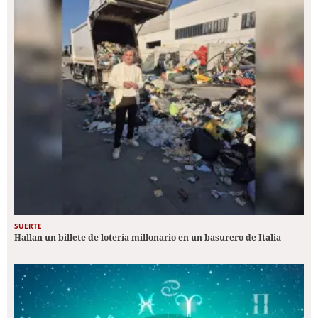
SUERTE
Hallan un billete de lotería millonario en un basurero de Italia