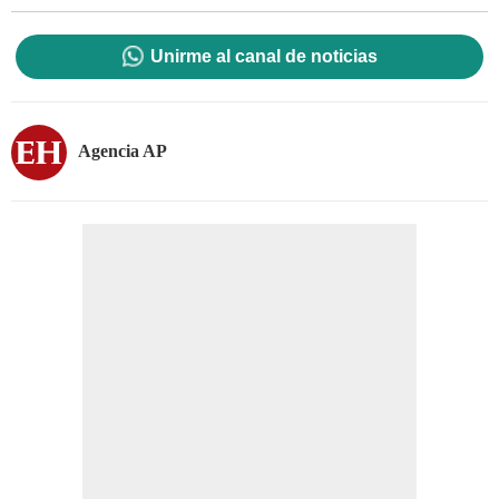
Unirme al canal de noticias
Agencia AP