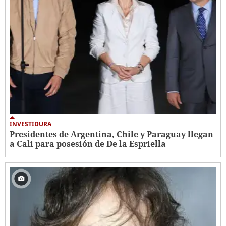
INVESTIDURA
Presidentes de Argentina, Chile y Paraguay llegan
a Cali para posesión de De la Espriella