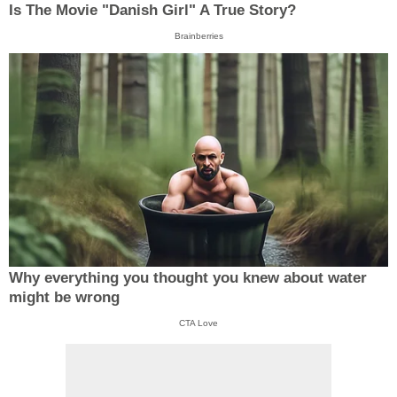
Is The Movie "Danish Girl" A True Story?
Brainberries
Why everything you thought you knew about water
might be wrong
CTA Love