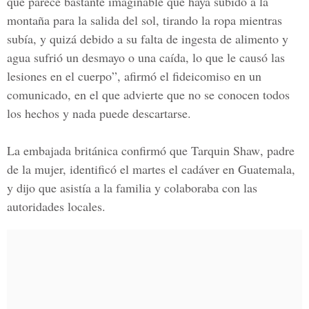
que parece bastante imaginable que haya subido a la
montaña para la salida del sol, tirando la ropa mientras
subía, y quizá debido a su falta de ingesta de alimento y
agua sufrió un desmayo o una caída, lo que le causó las
lesiones en el cuerpo”, afirmó el fideicomiso en un
comunicado, en el que advierte que no se conocen todos
los hechos y nada puede descartarse.
La embajada británica confirmó que
Tarquin Shaw
, padre
de la mujer, identificó el martes el cadáver en Guatemala,
y dijo que asistía a la familia y colaboraba con las
autoridades locales.