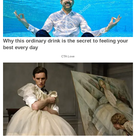
Why this ordinary drink is the secret to feeling your
best every day
CTA Love