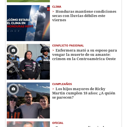
CLIMA
Honduras mantiene condiciones
secas con lluvias débiles este
viernes
CONFLICTO PASIONAL
Enfermera mató a su esposo para
vengar la muerte de su amante:
crimen en la Centroamérica Oeste
CUMPLEAÑOS
Los hijos mayores de Ricky
Martin cumplen 18 años: ¿A quién
se parecen?
OFICIAL