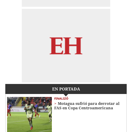
EN PORTADA
FINALIZÓ
Motagua sufrió para derrotar al
FAS en Copa Centroamericana