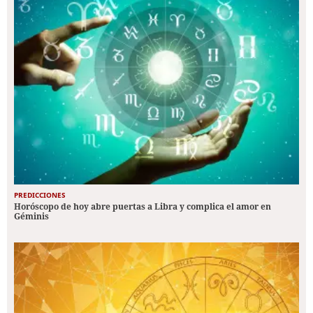
PREDICCIONES
Horóscopo de hoy abre puertas a Libra y complica el amor en
Géminis