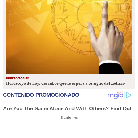
PREDICCIONES
Horóscopo de hoy: descubre qué le espera a tu signo del zodiaco
CONTENIDO PROMOCIONADO
Are You The Same Alone And With Others? Find Out
Brainberries