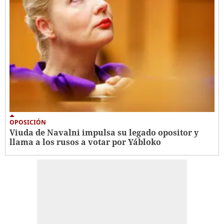
OPOSICIÓN
Viuda de Navalni impulsa su legado opositor y
llama a los rusos a votar por Yábloko