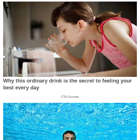
Why this ordinary drink is the secret to feeling your
best every day
CTA Favorite