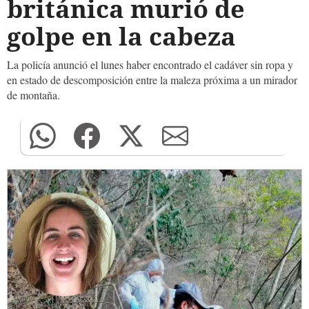
británica murió de
golpe en la cabeza
La policía anunció el lunes haber encontrado el cadáver sin ropa y
en estado de descomposición entre la maleza próxima a un mirador
de montaña.