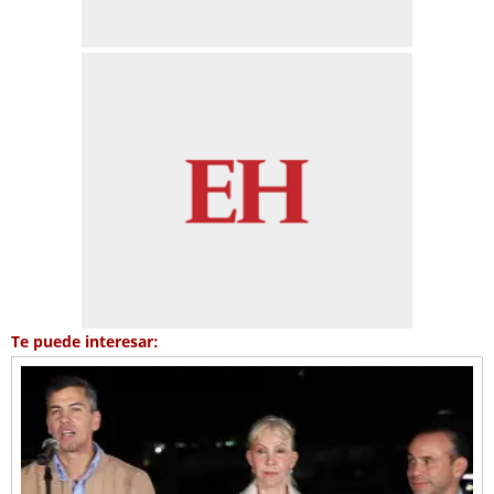
Te puede interesar: