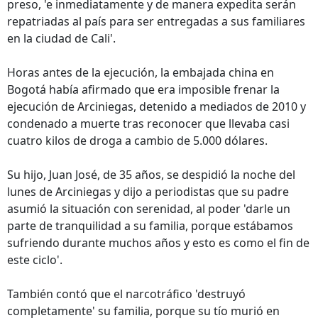
preso, 'e inmediatamente y de manera expedita serán
repatriadas al país para ser entregadas a sus familiares
en la ciudad de Cali'.
Horas antes de la ejecución, la embajada china en
Bogotá había afirmado que era imposible frenar la
ejecución de Arciniegas, detenido a mediados de 2010 y
condenado a muerte tras reconocer que llevaba casi
cuatro kilos de droga a cambio de 5.000 dólares.
Su hijo, Juan José, de 35 años, se despidió la noche del
lunes de Arciniegas y dijo a periodistas que su padre
asumió la situación con serenidad, al poder 'darle un
parte de tranquilidad a su familia, porque estábamos
sufriendo durante muchos años y esto es como el fin de
este ciclo'.
También contó que el narcotráfico 'destruyó
completamente' su familia, porque su tío murió en