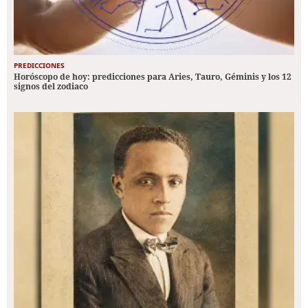
PREDICCIONES
Horóscopo de hoy: predicciones para Aries, Tauro, Géminis y los 12
signos del zodiaco