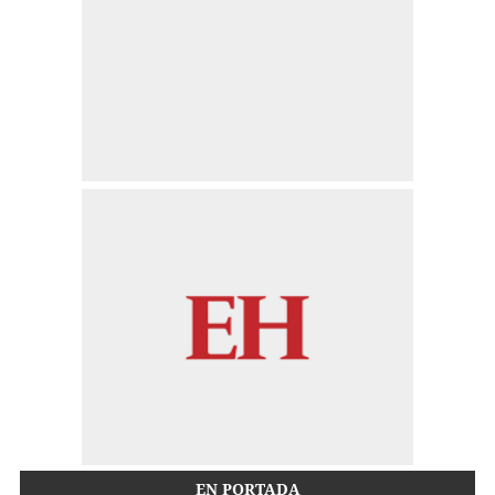
EN PORTADA