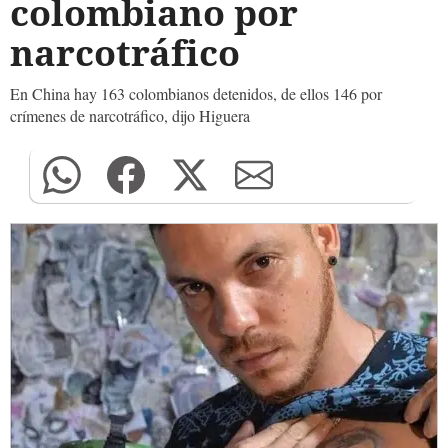
colombiano por
narcotráfico
En China hay 163 colombianos detenidos, de ellos 146 por
crímenes de narcotráfico, dijo Higuera