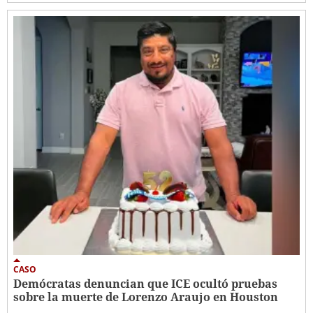
CASO
Demócratas denuncian que ICE ocultó pruebas
sobre la muerte de Lorenzo Araujo en Houston