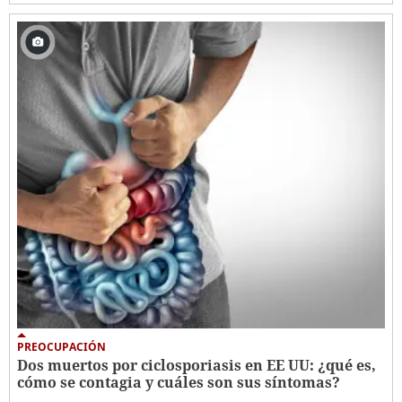
PREOCUPACIÓN
Dos muertos por ciclosporiasis en EE UU: ¿qué es,
cómo se contagia y cuáles son sus síntomas?