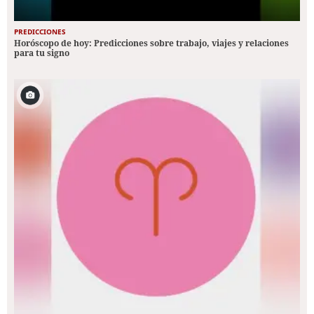
PREDICCIONES
Horóscopo de hoy: Predicciones sobre trabajo, viajes y relaciones
para tu signo