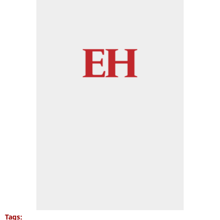
Tags: