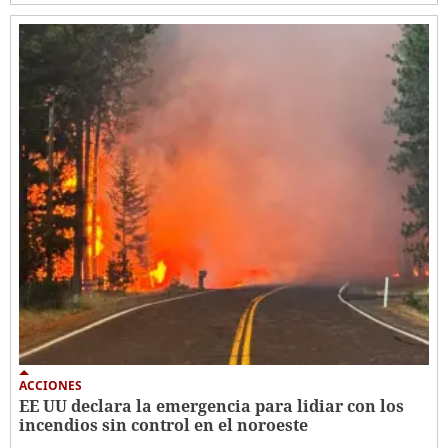
ACCIONES
EE UU declara la emergencia para lidiar con los
incendios sin control en el noroeste