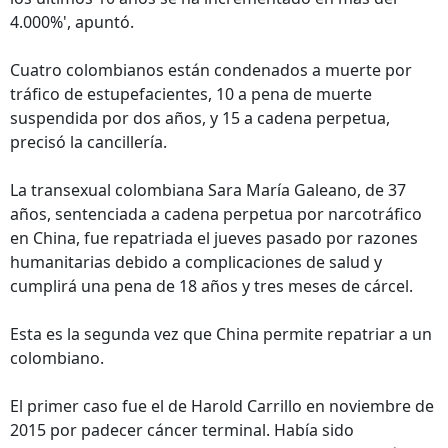
4.000%', apuntó.
Cuatro colombianos están condenados a muerte por
tráfico de estupefacientes, 10 a pena de muerte
suspendida por dos años, y 15 a cadena perpetua,
precisó la cancillería.
La transexual colombiana Sara María Galeano, de 37
años, sentenciada a cadena perpetua por narcotráfico
en China, fue repatriada el jueves pasado por razones
humanitarias debido a complicaciones de salud y
cumplirá una pena de 18 años y tres meses de cárcel.
Esta es la segunda vez que China permite repatriar a un
colombiano.
El primer caso fue el de Harold Carrillo en noviembre de
2015 por padecer cáncer terminal. Había sido