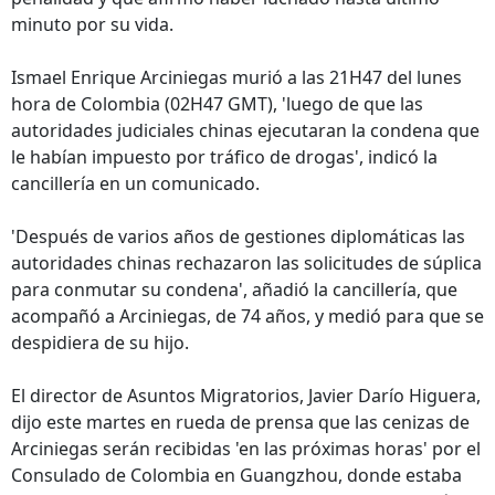
minuto por su vida.
Ismael Enrique Arciniegas murió a las 21H47 del lunes
hora de Colombia (02H47 GMT), 'luego de que las
autoridades judiciales chinas ejecutaran la condena que
le habían impuesto por tráfico de drogas', indicó la
cancillería en un comunicado.
'Después de varios años de gestiones diplomáticas las
autoridades chinas rechazaron las solicitudes de súplica
para conmutar su condena', añadió la cancillería, que
acompañó a Arciniegas, de 74 años, y medió para que se
despidiera de su hijo.
El director de Asuntos Migratorios, Javier Darío Higuera,
dijo este martes en rueda de prensa que las cenizas de
Arciniegas serán recibidas 'en las próximas horas' por el
Consulado de Colombia en Guangzhou, donde estaba