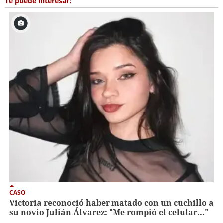
Te puede interesar:
CASO
Victoria reconoció haber matado con un cuchillo a
su novio Julián Álvarez: "Me rompió el celular..."