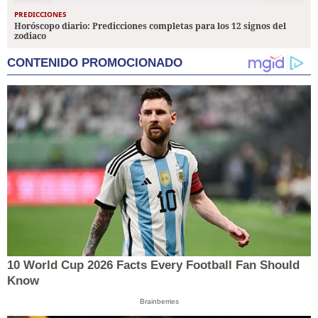
PREDICCIONES
Horóscopo diario: Predicciones completas para los 12 signos del
zodiaco
CONTENIDO PROMOCIONADO
10 World Cup 2026 Facts Every Football Fan Should
Know
Brainberries