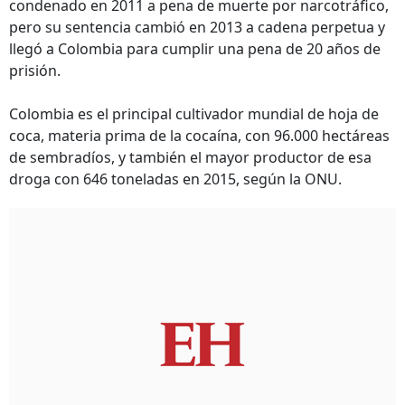
condenado en 2011 a pena de muerte por narcotráfico,
pero su sentencia cambió en 2013 a cadena perpetua y
llegó a Colombia para cumplir una pena de 20 años de
prisión.
Colombia es el principal cultivador mundial de hoja de
coca, materia prima de la cocaína, con 96.000 hectáreas
de sembradíos, y también el mayor productor de esa
droga con 646 toneladas en 2015, según la ONU.