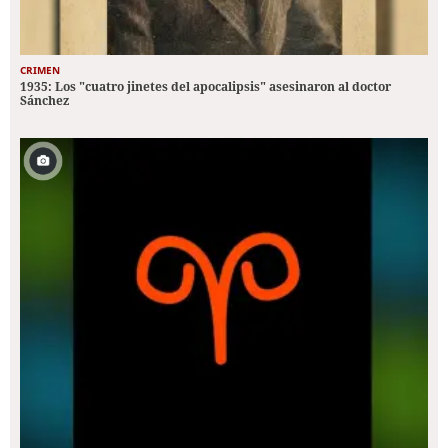
CRIMEN
1935: Los "cuatro jinetes del apocalipsis" asesinaron al doctor
Sánchez