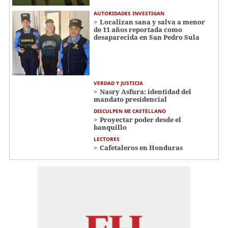
AUTORIDADES INVESTIGAN
Localizan sana y salva a menor
de 11 años reportada como
desaparecida en San Pedro Sula
VERDAD Y JUSTICIA
Nasry Asfura: identidad del
mandato presidencial
DISCULPEN MI CASTELLANO
Proyectar poder desde el
banquillo
LECTORES
Cafetaleros en Honduras