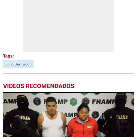
Tags:
Silvio Berlusconi
VIDEOS RECOMENDADOS