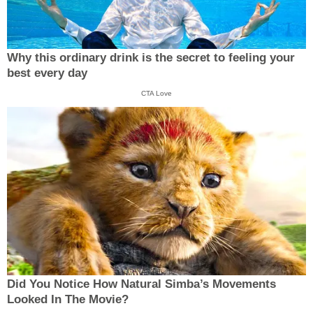
Why this ordinary drink is the secret to feeling your
best every day
CTA Love
Did You Notice How Natural Simba’s Movements
Looked In The Movie?