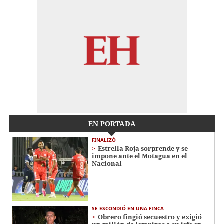
EN PORTADA
FINALIZÓ
Estrella Roja sorprende y se
impone ante el Motagua en el
Nacional
SE ESCONDIÓ EN UNA FINCA
Obrero fingió secuestro y exigió