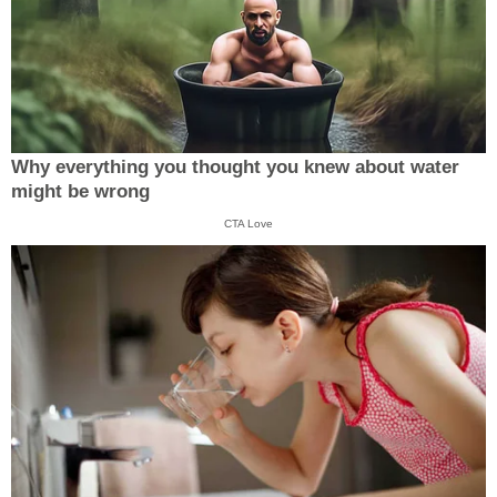
Why everything you thought you knew about water
might be wrong
CTA Love