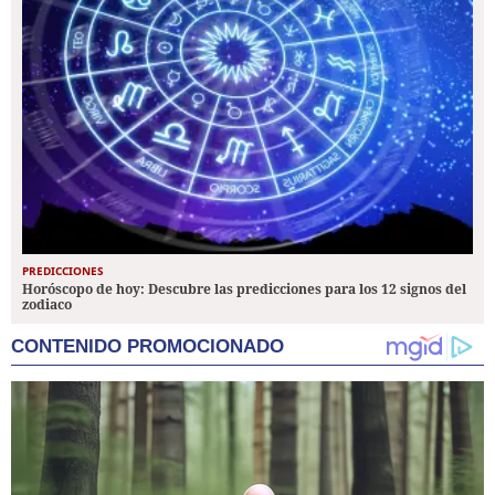
PREDICCIONES
Horóscopo de hoy: Descubre las predicciones para los 12 signos del
zodiaco
CONTENIDO PROMOCIONADO