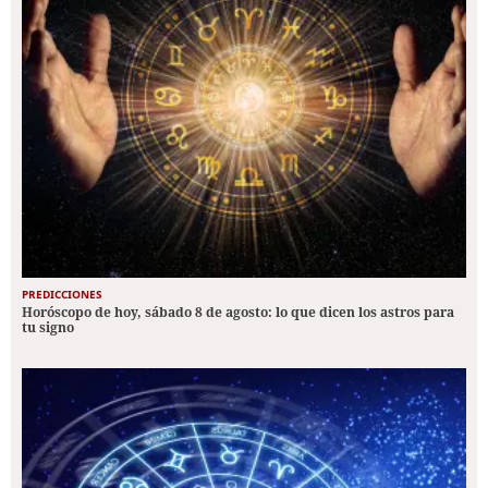
PREDICCIONES
Horóscopo de hoy, sábado 8 de agosto: lo que dicen los astros para
tu signo