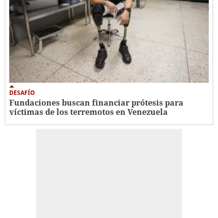
DESAFÍO
Fundaciones buscan financiar prótesis para
víctimas de los terremotos en Venezuela