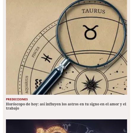
PREDICCIONES
Horóscopo de hoy: así influyen los astros en tu signo en el amor y el
trabajo