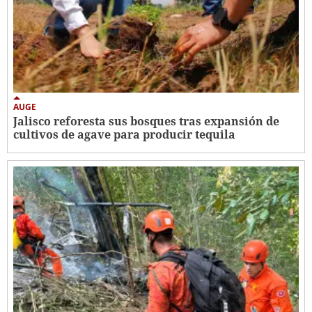
AUGE
Jalisco reforesta sus bosques tras expansión de
cultivos de agave para producir tequila