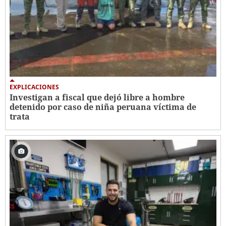
EXPLICACIONES
Investigan a fiscal que dejó libre a hombre
detenido por caso de niña peruana víctima de
trata