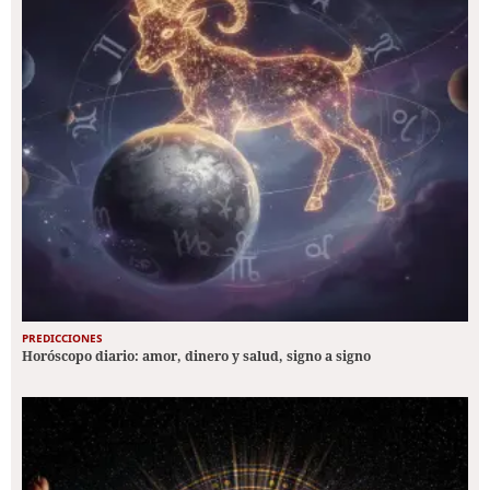
PREDICCIONES
Horóscopo diario: amor, dinero y salud, signo a signo