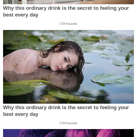
Why this ordinary drink is the secret to feeling your
best every day
CTA Favorite
Why this ordinary drink is the secret to feeling your
best every day
CTA Favorite