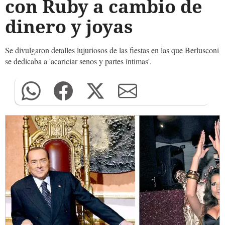
con Ruby a cambio de
dinero y joyas
Se divulgaron detalles lujuriosos de las fiestas en las que Berlusconi
se dedicaba a 'acariciar senos y partes íntimas'.