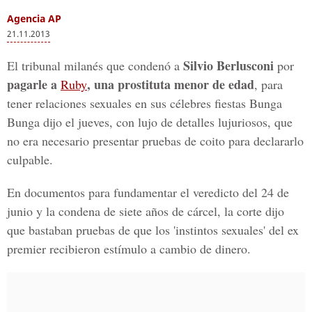
Agencia AP
21.11.2013
Silvio Berlusconi
El tribunal milanés que condenó a
por
pagarle a
, una prostituta menor de edad
Ruby
, para
tener relaciones sexuales en sus célebres fiestas Bunga
Bunga dijo el jueves, con lujo de detalles lujuriosos, que
no era necesario presentar pruebas de coito para declararlo
culpable.
En documentos para fundamentar el veredicto del 24 de
junio y la condena de siete años de cárcel, la corte dijo
que bastaban pruebas de que los 'instintos sexuales' del ex
premier recibieron estímulo a cambio de dinero.