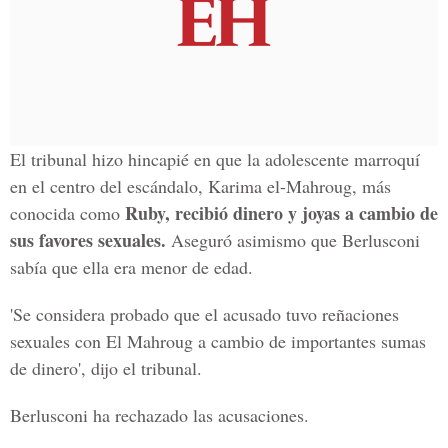
El tribunal hizo hincapié en que la adolescente marroquí
en el centro del escándalo, Karima el-Mahroug, más
Ruby, recibió dinero y joyas a cambio de
conocida como
sus favores sexuales.
Aseguró asimismo que Berlusconi
sabía que ella era menor de edad.
'Se considera probado que el acusado tuvo reñaciones
sexuales con El Mahroug a cambio de importantes sumas
de dinero', dijo el tribunal.
Berlusconi ha rechazado las acusaciones.