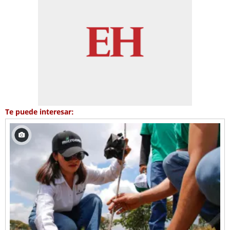
Te puede interesar: