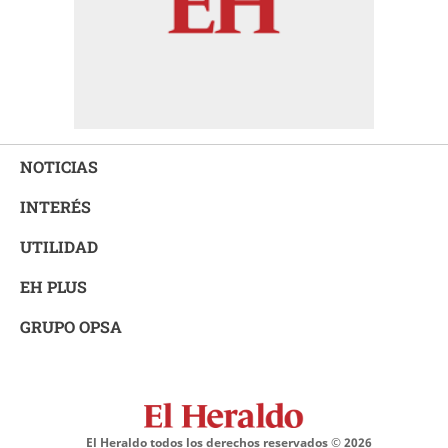
NOTICIAS
INTERÉS
UTILIDAD
EH PLUS
GRUPO OPSA
El Heraldo todos los derechos reservados ©
2026