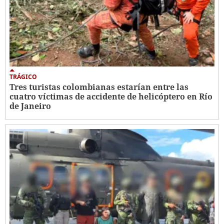
TRÁGICO
Tres turistas colombianas estarían entre las
cuatro víctimas de accidente de helicóptero en Río
de Janeiro