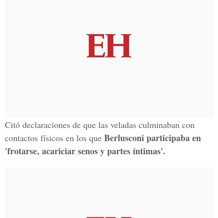
Citó declaraciones de que las veladas culminaban con
Berlusconi participaba en
contactos físicos en los que
'frotarse, acariciar senos y partes íntimas'.